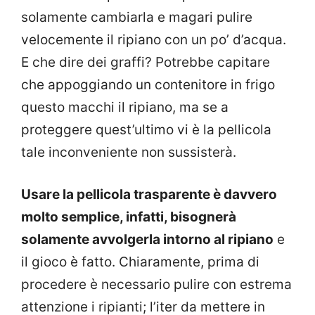
solamente cambiarla e magari pulire
velocemente il ripiano con un po’ d’acqua.
E che dire dei graffi? Potrebbe capitare
che appoggiando un contenitore in frigo
questo macchi il ripiano, ma se a
proteggere quest’ultimo vi è la pellicola
tale inconveniente non sussisterà.
Usare la pellicola trasparente è davvero
molto semplice, infatti, bisognerà
solamente avvolgerla intorno al ripiano
e
il gioco è fatto. Chiaramente, prima di
procedere è necessario pulire con estrema
attenzione i ripianti; l’iter da mettere in