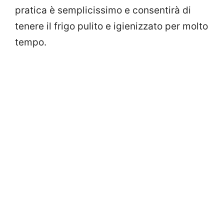
pratica è semplicissimo e consentirà di
tenere il frigo pulito e igienizzato per molto
tempo.