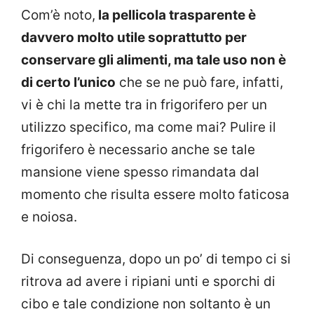
Com’è noto,
la pellicola trasparente è
davvero molto utile soprattutto per
conservare gli alimenti, ma tale uso non è
di certo l’unico
che se ne può fare, infatti,
vi è chi la mette tra in frigorifero per un
utilizzo specifico, ma come mai? Pulire il
frigorifero è necessario anche se tale
mansione viene spesso rimandata dal
momento che risulta essere molto faticosa
e noiosa.
Di conseguenza, dopo un po’ di tempo ci si
ritrova ad avere i ripiani unti e sporchi di
cibo e tale condizione non soltanto è un