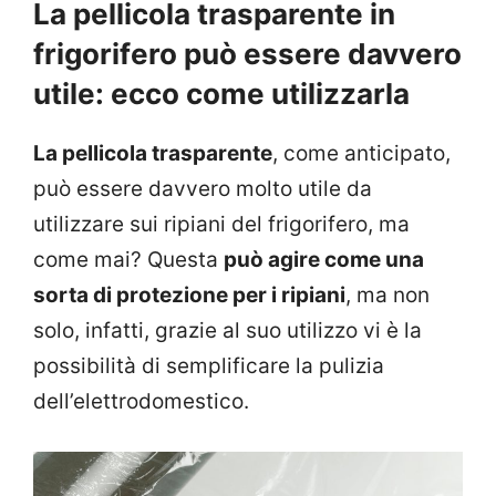
La pellicola trasparente in
frigorifero può essere davvero
utile: ecco come utilizzarla
La pellicola trasparente
, come anticipato,
può essere davvero molto utile da
utilizzare sui ripiani del frigorifero, ma
come mai? Questa
può agire come una
sorta di protezione per i ripiani
, ma non
solo, infatti, grazie al suo utilizzo vi è la
possibilità di semplificare la pulizia
dell’elettrodomestico.