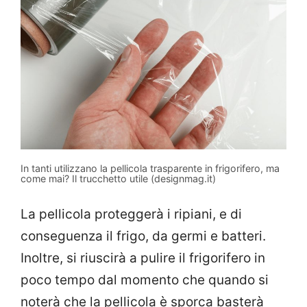
In tanti utilizzano la pellicola trasparente in frigorifero, ma
come mai? Il trucchetto utile (designmag.it)
La pellicola proteggerà i ripiani, e di
conseguenza il frigo, da germi e batteri.
Inoltre, si riuscirà a pulire il frigorifero in
poco tempo dal momento che quando si
noterà che la pellicola è sporca basterà