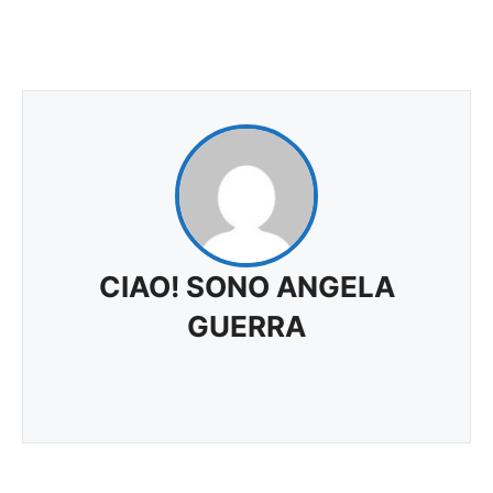
CIAO! SONO ANGELA
GUERRA