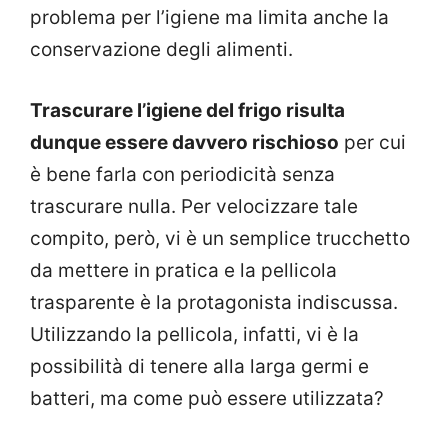
problema per l’igiene ma limita anche la
conservazione degli alimenti.
Trascurare l’igiene del frigo risulta
dunque essere davvero rischioso
per cui
è bene farla con periodicità senza
trascurare nulla. Per velocizzare tale
compito, però, vi è un semplice trucchetto
da mettere in pratica e la pellicola
trasparente è la protagonista indiscussa.
Utilizzando la pellicola, infatti, vi è la
possibilità di tenere alla larga germi e
batteri, ma come può essere utilizzata?