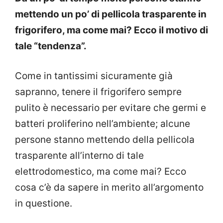
mettendo un po’ di pellicola trasparente in
frigorifero, ma come mai? Ecco il motivo di
tale “tendenza”.
Come in tantissimi sicuramente già
sapranno, tenere il frigorifero sempre
pulito è necessario per evitare che germi e
batteri proliferino nell’ambiente; alcune
persone stanno mettendo della pellicola
trasparente all’interno di tale
elettrodomestico, ma come mai? Ecco
cosa c’è da sapere in merito all’argomento
in questione.