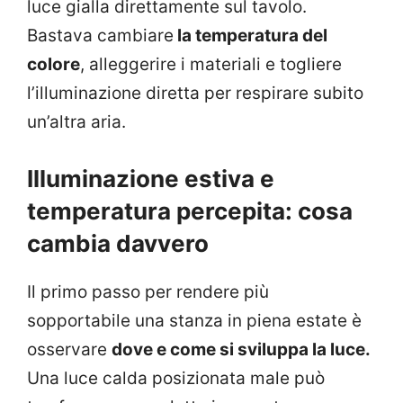
luce gialla direttamente sul tavolo.
Bastava cambiare
la temperatura del
colore
, alleggerire i materiali e togliere
l’illuminazione diretta per respirare subito
un’altra aria.
Illuminazione estiva e
temperatura percepita: cosa
cambia davvero
Il primo passo per rendere più
sopportabile una stanza in piena estate è
osservare
dove e come si sviluppa la luce.
Una luce calda posizionata male può