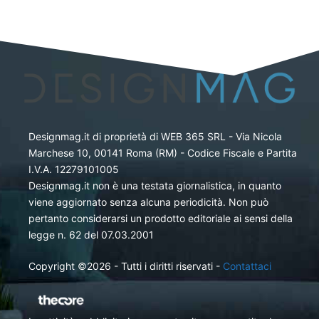
Designmag.it di proprietà di WEB 365 SRL - Via Nicola
Marchese 10, 00141 Roma (RM) - Codice Fiscale e Partita
I.V.A. 12279101005
Designmag.it non è una testata giornalistica, in quanto
viene aggiornato senza alcuna periodicità. Non può
pertanto considerarsi un prodotto editoriale ai sensi della
legge n. 62 del 07.03.2001
Copyright ©2026 - Tutti i diritti riservati -
Contattaci