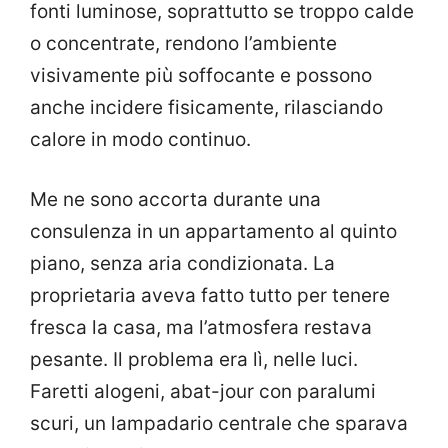
fonti luminose, soprattutto se troppo calde
o concentrate, rendono l’ambiente
visivamente più soffocante e possono
anche incidere fisicamente, rilasciando
calore in modo continuo.
Me ne sono accorta durante una
consulenza in un appartamento al quinto
piano, senza aria condizionata. La
proprietaria aveva fatto tutto per tenere
fresca la casa, ma l’atmosfera restava
pesante. Il problema era lì, nelle luci.
Faretti alogeni, abat-jour con paralumi
scuri, un lampadario centrale che sparava