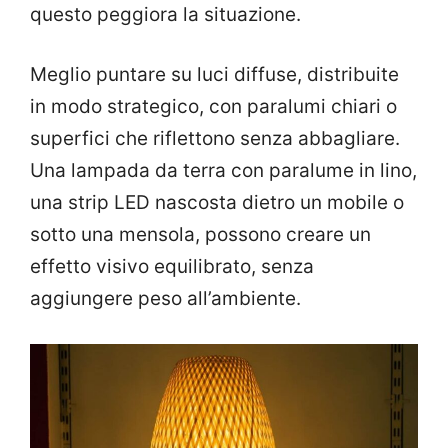
questo peggiora la situazione.
Meglio puntare su luci diffuse, distribuite
in modo strategico, con paralumi chiari o
superfici che riflettono senza abbagliare.
Una lampada da terra con paralume in lino,
una strip LED nascosta dietro un mobile o
sotto una mensola, possono creare un
effetto visivo equilibrato, senza
aggiungere peso all’ambiente.