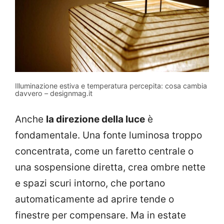
Illuminazione estiva e temperatura percepita: cosa cambia
davvero – designmag.it
Anche
la direzione della luce
è
fondamentale. Una fonte luminosa troppo
concentrata, come un faretto centrale o
una sospensione diretta, crea ombre nette
e spazi scuri intorno, che portano
automaticamente ad aprire tende o
finestre per compensare. Ma in estate