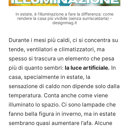
In estate, è l’illuminazione a fare la differenza: come
rendere la casa più vivibile (senza surriscaldarla) -
designmag.it
Durante i mesi più caldi, ci si concentra su
tende, ventilatori e climatizzatori, ma
spesso si trascura un elemento che pesa
più di quanto sembri:
la luce artificiale.
In
casa, specialmente in estate, la
sensazione di caldo non dipende solo dalla
temperatura. Conta anche come viene
illuminato lo spazio. Ci sono lampade che
fanno bella figura in inverno, ma in estate
sembrano quasi aumentare l’afa. Alcune