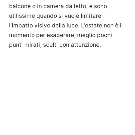
balcone o in camera da letto, e sono
utilissime quando si vuole limitare
l’impatto visivo della luce. L’estate non è il
momento per esagerare, meglio pochi
punti mirati, scelti con attenzione.