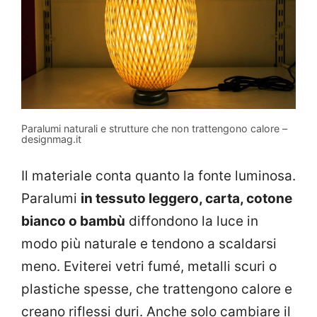
Paralumi naturali e strutture che non trattengono calore –
designmag.it
Il materiale conta quanto la fonte luminosa.
Paralumi
in tessuto leggero, carta, cotone
bianco o bambù
diffondono la luce in
modo più naturale e tendono a scaldarsi
meno. Eviterei vetri fumé, metalli scuri o
plastiche spesse, che trattengono calore e
creano riflessi duri. Anche solo cambiare il