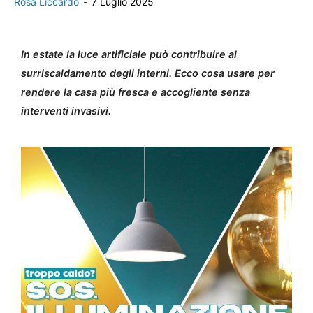
Rosa Liccardo
-
7 Luglio 2025
In estate la luce artificiale può contribuire al
surriscaldamento degli interni. Ecco cosa usare per
rendere la casa più fresca e accogliente senza
interventi invasivi.