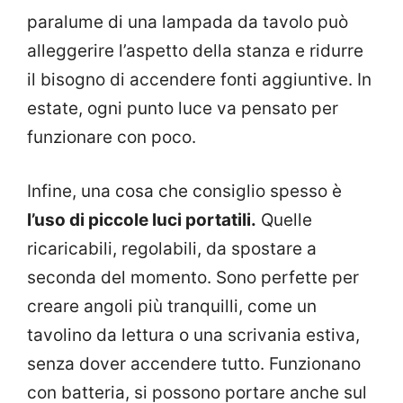
paralume di una lampada da tavolo può
alleggerire l’aspetto della stanza e ridurre
il bisogno di accendere fonti aggiuntive. In
estate, ogni punto luce va pensato per
funzionare con poco.
Infine, una cosa che consiglio spesso è
l’uso di piccole luci portatili.
Quelle
ricaricabili, regolabili, da spostare a
seconda del momento. Sono perfette per
creare angoli più tranquilli, come un
tavolino da lettura o una scrivania estiva,
senza dover accendere tutto. Funzionano
con batteria, si possono portare anche sul