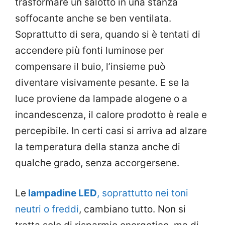
trasformare un salotto in una stanza
soffocante anche se ben ventilata.
Soprattutto di sera, quando si è tentati di
accendere più fonti luminose per
compensare il buio, l’insieme può
diventare visivamente pesante. E se la
luce proviene da lampade alogene o a
incandescenza, il calore prodotto è reale e
percepibile. In certi casi si arriva ad alzare
la temperatura della stanza anche di
qualche grado, senza accorgersene.
Le
lampadine LED
, soprattutto nei toni
neutri o freddi
, cambiano tutto. Non si