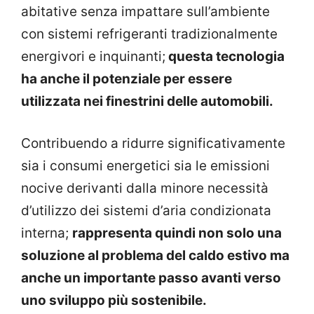
abitative senza impattare sull’ambiente
con sistemi refrigeranti tradizionalmente
energivori e inquinanti;
questa tecnologia
ha anche il potenziale per essere
utilizzata nei finestrini delle automobili.
Contribuendo a ridurre significativamente
sia i consumi energetici sia le emissioni
nocive derivanti dalla minore necessità
d’utilizzo dei sistemi d’aria condizionata
interna;
rappresenta quindi non solo una
soluzione al problema del caldo estivo ma
anche un importante passo avanti verso
uno sviluppo più sostenibile.