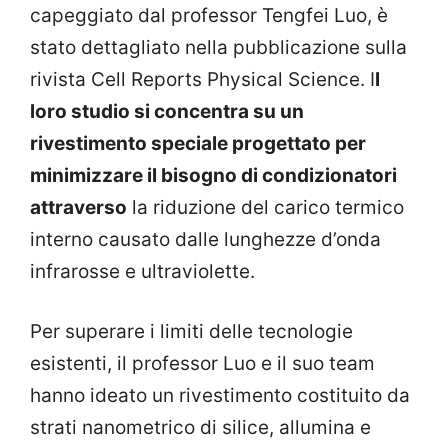
capeggiato dal professor Tengfei Luo, è
stato dettagliato nella pubblicazione sulla
rivista Cell Reports Physical Science. I
l
loro studio si concentra su un
rivestimento speciale progettato per
minimizzare il bisogno di condizionatori
attraverso
la riduzione del carico termico
interno causato dalle lunghezze d’onda
infrarosse e ultraviolette.
Per superare i limiti delle tecnologie
esistenti, il professor Luo e il suo team
hanno ideato un rivestimento costituito da
strati nanometrico di silice, allumina e