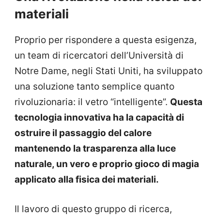
materiali
Proprio per rispondere a questa esigenza,
un team di ricercatori dell’Università di
Notre Dame, negli Stati Uniti, ha sviluppato
una soluzione tanto semplice quanto
rivoluzionaria: il vetro “intelligente”.
Questa
tecnologia innovativa ha la capacità di
ostruire il passaggio del calore
mantenendo la trasparenza alla luce
naturale, un vero e proprio gioco di magia
applicato alla fisica dei materiali.
Il lavoro di questo gruppo di ricerca,