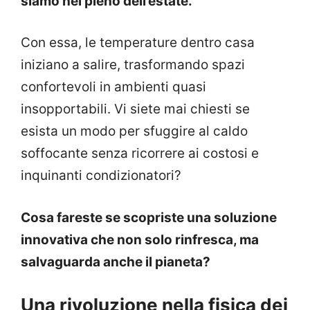
siamo nel pieno dell’estate.
Con essa, le temperature dentro casa
iniziano a salire, trasformando spazi
confortevoli in ambienti quasi
insopportabili. Vi siete mai chiesti se
esista un modo per sfuggire al caldo
soffocante senza ricorrere ai costosi e
inquinanti condizionatori?
Cosa fareste se scopriste una soluzione
innovativa che non solo rinfresca, ma
salvaguarda anche il pianeta?
Una rivoluzione nella fisica dei