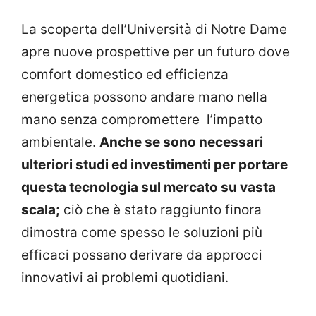
La scoperta dell’Università di Notre Dame
apre nuove prospettive per un futuro dove
comfort domestico ed efficienza
energetica possono andare mano nella
mano senza compromettere l’impatto
ambientale.
Anche se sono necessari
ulteriori studi ed investimenti per portare
questa tecnologia sul mercato su vasta
scala;
ciò che è stato raggiunto finora
dimostra come spesso le soluzioni più
efficaci possano derivare da approcci
innovativi ai problemi quotidiani.