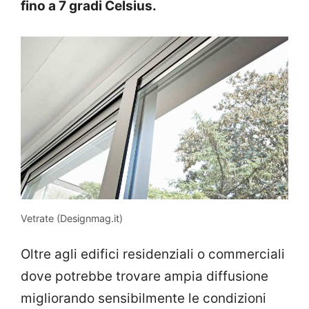
fino a 7 gradi Celsius.
Vetrate (Designmag.it)
Oltre agli edifici residenziali o commerciali
dove potrebbe trovare ampia diffusione
migliorando sensibilmente le condizioni