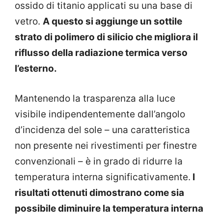
ossido di titanio applicati su una base di
vetro.
A questo si aggiunge un sottile
strato di polimero di silicio che migliora il
riflusso della radiazione termica verso
l’esterno.
Mantenendo la trasparenza alla luce
visibile indipendentemente dall’angolo
d’incidenza del sole – una caratteristica
non presente nei rivestimenti per finestre
convenzionali – è in grado di ridurre la
temperatura interna significativamente.
I
risultati ottenuti dimostrano come sia
possibile diminuire la temperatura interna