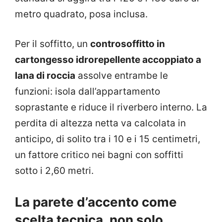
metro quadrato, posa inclusa.
Per il soffitto, un
controsoffitto in
cartongesso idrorepellente accoppiato a
lana di roccia
assolve entrambe le
funzioni: isola dall’appartamento
soprastante e riduce il riverbero interno. La
perdita di altezza netta va calcolata in
anticipo, di solito tra i 10 e i 15 centimetri,
un fattore critico nei bagni con soffitti
sotto i 2,60 metri.
La parete d’accento come
scelta tecnica, non solo