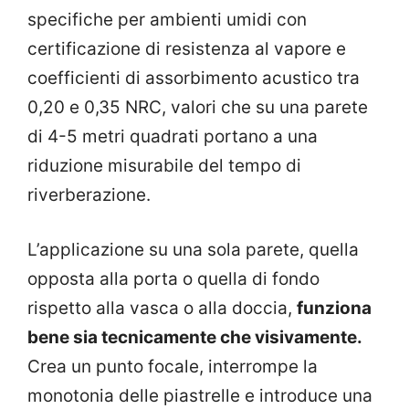
specifiche per ambienti umidi con
certificazione di resistenza al vapore e
coefficienti di assorbimento acustico tra
0,20 e 0,35 NRC, valori che su una parete
di 4-5 metri quadrati portano a una
riduzione misurabile del tempo di
riverberazione.
L’applicazione su una sola parete, quella
opposta alla porta o quella di fondo
rispetto alla vasca o alla doccia,
funziona
bene sia tecnicamente che visivamente.
Crea un punto focale, interrompe la
monotonia delle piastrelle e introduce una