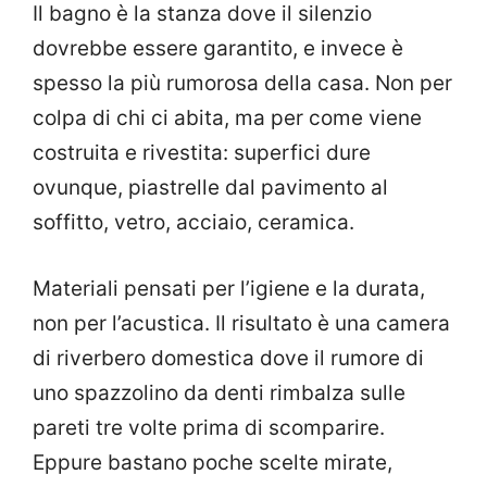
Il bagno è la stanza dove il silenzio
dovrebbe essere garantito, e invece è
spesso la più rumorosa della casa. Non per
colpa di chi ci abita, ma per come viene
costruita e rivestita: superfici dure
ovunque, piastrelle dal pavimento al
soffitto, vetro, acciaio, ceramica.
Materiali pensati per l’igiene e la durata,
non per l’acustica. Il risultato è una camera
di riverbero domestica dove il rumore di
uno spazzolino da denti rimbalza sulle
pareti tre volte prima di scomparire.
Eppure bastano poche scelte mirate,