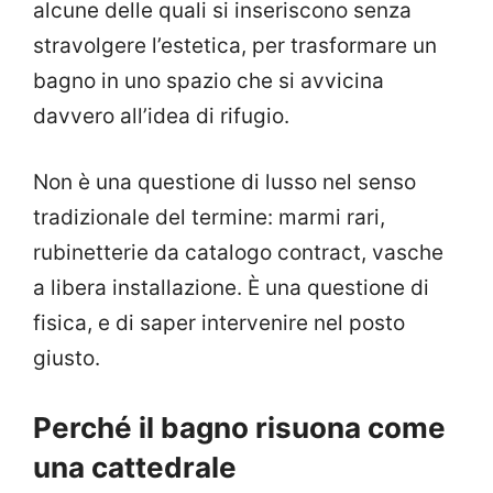
alcune delle quali si inseriscono senza
stravolgere l’estetica, per trasformare un
bagno in uno spazio che si avvicina
davvero all’idea di rifugio.
Non è una questione di lusso nel senso
tradizionale del termine: marmi rari,
rubinetterie da catalogo contract, vasche
a libera installazione. È una questione di
fisica, e di saper intervenire nel posto
giusto.
Perché il bagno risuona come
una cattedrale