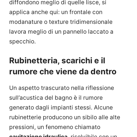
diffondono meglio di quelle lisce, si
applica anche qui: un frontale con
modanature o texture tridimensionale
lavora meglio di un pannello laccato a
specchio.
Rubinetteria, scarichi e il
rumore che viene da dentro
Un aspetto trascurato nella riflessione
sull’acustica del bagno è il rumore
generato dagli impianti stessi. Alcune
rubinetterie producono un sibilo alle alte
pressioni, un fenomeno chiamato
cavitazione idraulica
, risolvibile con un