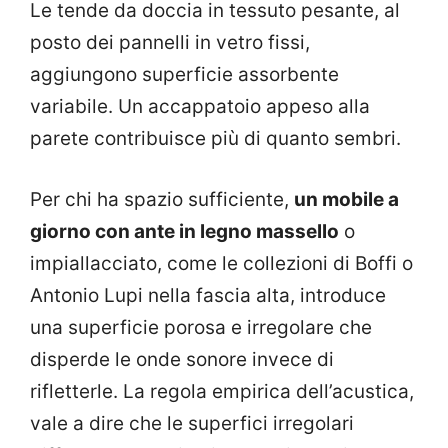
Le tende da doccia in tessuto pesante, al
posto dei pannelli in vetro fissi,
aggiungono superficie assorbente
variabile. Un accappatoio appeso alla
parete contribuisce più di quanto sembri.
Per chi ha spazio sufficiente,
un mobile a
giorno con ante in legno massello
o
impiallacciato, come le collezioni di Boffi o
Antonio Lupi nella fascia alta, introduce
una superficie porosa e irregolare che
disperde le onde sonore invece di
rifletterle. La regola empirica dell’acustica,
vale a dire che le superfici irregolari