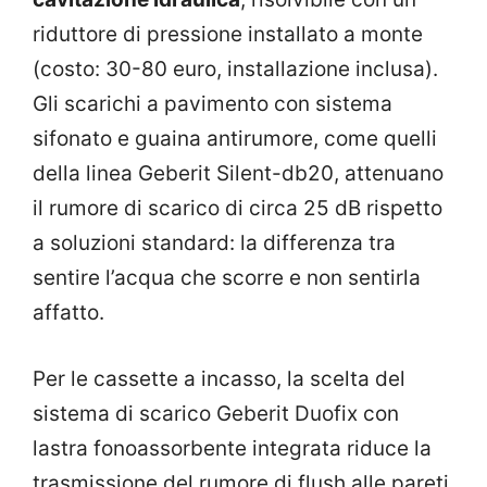
riduttore di pressione installato a monte
(costo: 30-80 euro, installazione inclusa).
Gli scarichi a pavimento con sistema
sifonato e guaina antirumore, come quelli
della linea Geberit Silent-db20, attenuano
il rumore di scarico di circa 25 dB rispetto
a soluzioni standard: la differenza tra
sentire l’acqua che scorre e non sentirla
affatto.
Per le cassette a incasso, la scelta del
sistema di scarico Geberit Duofix con
lastra fonoassorbente integrata riduce la
trasmissione del rumore di flush alle pareti