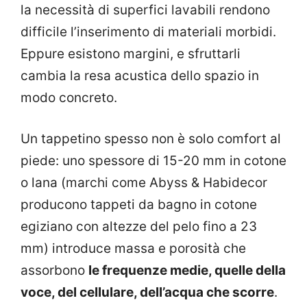
la necessità di superfici lavabili rendono
difficile l’inserimento di materiali morbidi.
Eppure esistono margini, e sfruttarli
cambia la resa acustica dello spazio in
modo concreto.
Un tappetino spesso non è solo comfort al
piede: uno spessore di 15-20 mm in cotone
o lana (marchi come Abyss & Habidecor
producono tappeti da bagno in cotone
egiziano con altezze del pelo fino a 23
mm) introduce massa e porosità che
assorbono
le frequenze medie, quelle della
voce, del cellulare, dell’acqua che scorre
.