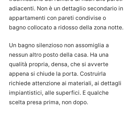
adiacenti. Non è un dettaglio secondario in
appartamenti con pareti condivise o
bagno collocato a ridosso della zona notte.
Un bagno silenzioso non assomiglia a
nessun altro posto della casa. Ha una
qualità propria, densa, che si avverte
appena si chiude la porta. Costruirla
richiede attenzione ai materiali, ai dettagli
impiantistici, alle superfici. E qualche
scelta presa prima, non dopo.