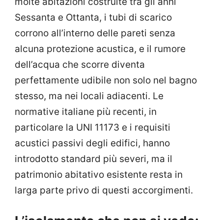
molte abitazioni costruite tra gli anni
Sessanta e Ottanta, i tubi di scarico
corrono all’interno delle pareti senza
alcuna protezione acustica, e il rumore
dell’acqua che scorre diventa
perfettamente udibile non solo nel bagno
stesso, ma nei locali adiacenti. Le
normative italiane più recenti, in
particolare la UNI 11173 e i requisiti
acustici passivi degli edifici, hanno
introdotto standard più severi, ma il
patrimonio abitativo esistente resta in
larga parte privo di questi accorgimenti.