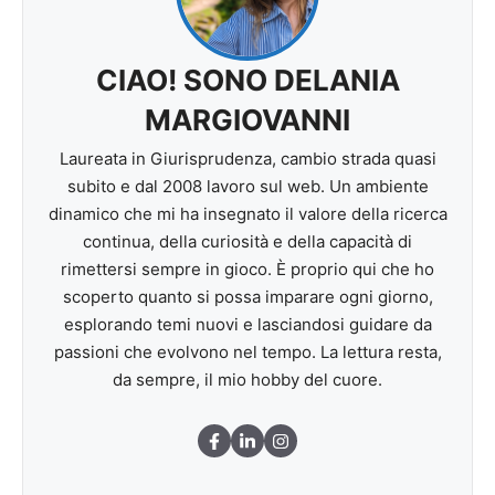
CIAO! SONO DELANIA
MARGIOVANNI
Laureata in Giurisprudenza, cambio strada quasi
subito e dal 2008 lavoro sul web. Un ambiente
dinamico che mi ha insegnato il valore della ricerca
continua, della curiosità e della capacità di
rimettersi sempre in gioco. È proprio qui che ho
scoperto quanto si possa imparare ogni giorno,
esplorando temi nuovi e lasciandosi guidare da
passioni che evolvono nel tempo. La lettura resta,
da sempre, il mio hobby del cuore.