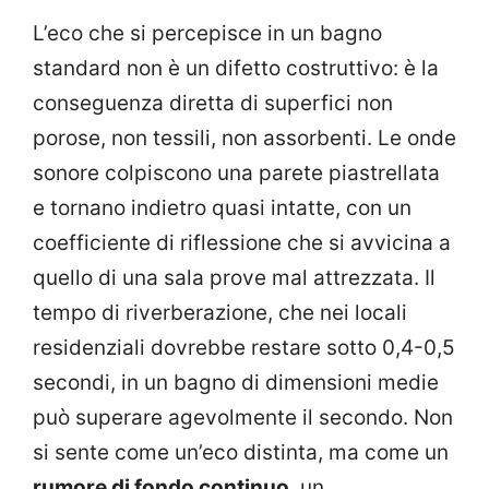
L’eco che si percepisce in un bagno
standard non è un difetto costruttivo: è la
conseguenza diretta di superfici non
porose, non tessili, non assorbenti. Le onde
sonore colpiscono una parete piastrellata
e tornano indietro quasi intatte, con un
coefficiente di riflessione che si avvicina a
quello di una sala prove mal attrezzata. Il
tempo di riverberazione, che nei locali
residenziali dovrebbe restare sotto 0,4-0,5
secondi, in un bagno di dimensioni medie
può superare agevolmente il secondo. Non
si sente come un’eco distinta, ma come un
rumore di fondo continuo
, un