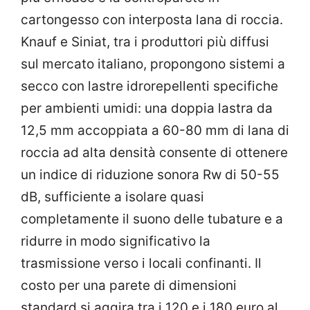
cartongesso con interposta lana di roccia.
Knauf e Siniat, tra i produttori più diffusi
sul mercato italiano, propongono sistemi a
secco con lastre idrorepellenti specifiche
per ambienti umidi: una doppia lastra da
12,5 mm accoppiata a 60-80 mm di lana di
roccia ad alta densità consente di ottenere
un indice di riduzione sonora Rw di 50-55
dB, sufficiente a isolare quasi
completamente il suono delle tubature e a
ridurre in modo significativo la
trasmissione verso i locali confinanti. Il
costo per una parete di dimensioni
standard si aggira tra i 120 e i 180 euro al