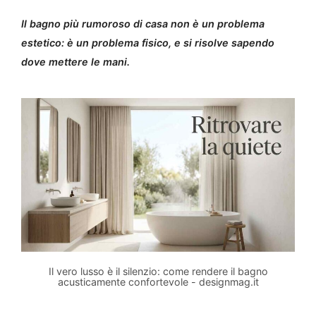
Il bagno più rumoroso di casa non è un problema
estetico: è un problema fisico, e si risolve sapendo
dove mettere le mani.
Il vero lusso è il silenzio: come rendere il bagno
acusticamente confortevole - designmag.it