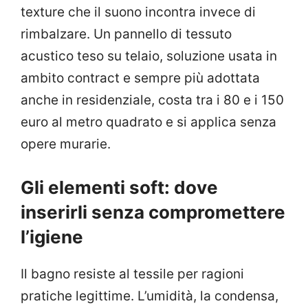
texture che il suono incontra invece di
rimbalzare. Un pannello di tessuto
acustico teso su telaio, soluzione usata in
ambito contract e sempre più adottata
anche in residenziale, costa tra i 80 e i 150
euro al metro quadrato e si applica senza
opere murarie.
Gli elementi soft: dove
inserirli senza compromettere
l’igiene
Il bagno resiste al tessile per ragioni
pratiche legittime. L’umidità, la condensa,