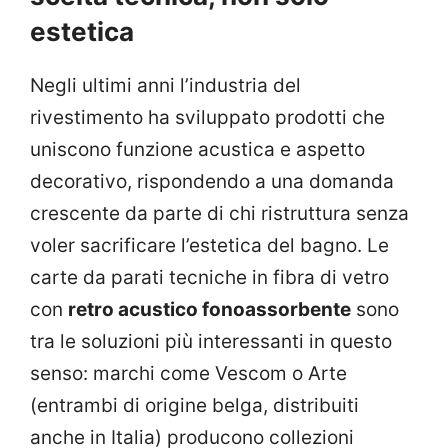
estetica
Negli ultimi anni l’industria del
rivestimento ha sviluppato prodotti che
uniscono funzione acustica e aspetto
decorativo, rispondendo a una domanda
crescente da parte di chi ristruttura senza
voler sacrificare l’estetica del bagno. Le
carte da parati tecniche in fibra di vetro
con
retro acustico fonoassorbente
sono
tra le soluzioni più interessanti in questo
senso: marchi come Vescom o Arte
(entrambi di origine belga, distribuiti
anche in Italia) producono collezioni