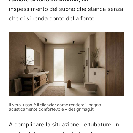
inspessimento del suono che stanca senza
che ci si renda conto della fonte.
Il vero lusso è il silenzio: come rendere il bagno
acusticamente confortevole – designmag.it
A complicare la situazione, le tubature. In