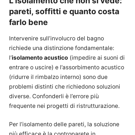
L’isolamento che non si vede:
pareti, soffitti e quanto costa
farlo bene
Intervenire sull’involucro del bagno
richiede una distinzione fondamentale:
l’
isolamento acustico
(impedire ai suoni di
entrare o uscire) e l’assorbimento acustico
(ridurre il rimbalzo interno) sono due
problemi distinti che richiedono soluzioni
diverse. Confonderli è l’errore più
frequente nei progetti di ristrutturazione.
Per l’isolamento delle pareti, la soluzione
più efficace è la controparete in