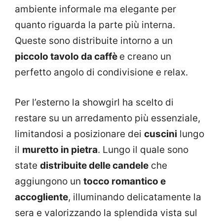
ambiente informale ma elegante per
quanto riguarda la parte più interna.
Queste sono distribuite intorno a un
piccolo tavolo da caffè
e creano un
perfetto angolo di condivisione e relax.
Per l’esterno la showgirl ha scelto di
restare su un arredamento più essenziale,
limitandosi a posizionare dei
cuscini
lungo
il
muretto in pietra
. Lungo il quale sono
state
distribuite delle candele
che
aggiungono un
tocco romantico e
accogliente
, illuminando delicatamente la
sera e valorizzando la splendida vista sul