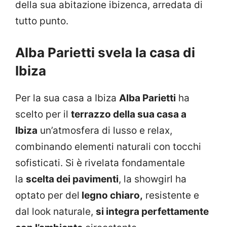
della sua abitazione ibizenca, arredata di
tutto punto.
Alba Parietti svela la casa di
Ibiza
Per la sua casa a Ibiza
Alba Parietti
ha
scelto per il
terrazzo della sua casa a
Ibiza
un’atmosfera di lusso e relax,
combinando elementi naturali con tocchi
sofisticati. Si è rivelata fondamentale
la
scelta dei pavimenti
, la showgirl ha
optato per del
legno chiaro,
resistente e
dal look naturale,
si integra perfettamente