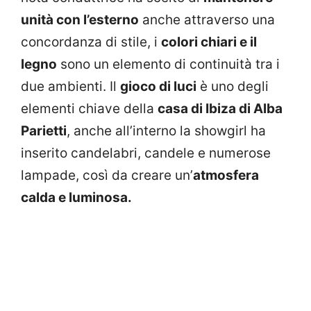
unità con l’esterno
anche attraverso una
concordanza di stile, i
colori chiari e il
legno
sono un elemento di continuità tra i
due ambienti. Il
gioco di luci
è uno degli
elementi chiave della
casa di Ibiza di Alba
Parietti
, anche all’interno la showgirl ha
inserito candelabri, candele e numerose
lampade, così da creare un’
atmosfera
calda e luminosa.