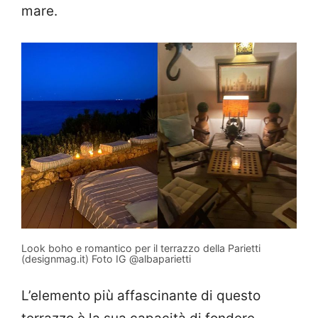
mare.
Look boho e romantico per il terrazzo della Parietti
(designmag.it) Foto IG @albaparietti
L’elemento più affascinante di questo