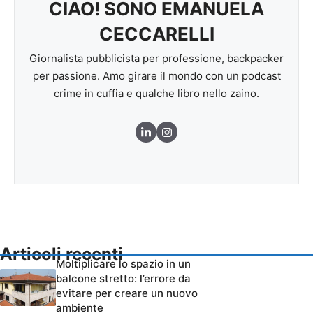
CIAO! SONO EMANUELA
CECCARELLI
Giornalista pubblicista per professione, backpacker
per passione. Amo girare il mondo con un podcast
crime in cuffia e qualche libro nello zaino.
Articoli recenti
Moltiplicare lo spazio in un
balcone stretto: l’errore da
evitare per creare un nuovo
ambiente