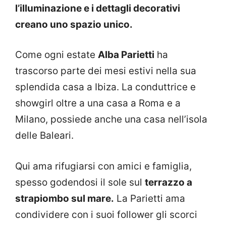
l’illuminazione e i dettagli decorativi
creano uno spazio unico.
Come ogni estate
Alba Parietti
ha
trascorso parte dei mesi estivi nella sua
splendida casa a Ibiza. La conduttrice e
showgirl oltre a una casa a Roma e a
Milano, possiede anche una casa nell’isola
delle Baleari.
Qui ama rifugiarsi con amici e famiglia,
spesso godendosi il sole sul
terrazzo a
strapiombo sul mare.
La Parietti ama
condividere con i suoi follower gli scorci