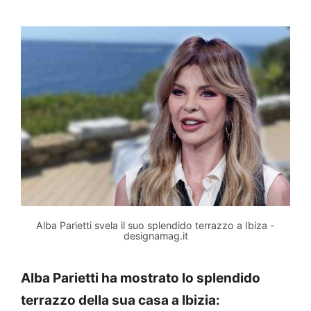
Alba Parietti svela il suo splendido terrazzo a Ibiza -
designamag.it
Alba Parietti ha mostrato lo splendido
terrazzo della sua casa a Ibizia: