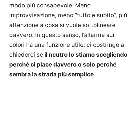
modo più consapevole. Meno
improvvisazione, meno “tutto e subito”, più
attenzione a cosa si vuole sottolineare
davvero. In questo senso, l’allarme sui
colori ha una funzione utile: ci costringe a
chiederci se
il neutro lo stiamo scegliendo
perché ci piace davvero o solo perché
sembra la strada più semplice
.