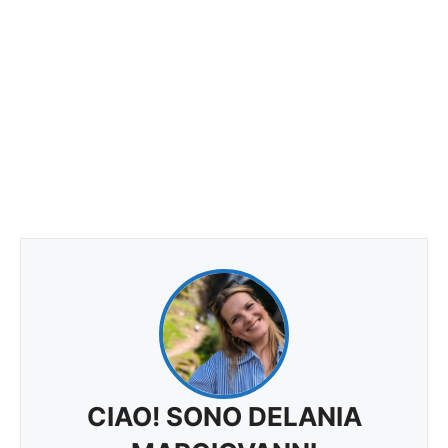
CIAO! SONO DELANIA