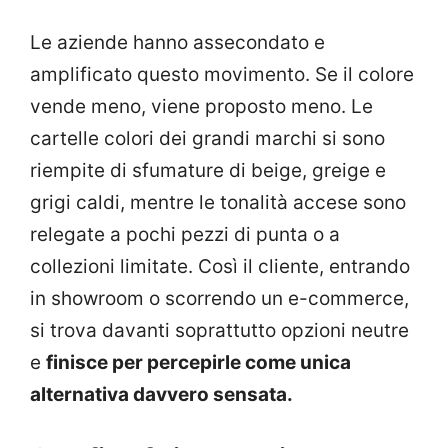
Le aziende hanno assecondato e
amplificato questo movimento. Se il colore
vende meno, viene proposto meno. Le
cartelle colori dei grandi marchi si sono
riempite di sfumature di beige, greige e
grigi caldi, mentre le tonalità accese sono
relegate a pochi pezzi di punta o a
collezioni limitate. Così il cliente, entrando
in showroom o scorrendo un e-commerce,
si trova davanti soprattutto opzioni neutre
e
finisce per percepirle come unica
alternativa davvero sensata.