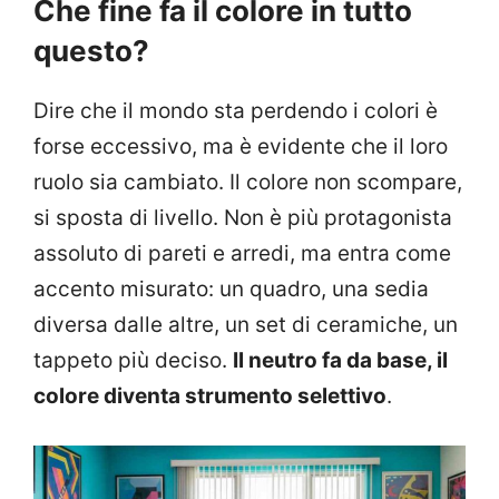
Che fine fa il colore in tutto
questo?
Dire che il mondo sta perdendo i colori è
forse eccessivo, ma è evidente che il loro
ruolo sia cambiato. Il colore non scompare,
si sposta di livello. Non è più protagonista
assoluto di pareti e arredi, ma entra come
accento misurato: un quadro, una sedia
diversa dalle altre, un set di ceramiche, un
tappeto più deciso.
Il neutro fa da base, il
colore diventa strumento selettivo
.