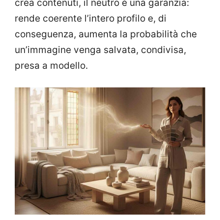
crea contenuti, il neutro è una garanzia:
rende coerente l’intero profilo e, di
conseguenza, aumenta la probabilità che
un’immagine venga salvata, condivisa,
presa a modello.