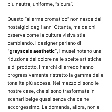
più neutra, uniforme, “sicura”.
Questo “allarme cromatico” non nasce dai
nostalgici degli anni Ottanta, ma da chi
osserva come la cultura visiva stia
cambiando. I designer parlano di
“grayscale aesthetic”
, i musei notano una
riduzione del colore nelle scelte artistiche
e di prodotto, i marchi di arredo hanno
progressivamente ristretto la gamma delle
tonalità più accese. Nel mezzo ci sono le
nostre case, che si sono trasformate in
scenari beige quasi senza che ce ne
accorgessimo. La domanda, allora, non è