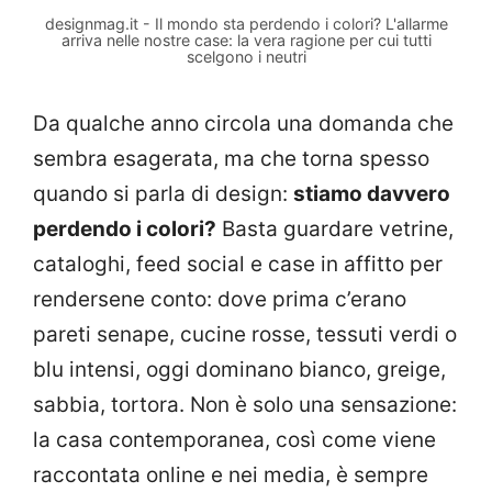
designmag.it - Il mondo sta perdendo i colori? L'allarme
arriva nelle nostre case: la vera ragione per cui tutti
scelgono i neutri
Da qualche anno circola una domanda che
sembra esagerata, ma che torna spesso
quando si parla di design:
stiamo davvero
perdendo i colori?
Basta guardare vetrine,
cataloghi, feed social e case in affitto per
rendersene conto: dove prima c’erano
pareti senape, cucine rosse, tessuti verdi o
blu intensi, oggi dominano bianco, greige,
sabbia, tortora. Non è solo una sensazione:
la casa contemporanea, così come viene
raccontata online e nei media, è sempre