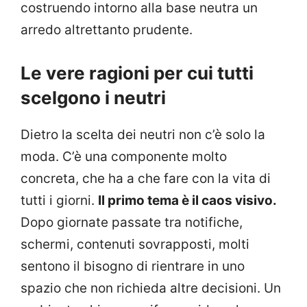
costruendo intorno alla base neutra un
arredo altrettanto prudente.
Le vere ragioni per cui tutti
scelgono i neutri
Dietro la scelta dei neutri non c’è solo la
moda. C’è una componente molto
concreta, che ha a che fare con la vita di
tutti i giorni.
Il primo tema è il caos visivo.
Dopo giornate passate tra notifiche,
schermi, contenuti sovrapposti, molti
sentono il bisogno di rientrare in uno
spazio che non richieda altre decisioni. Un