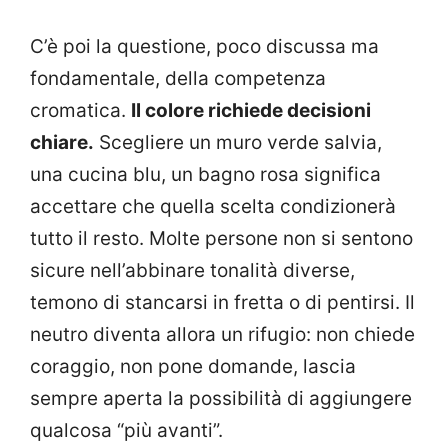
C’è poi la questione, poco discussa ma
fondamentale, della competenza
cromatica.
Il colore richiede decisioni
chiare.
Scegliere un muro verde salvia,
una cucina blu, un bagno rosa significa
accettare che quella scelta condizionerà
tutto il resto. Molte persone non si sentono
sicure nell’abbinare tonalità diverse,
temono di stancarsi in fretta o di pentirsi. Il
neutro diventa allora un rifugio: non chiede
coraggio, non pone domande, lascia
sempre aperta la possibilità di aggiungere
qualcosa “più avanti”.