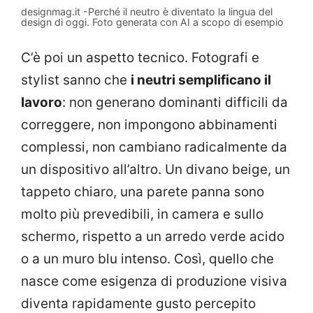
designmag.it -Perché il neutro è diventato la lingua del
design di oggi. Foto generata con AI a scopo di esempio
C’è poi un aspetto tecnico. Fotografi e
stylist sanno che
i neutri semplificano il
lavoro
: non generano dominanti difficili da
correggere, non impongono abbinamenti
complessi, non cambiano radicalmente da
un dispositivo all’altro. Un divano beige, un
tappeto chiaro, una parete panna sono
molto più prevedibili, in camera e sullo
schermo, rispetto a un arredo verde acido
o a un muro blu intenso. Così, quello che
nasce come esigenza di produzione visiva
diventa rapidamente gusto percepito