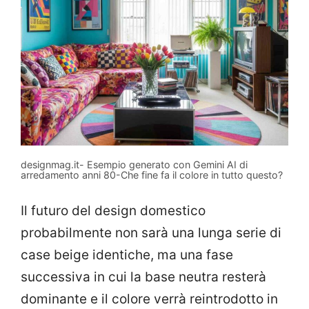
designmag.it- Esempio generato con Gemini AI di
arredamento anni 80-Che fine fa il colore in tutto questo?
Il futuro del design domestico
probabilmente non sarà una lunga serie di
case beige identiche, ma una fase
successiva in cui la base neutra resterà
dominante e il colore verrà reintrodotto in