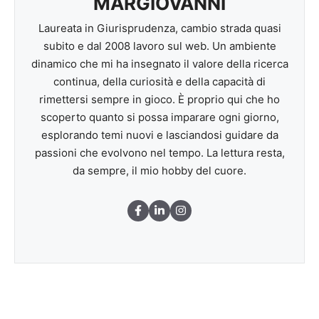
MARGIOVANNI
Laureata in Giurisprudenza, cambio strada quasi
subito e dal 2008 lavoro sul web. Un ambiente
dinamico che mi ha insegnato il valore della ricerca
continua, della curiosità e della capacità di
rimettersi sempre in gioco. È proprio qui che ho
scoperto quanto si possa imparare ogni giorno,
esplorando temi nuovi e lasciandosi guidare da
passioni che evolvono nel tempo. La lettura resta,
da sempre, il mio hobby del cuore.