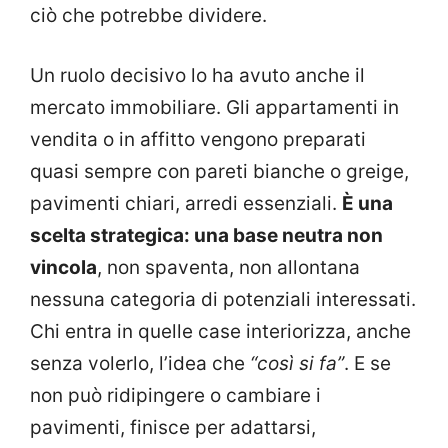
ciò che potrebbe dividere.
Un ruolo decisivo lo ha avuto anche il
mercato immobiliare. Gli appartamenti in
vendita o in affitto vengono preparati
quasi sempre con pareti bianche o greige,
pavimenti chiari, arredi essenziali.
È una
scelta strategica: una base neutra non
vincola
, non spaventa, non allontana
nessuna categoria di potenziali interessati.
Chi entra in quelle case interiorizza, anche
senza volerlo, l’idea che
“così si fa”
. E se
non può ridipingere o cambiare i
pavimenti, finisce per adattarsi,