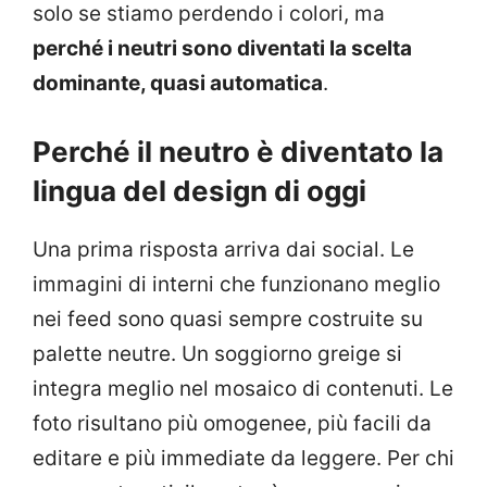
solo se stiamo perdendo i colori, ma
perché i neutri sono diventati la scelta
dominante, quasi automatica
.
Perché il neutro è diventato la
lingua del design di oggi
Una prima risposta arriva dai social. Le
immagini di interni che funzionano meglio
nei feed sono quasi sempre costruite su
palette neutre. Un soggiorno greige si
integra meglio nel mosaico di contenuti. Le
foto risultano più omogenee, più facili da
editare e più immediate da leggere. Per chi