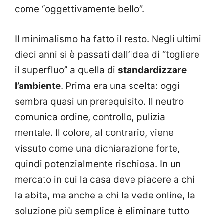
come “oggettivamente bello”.
Il minimalismo ha fatto il resto. Negli ultimi
dieci anni si è passati dall’idea di “togliere
il superfluo” a quella di
standardizzare
l’ambiente
. Prima era una scelta: oggi
sembra quasi un prerequisito. Il neutro
comunica ordine, controllo, pulizia
mentale. Il colore, al contrario, viene
vissuto come una dichiarazione forte,
quindi potenzialmente rischiosa. In un
mercato in cui la casa deve piacere a chi
la abita, ma anche a chi la vede online, la
soluzione più semplice è eliminare tutto