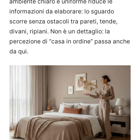
ambiente chiaro e uniforme riduce le
informazioni da elaborare: lo sguardo
scorre senza ostacoli tra pareti, tende,
divani, ripiani. Non è un dettaglio: la
percezione di “casa in ordine” passa anche
da qui.