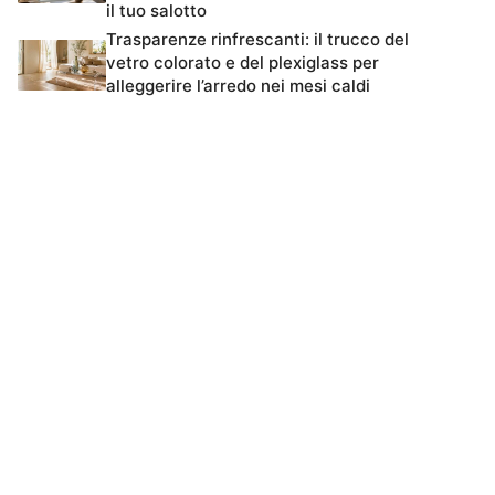
il tuo salotto
Trasparenze rinfrescanti: il trucco del
vetro colorato e del plexiglass per
alleggerire l’arredo nei mesi caldi