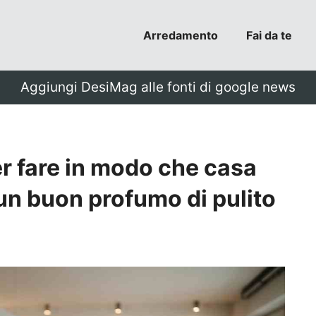
Arredamento
Fai da te
Aggiungi DesiMag alle fonti di google news
r fare in modo che casa
un buon profumo di pulito