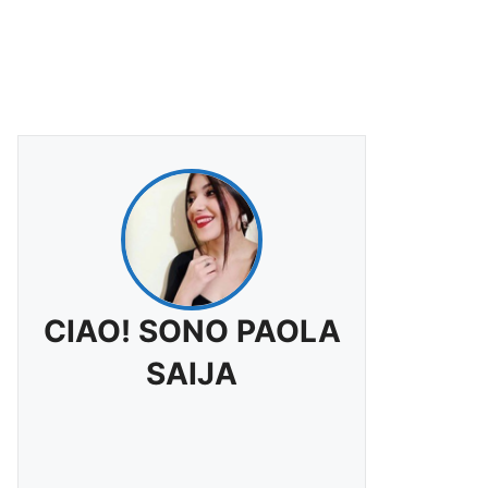
CIAO! SONO PAOLA
SAIJA