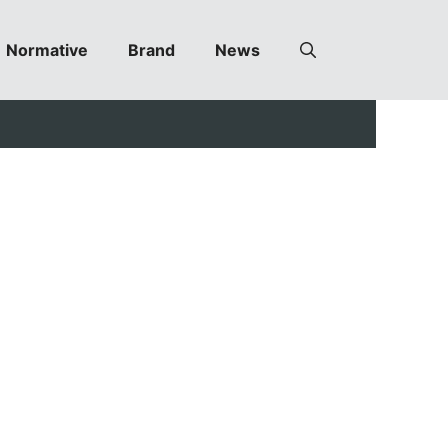
Normative
Brand
News