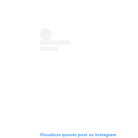
Visualizza questo post su Instagram