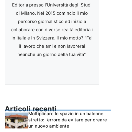
Editoria presso l'Università degli Studi
di Milano. Nel 2015 comincio il mio
percorso giornalistico ed inizio a
collaborare con diverse realtà editoriali
in Italia e in Svizzera. Il mio motto? "Fai
il lavoro che ami e non lavorerai
neanche un giorno della tua vita".
Articoli recenti
Moltiplicare lo spazio in un balcone
stretto: l’errore da evitare per creare
un nuovo ambiente