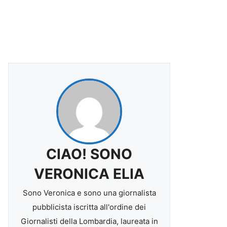
CIAO! SONO
VERONICA ELIA
Sono Veronica e sono una giornalista
pubblicista iscritta all'ordine dei
Giornalisti della Lombardia, laureata in