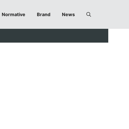
Normative
Brand
News