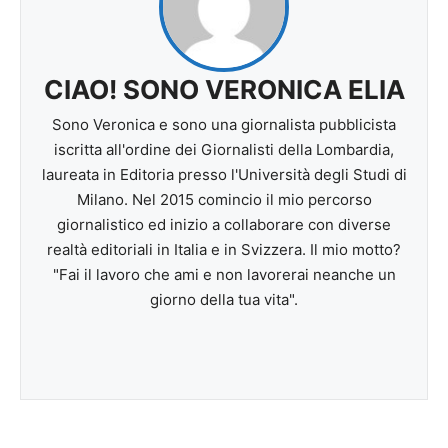
CIAO! SONO VERONICA ELIA
Sono Veronica e sono una giornalista pubblicista
iscritta all'ordine dei Giornalisti della Lombardia,
laureata in Editoria presso l'Università degli Studi di
Milano. Nel 2015 comincio il mio percorso
giornalistico ed inizio a collaborare con diverse
realtà editoriali in Italia e in Svizzera. Il mio motto?
"Fai il lavoro che ami e non lavorerai neanche un
giorno della tua vita".