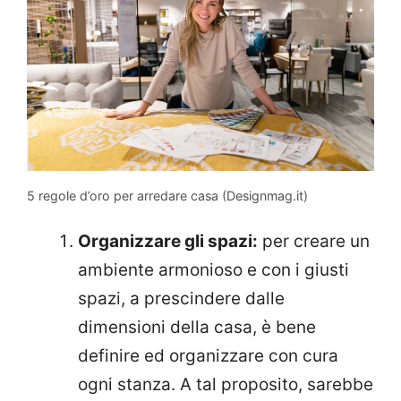
5 regole d’oro per arredare casa (Designmag.it)
Organizzare gli spazi:
per creare un
ambiente armonioso e con i giusti
spazi, a prescindere dalle
dimensioni della casa, è bene
definire ed organizzare con cura
ogni stanza. A tal proposito, sarebbe