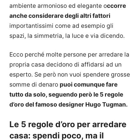
ambiente armonioso ed elegante o
ccorre
anche considerare degli altri fattori
importantissimi come ad esempio gli
spazi, la simmetria, la luce e via dicendo.
Ecco perché molte persone per arredare la
propria casa decidono di affidarsi ad un
esperto. Se però non vuoi spendere grosse
somme di denaro
puoi comunque fare
tutto da solo, seguendo però le 5 regole
d’oro del famoso designer Hugo Tugman.
Le 5 regole d’oro per arredare
casa: spendi poco, ma il