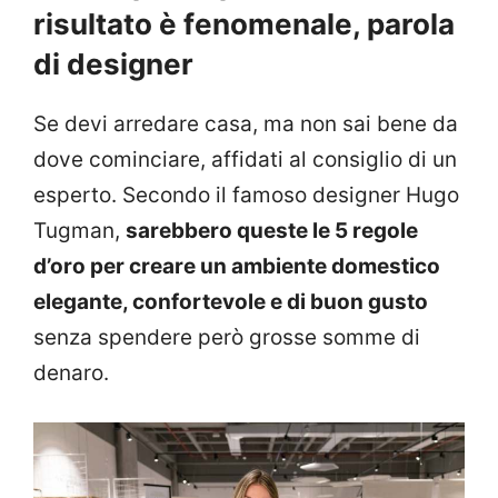
risultato è fenomenale, parola
di designer
Se devi arredare casa, ma non sai bene da
dove cominciare, affidati al consiglio di un
esperto. Secondo il famoso designer Hugo
Tugman,
sarebbero queste le 5 regole
d’oro per creare un ambiente domestico
elegante, confortevole e di buon gusto
senza spendere però grosse somme di
denaro.