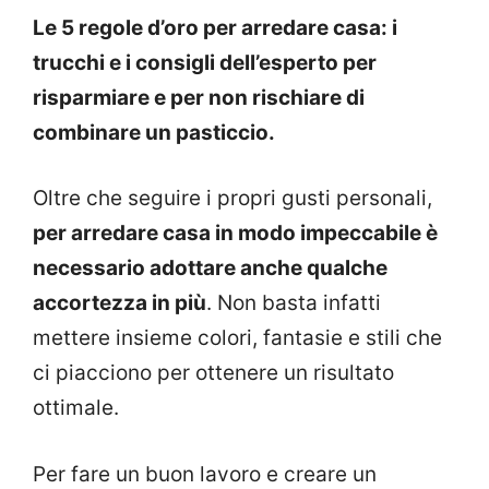
Le 5 regole d’oro per arredare casa: i
trucchi e i consigli dell’esperto per
risparmiare e per non rischiare di
combinare un pasticcio.
Oltre che seguire i propri gusti personali,
per arredare casa in modo impeccabile è
necessario adottare anche qualche
accortezza in più
. Non basta infatti
mettere insieme colori, fantasie e stili che
ci piacciono per ottenere un risultato
ottimale.
Per fare un buon lavoro e creare un