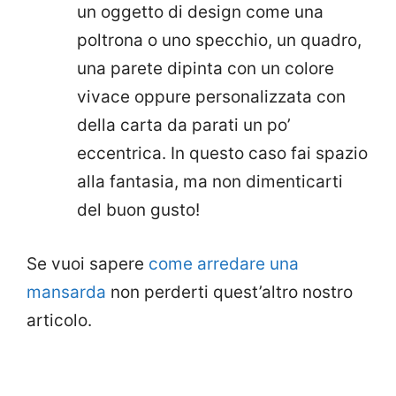
un oggetto di design come una
poltrona o uno specchio, un quadro,
una parete dipinta con un colore
vivace oppure personalizzata con
della carta da parati un po’
eccentrica. In questo caso fai spazio
alla fantasia, ma non dimenticarti
del buon gusto!
Se vuoi sapere
come arredare una
mansarda
non perderti quest’altro nostro
articolo.