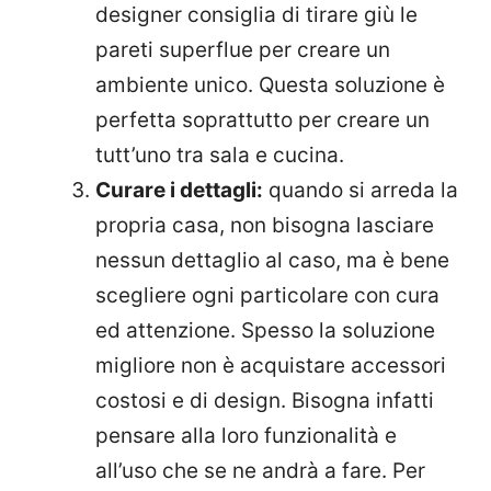
designer consiglia di tirare giù le
pareti superflue per creare un
ambiente unico. Questa soluzione è
perfetta soprattutto per creare un
tutt’uno tra sala e cucina.
Curare i dettagli:
quando si arreda la
propria casa, non bisogna lasciare
nessun dettaglio al caso, ma è bene
scegliere ogni particolare con cura
ed attenzione. Spesso la soluzione
migliore non è acquistare accessori
costosi e di design. Bisogna infatti
pensare alla loro funzionalità e
all’uso che se ne andrà a fare. Per