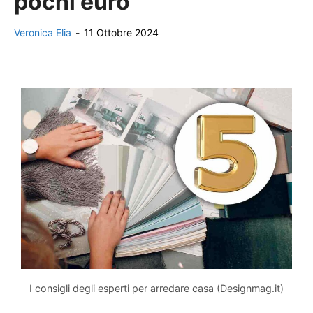
pochi euro
Veronica Elia
-
11 Ottobre 2024
I consigli degli esperti per arredare casa (Designmag.it)