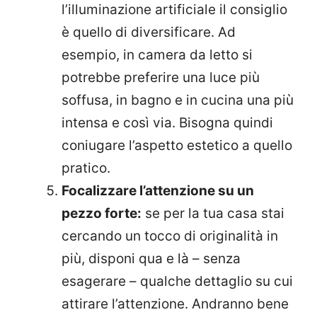
l’illuminazione artificiale il consiglio
è quello di diversificare. Ad
esempio, in camera da letto si
potrebbe preferire una luce più
soffusa, in bagno e in cucina una più
intensa e così via. Bisogna quindi
coniugare l’aspetto estetico a quello
pratico.
Focalizzare l’attenzione su un
pezzo forte:
se per la tua casa stai
cercando un tocco di originalità in
più, disponi qua e là – senza
esagerare – qualche dettaglio su cui
attirare l’attenzione. Andranno bene