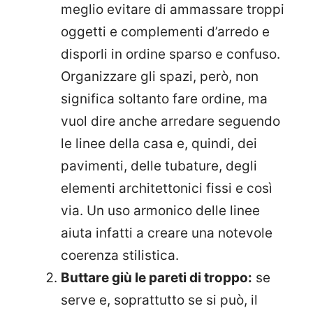
meglio evitare di ammassare troppi
oggetti e complementi d’arredo e
disporli in ordine sparso e confuso.
Organizzare gli spazi, però, non
significa soltanto fare ordine, ma
vuol dire anche arredare seguendo
le linee della casa e, quindi, dei
pavimenti, delle tubature, degli
elementi architettonici fissi e così
via. Un uso armonico delle linee
aiuta infatti a creare una notevole
coerenza stilistica.
Buttare giù le pareti di troppo:
se
serve e, soprattutto se si può, il