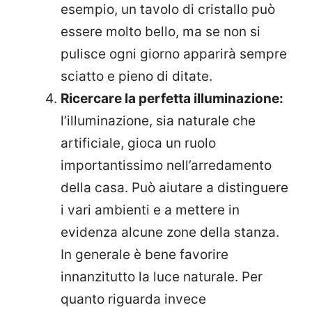
esempio, un tavolo di cristallo può
essere molto bello, ma se non si
pulisce ogni giorno apparirà sempre
sciatto e pieno di ditate.
Ricercare la perfetta illuminazione:
l’illuminazione, sia naturale che
artificiale, gioca un ruolo
importantissimo nell’arredamento
della casa. Può aiutare a distinguere
i vari ambienti e a mettere in
evidenza alcune zone della stanza.
In generale è bene favorire
innanzitutto la luce naturale. Per
quanto riguarda invece