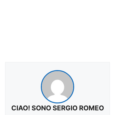
CIAO! SONO SERGIO ROMEO