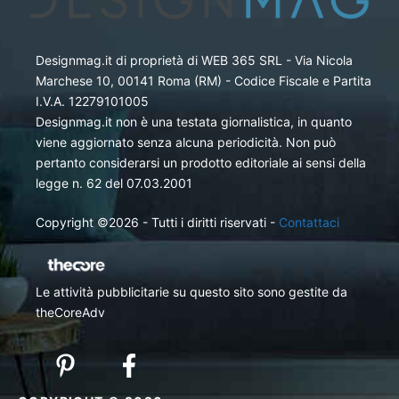
Designmag.it di proprietà di WEB 365 SRL - Via Nicola
Marchese 10, 00141 Roma (RM) - Codice Fiscale e Partita
I.V.A. 12279101005
Designmag.it non è una testata giornalistica, in quanto
viene aggiornato senza alcuna periodicità. Non può
pertanto considerarsi un prodotto editoriale ai sensi della
legge n. 62 del 07.03.2001
Copyright ©2026 - Tutti i diritti riservati -
Contattaci
Le attività pubblicitarie su questo sito sono gestite da
theCoreAdv