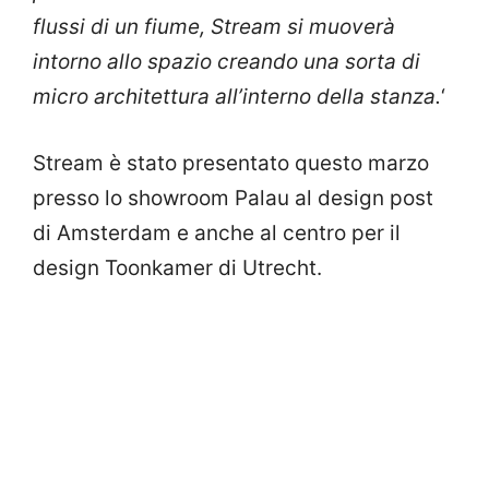
flussi di un fiume, Stream si muoverà
intorno allo spazio creando una sorta di
micro architettura all’interno della stanza.
‘
Stream è stato presentato questo marzo
presso lo showroom Palau al design post
di Amsterdam e anche al centro per il
design Toonkamer di Utrecht.