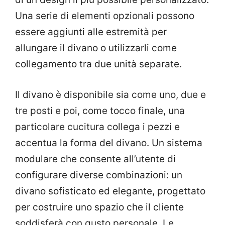
Una serie di elementi opzionali possono
essere aggiunti alle estremità per
allungare il divano o utilizzarli come
collegamento tra due unità separate.
Il divano è disponibile sia come uno, due e
tre posti e poi, come tocco finale, una
particolare cucitura collega i pezzi e
accentua la forma del divano. Un sistema
modulare che consente all’utente di
configurare diverse combinazioni: un
divano sofisticato ed elegante, progettato
per costruire uno spazio che il cliente
soddisferà con gusto personale. Le