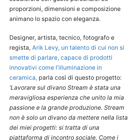
proporzioni, dimensioni e composizione
animano lo spazio con eleganza.
Designer, artista, tecnico, fotografo e
regista,
Arik Levy, un talento di cui non si
smette di parlare, capace di prodotti
innovativi come l’illuminazione in
ceramica,
parla così di questo progetto:
‘Lavorare sul divano Stream è stata una
meravigliosa esperienza che unito la mia
passione e la grande produzione. Stream
non è solo un divano da mettere nella lista
dei miei progetti: si tratta di una
piattaforma di incontro sociale. Come i