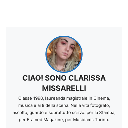
CIAO! SONO CLARISSA
MISSARELLI
Classe 1998, laureanda magistrale in Cinema,
musica e arti della scena. Nella vita fotografo,
ascolto, guardo e soprattutto scrivo: per la Stampa,
per Framed Magazine, per Musidams Torino.