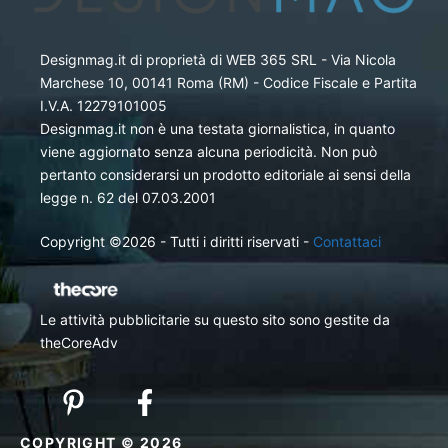
Designmag.it di proprietà di WEB 365 SRL - Via Nicola
Marchese 10, 00141 Roma (RM) - Codice Fiscale e Partita
I.V.A. 12279101005
Designmag.it non è una testata giornalistica, in quanto
viene aggiornato senza alcuna periodicità. Non può
pertanto considerarsi un prodotto editoriale ai sensi della
legge n. 62 del 07.03.2001
Copyright ©2026 - Tutti i diritti riservati -
Contattaci
Le attività pubblicitarie su questo sito sono gestite da
theCoreAdv
COPYRIGHT © 2026