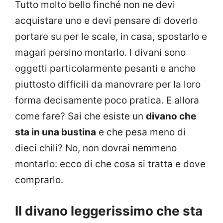
Tutto molto bello finché non ne devi
acquistare uno e devi pensare di doverlo
portare su per le scale, in casa, spostarlo e
magari persino montarlo. I divani sono
oggetti particolarmente pesanti e anche
piuttosto difficili da manovrare per la loro
forma decisamente poco pratica. E allora
come fare? Sai che esiste un
divano che
sta in una bustina
e che pesa meno di
dieci chili? No, non dovrai nemmeno
montarlo: ecco di che cosa si tratta e dove
comprarlo.
Il divano leggerissimo che sta