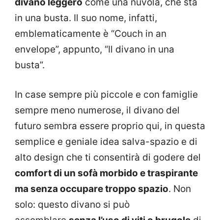
divano leggero
come una nuvola, che sta
in una busta. Il suo nome, infatti,
emblematicamente è “Couch in an
envelope”, appunto, “Il divano in una
busta”.
In case sempre più piccole e con famiglie
sempre meno numerose, il divano del
futuro sembra essere proprio qui, in questa
semplice e geniale idea salva-spazio e di
alto design che ti consentirà di godere del
comfort di un sofà morbido e traspirante
ma senza occupare troppo spazio
. Non
solo: questo divano si può