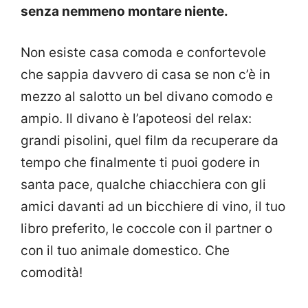
senza nemmeno montare niente.
Non esiste casa comoda e confortevole
che sappia davvero di casa se non c’è in
mezzo al salotto un bel divano comodo e
ampio. Il divano è l’apoteosi del relax:
grandi pisolini, quel film da recuperare da
tempo che finalmente ti puoi godere in
santa pace, qualche chiacchiera con gli
amici davanti ad un bicchiere di vino, il tuo
libro preferito, le coccole con il partner o
con il tuo animale domestico. Che
comodità!