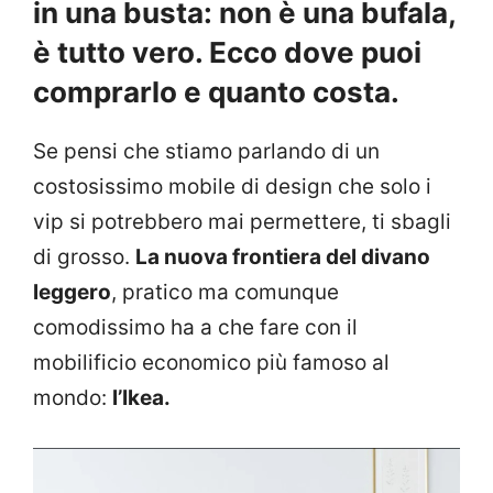
in una busta: non è una bufala,
è tutto vero. Ecco dove puoi
comprarlo e quanto costa.
Se pensi che stiamo parlando di un
costosissimo mobile di design che solo i
vip si potrebbero mai permettere, ti sbagli
di grosso.
La nuova frontiera del divano
leggero
, pratico ma comunque
comodissimo ha a che fare con il
mobilificio economico più famoso al
mondo:
l’Ikea.