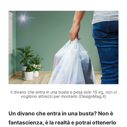
Il divano che entra in una busta e pesa solo 10 kg, non ci
vogliono attrezzi per montarlo (DesignMag.it)
Un divano che entra in una busta? Non è
fantascienza, è la realtà e potrai ottenerlo