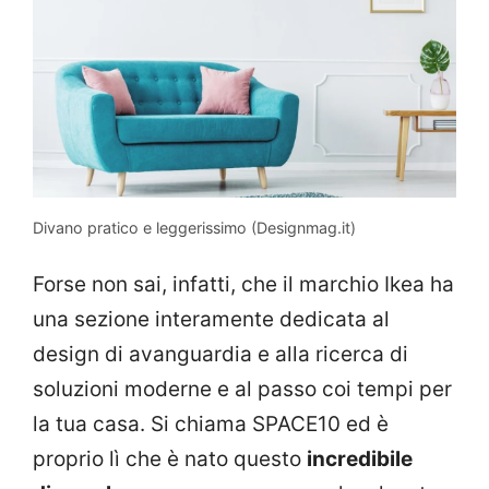
Divano pratico e leggerissimo (Designmag.it)
Forse non sai, infatti, che il marchio Ikea ha
una sezione interamente dedicata al
design di avanguardia e alla ricerca di
soluzioni moderne e al passo coi tempi per
la tua casa. Si chiama SPACE10 ed è
proprio lì che è nato questo
incredibile