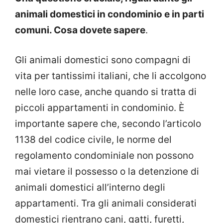
animali domestici in condominio e in parti
comuni. Cosa dovete sapere
.
Gli animali domestici sono compagni di
vita per tantissimi italiani, che li accolgono
nelle loro case, anche quando si tratta di
piccoli appartamenti in condominio. È
importante sapere che, secondo l’articolo
1138 del codice civile, le norme del
regolamento condominiale non possono
mai vietare il possesso o la detenzione di
animali domestici all’interno degli
appartamenti. Tra gli animali considerati
domestici rientrano cani, gatti, furetti,