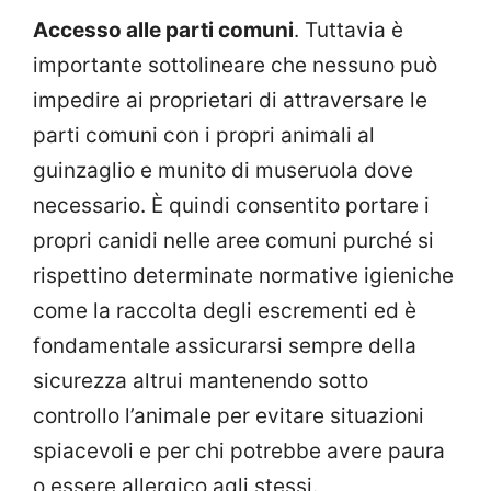
Accesso alle parti comuni
. Tuttavia è
importante sottolineare che nessuno può
impedire ai proprietari di attraversare le
parti comuni con i propri animali al
guinzaglio e munito di museruola dove
necessario. È quindi consentito portare i
propri canidi nelle aree comuni purché si
rispettino determinate normative igieniche
come la raccolta degli escrementi ed è
fondamentale assicurarsi sempre della
sicurezza altrui mantenendo sotto
controllo l’animale per evitare situazioni
spiacevoli e per chi potrebbe avere paura
o essere allergico agli stessi.