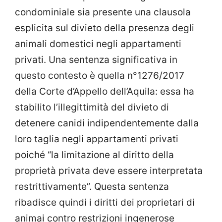
condominiale sia presente una clausola
esplicita sul divieto della presenza degli
animali domestici negli appartamenti
privati. Una sentenza significativa in
questo contesto è quella n°1276/2017
della Corte d’Appello dell’Aquila: essa ha
stabilito l’illegittimità del divieto di
detenere canidi indipendentemente dalla
loro taglia negli appartamenti privati
poiché “la limitazione al diritto della
proprietà privata deve essere interpretata
restrittivamente”. Questa sentenza
ribadisce quindi i diritti dei proprietari di
animai contro restrizioni ingenerose