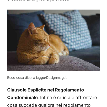
Ecco cosa dice la legge/Designmag.it
Clausole Esplicite nel Regolamento
Condominiale
. Infine è cruciale affrontare
cosa succede qualora nel regolamento