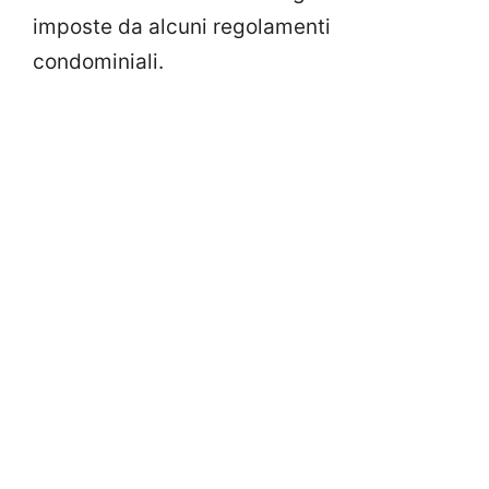
imposte da alcuni regolamenti
condominiali.