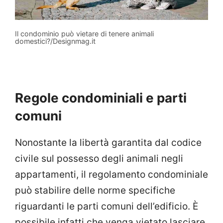
Il condominio può vietare di tenere animali
domestici?/Designmag.it
Regole condominiali e parti
comuni
Nonostante la libertà garantita dal codice
civile sul possesso degli animali negli
appartamenti, il regolamento condominiale
può stabilire delle norme specifiche
riguardanti le parti comuni dell’edificio. È
possibile infatti che venga vietato lasciare