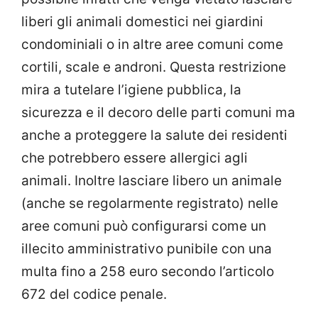
liberi gli animali domestici nei giardini
condominiali o in altre aree comuni come
cortili, scale e androni. Questa restrizione
mira a tutelare l’igiene pubblica, la
sicurezza e il decoro delle parti comuni ma
anche a proteggere la salute dei residenti
che potrebbero essere allergici agli
animali. Inoltre lasciare libero un animale
(anche se regolarmente registrato) nelle
aree comuni può configurarsi come un
illecito amministrativo punibile con una
multa fino a 258 euro secondo l’articolo
672 del codice penale.