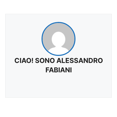
CIAO! SONO ALESSANDRO
FABIANI