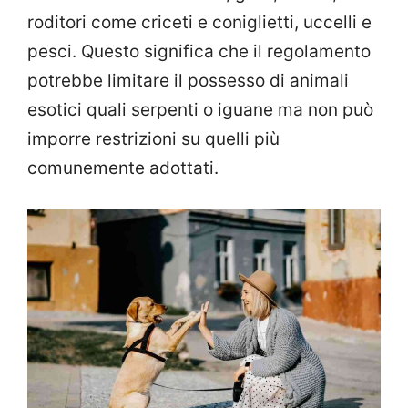
roditori come criceti e coniglietti, uccelli e
pesci. Questo significa che il regolamento
potrebbe limitare il possesso di animali
esotici quali serpenti o iguane ma non può
imporre restrizioni su quelli più
comunemente adottati.