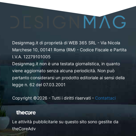
Designmag.it di proprietà di WEB 365 SRL - Via Nicola
Marchese 10, 00141 Roma (RM) - Codice Fiscale e Partita
I.V.A. 12279101005
Designmag.it non è una testata giornalistica, in quanto
viene aggiornato senza alcuna periodicità. Non può
pertanto considerarsi un prodotto editoriale ai sensi della
legge n. 62 del 07.03.2001
Copyright ©2026 - Tutti i diritti riservati -
Contattaci
Le attività pubblicitarie su questo sito sono gestite da
theCoreAdv