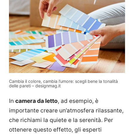
Cambia il colore, cambia l’umore: scegli bene la tonalità
delle pareti – designmag.it
In
camera da letto
, ad esempio, è
importante creare un’atmosfera rilassante,
che richiami la quiete e la serenità. Per
ottenere questo effetto, gli esperti