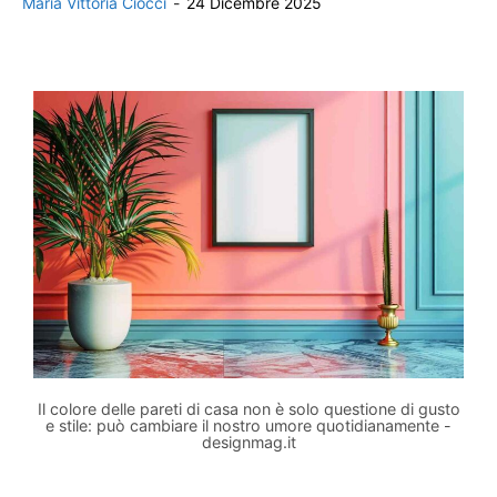
Maria Vittoria Ciocci
-
24 Dicembre 2025
Il colore delle pareti di casa non è solo questione di gusto
e stile: può cambiare il nostro umore quotidianamente -
designmag.it