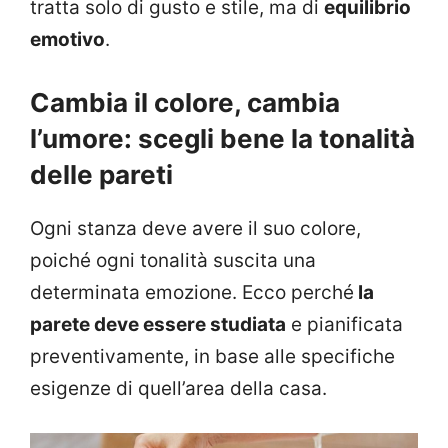
tratta solo di gusto e stile, ma di
equilibrio
emotivo
.
Cambia il colore, cambia
l’umore: scegli bene la tonalità
delle pareti
Ogni stanza deve avere il suo colore,
poiché ogni tonalità suscita una
determinata emozione. Ecco perché
la
parete deve essere studiata
e pianificata
preventivamente, in base alle specifiche
esigenze di quell’area della casa.