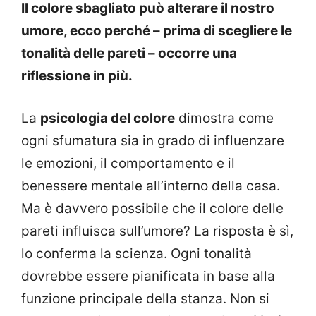
Il colore sbagliato può alterare il nostro
umore, ecco perché – prima di scegliere le
tonalità delle pareti – occorre una
riflessione in più.
La
psicologia del colore
dimostra come
ogni sfumatura sia in grado di influenzare
le emozioni, il comportamento e il
benessere mentale all’interno della casa.
Ma è davvero possibile che il colore delle
pareti influisca sull’umore? La risposta è sì,
lo conferma la scienza. Ogni tonalità
dovrebbe essere pianificata in base alla
funzione principale della stanza. Non si