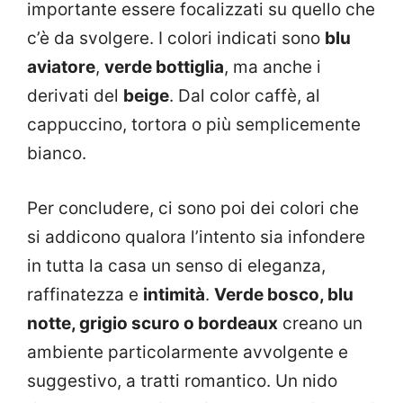
importante essere focalizzati su quello che
c’è da svolgere. I colori indicati sono
blu
aviatore
,
verde bottiglia
, ma anche i
derivati del
beige
. Dal color caffè, al
cappuccino, tortora o più semplicemente
bianco.
Per concludere, ci sono poi dei colori che
si addicono qualora l’intento sia infondere
in tutta la casa un senso di eleganza,
raffinatezza e
intimità
.
Verde bosco, blu
notte, grigio scuro o bordeaux
creano un
ambiente particolarmente avvolgente e
suggestivo, a tratti romantico. Un nido