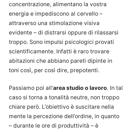
concentrazione, alimentano la vostra
energia e impediscono al cervello –
attraverso una stimolazione visiva
evidente – di distrarsi oppure di rilassarsi
troppo. Sono impulsi psicologici provati
scientificamente. Infatti è raro trovare
abitazioni che abbiano pareti dipinte in
toni così, per così dire, prepotenti.
Passiamo poi all’
area studio o lavoro
. In tal
caso si torna a tonalità neutre, non troppo
chiare però. L’obiettivo è suscitare nella
mente la percezione dell’ordine, in quanto
– durante le ore di produttività – è