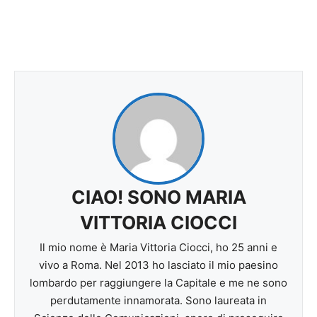
CIAO! SONO MARIA
VITTORIA CIOCCI
Il mio nome è Maria Vittoria Ciocci, ho 25 anni e
vivo a Roma. Nel 2013 ho lasciato il mio paesino
lombardo per raggiungere la Capitale e me ne sono
perdutamente innamorata. Sono laureata in