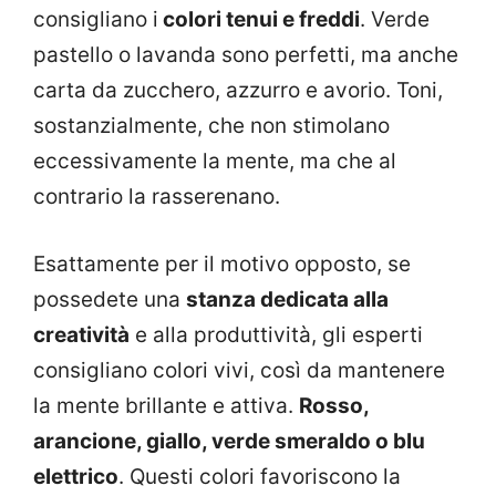
consigliano i
colori tenui e freddi
. Verde
pastello o lavanda sono perfetti, ma anche
carta da zucchero, azzurro e avorio. Toni,
sostanzialmente, che non stimolano
eccessivamente la mente, ma che al
contrario la rasserenano.
Esattamente per il motivo opposto, se
possedete una
stanza dedicata alla
creatività
e alla produttività, gli esperti
consigliano colori vivi, così da mantenere
la mente brillante e attiva.
Rosso,
arancione, giallo, verde smeraldo o blu
elettrico
. Questi colori favoriscono la