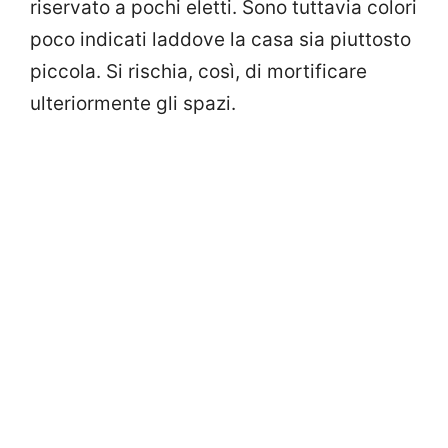
riservato a pochi eletti. Sono tuttavia colori
poco indicati laddove la casa sia piuttosto
piccola. Si rischia, così, di mortificare
ulteriormente gli spazi.