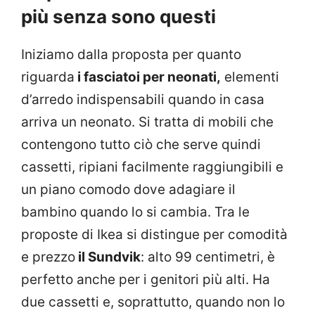
più senza sono questi
Iniziamo dalla proposta per quanto
riguarda
i fasciatoi per neonati,
elementi
d’arredo indispensabili quando in casa
arriva un neonato. Si tratta di mobili che
contengono tutto ciò che serve quindi
cassetti, ripiani facilmente raggiungibili e
un piano comodo dove adagiare il
bambino quando lo si cambia. Tra le
proposte di Ikea si distingue per comodità
e prezzo
il Sundvik
: alto 99 centimetri, è
perfetto anche per i genitori più alti. Ha
due cassetti e, soprattutto, quando non lo