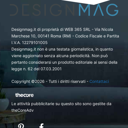
Designmag.it di proprietà di WEB 365 SRL - Via Nicola
Marchese 10, 00141 Roma (RM) - Codice Fiscale e Partita
I.V.A. 12279101005
Designmag.it non è una testata giornalistica, in quanto
viene aggiornato senza alcuna periodicità. Non può
pertanto considerarsi un prodotto editoriale ai sensi della
legge n. 62 del 07.03.2001
Copyright ©2026 - Tutti i diritti riservati -
Contattaci
Le attività pubblicitarie su questo sito sono gestite da
theCoreAdv