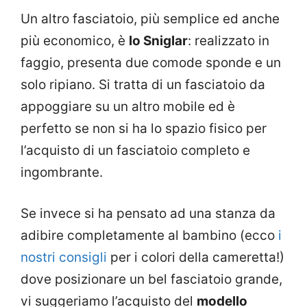
Un altro fasciatoio, più semplice ed anche
più economico, è
lo Sniglar
: realizzato in
faggio, presenta due comode sponde e un
solo ripiano. Si tratta di un fasciatoio da
appoggiare su un altro mobile ed è
perfetto se non si ha lo spazio fisico per
l’acquisto di un fasciatoio completo e
ingombrante.
Se invece si ha pensato ad una stanza da
adibire completamente al bambino (ecco
i
nostri consigli
per i colori della cameretta!)
dove posizionare un bel fasciatoio grande,
vi suggeriamo l’acquisto del
modello