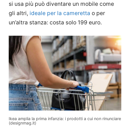
si usa più può diventare un mobile come
gli altri,
ideale per la cameretta
o per
un’altra stanza: costa solo 199 euro.
Ikea amplia la prima infanzia: i prodotti a cui non rinunciare
(designmag.it)