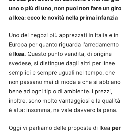
uno o più di uno, non puoi non fare un giro
a Ikea: ecco le novità nella prima infanzia
Uno dei negozi più apprezzati in Italia e in
Europa per quanto riguarda l’arredamento
è
Ikea.
Questo punto vendita, di origine
svedese, si distingue dagli altri per linee
semplici e sempre uguali nel tempo, che
non passano mai di moda e che si abbiano
bene ad ogni tip o di ambiente. I prezzi,
inoltre, sono molto vantaggiosi e la qualità
è alta: insomma, ne vale davvero la pena.
Oggi vi parliamo delle proposte di Ikea
per