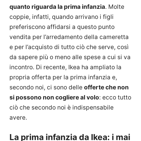
quanto riguarda la prima infanzia
. Molte
coppie, infatti, quando arrivano i figli
preferiscono affidarsi a questo punto
vendita per l’arredamento della cameretta
e per l’acquisto di tutto ciò che serve, così
da sapere più o meno alle spese a cui si va
incontro. Di recente, Ikea ha ampliato la
propria offerta per la prima infanzia e,
secondo noi, ci sono delle
offerte che non
si possono non cogliere al volo
: ecco tutto
ciò che secondo noi è indispensabile
avere.
La prima infanzia da Ikea: i mai