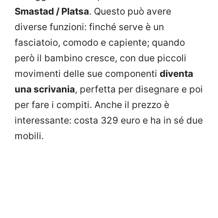
Smastad / Platsa
. Questo può avere
diverse funzioni: finché serve è un
fasciatoio, comodo e capiente; quando
però il bambino cresce, con due piccoli
movimenti delle sue componenti
diventa
una scrivania
, perfetta per disegnare e poi
per fare i compiti. Anche il prezzo è
interessante: costa 329 euro e ha in sé due
mobili.