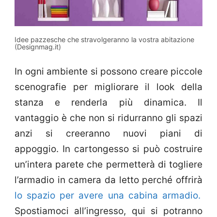
Idee pazzesche che stravolgeranno la vostra abitazione
(Designmag.it)
In ogni ambiente si possono creare piccole
scenografie per migliorare il look della
stanza e renderla più dinamica. Il
vantaggio è che non si ridurranno gli spazi
anzi si creeranno nuovi piani di
appoggio. In cartongesso si può costruire
un’intera parete che permetterà di togliere
l’armadio in camera da letto perché offrirà
lo spazio per avere una cabina armadio.
Spostiamoci all’ingresso, qui si potranno