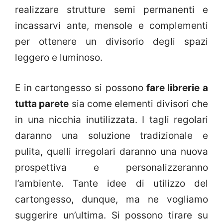
realizzare strutture semi permanenti e
incassarvi ante, mensole e complementi
per ottenere un divisorio degli spazi
leggero e luminoso.
E in cartongesso si possono
fare librerie a
tutta parete
sia come elementi divisori che
in una nicchia inutilizzata. I tagli regolari
daranno una soluzione tradizionale e
pulita, quelli irregolari daranno una nuova
prospettiva e personalizzeranno
l’ambiente. Tante idee di utilizzo del
cartongesso, dunque, ma ne vogliamo
suggerire un’ultima. Si possono tirare su