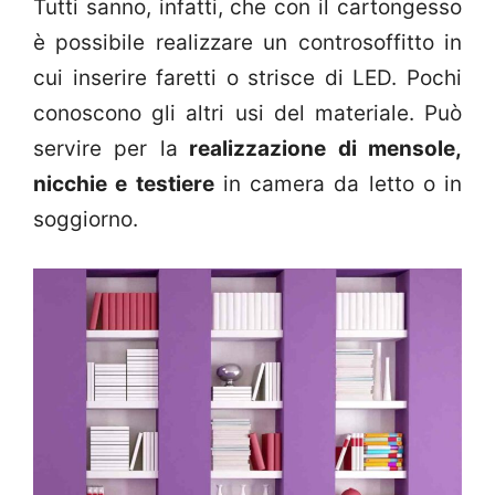
Tutti sanno, infatti, che con il cartongesso
è possibile realizzare un controsoffitto in
cui inserire faretti o strisce di LED. Pochi
conoscono gli altri usi del materiale. Può
servire per la
realizzazione di mensole,
nicchie e testiere
in camera da letto o in
soggiorno.