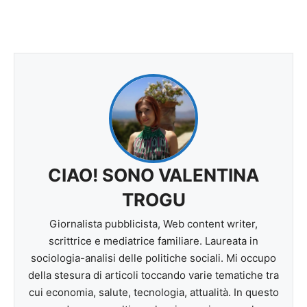
CIAO! SONO VALENTINA
TROGU
Giornalista pubblicista, Web content writer,
scrittrice e mediatrice familiare. Laureata in
sociologia-analisi delle politiche sociali. Mi occupo
della stesura di articoli toccando varie tematiche tra
cui economia, salute, tecnologia, attualità. In questo