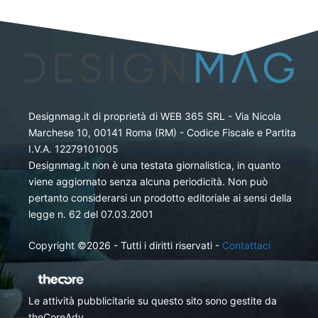
Designmag.it di proprietà di WEB 365 SRL - Via Nicola
Marchese 10, 00141 Roma (RM) - Codice Fiscale e Partita
I.V.A. 12279101005
Designmag.it non è una testata giornalistica, in quanto
viene aggiornato senza alcuna periodicità. Non può
pertanto considerarsi un prodotto editoriale ai sensi della
legge n. 62 del 07.03.2001
Copyright ©2026 - Tutti i diritti riservati -
Contattaci
Le attività pubblicitarie su questo sito sono gestite da
theCoreAdv