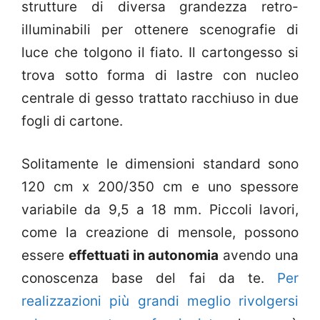
strutture di diversa grandezza retro-
illuminabili per ottenere scenografie di
luce che tolgono il fiato. Il cartongesso si
trova sotto forma di lastre con nucleo
centrale di gesso trattato racchiuso in due
fogli di cartone.
Solitamente le dimensioni standard sono
120 cm x 200/350 cm e uno spessore
variabile da 9,5 a 18 mm. Piccoli lavori,
come la creazione di mensole, possono
essere
effettuati in autonomia
avendo una
conoscenza base del fai da te.
Per
realizzazioni più grandi meglio rivolgersi