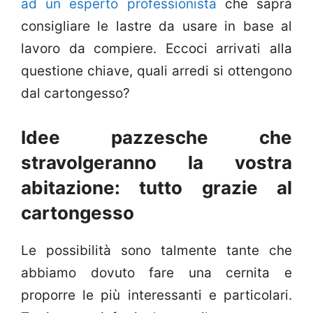
ad un esperto professionista
che saprà
consigliare le lastre da usare in base al
lavoro da compiere. Eccoci arrivati alla
questione chiave, quali arredi si ottengono
dal cartongesso?
Idee pazzesche che
stravolgeranno la vostra
abitazione: tutto grazie al
cartongesso
Le possibilità sono talmente tante che
abbiamo dovuto fare una cernita e
proporre le più interessanti e particolari.