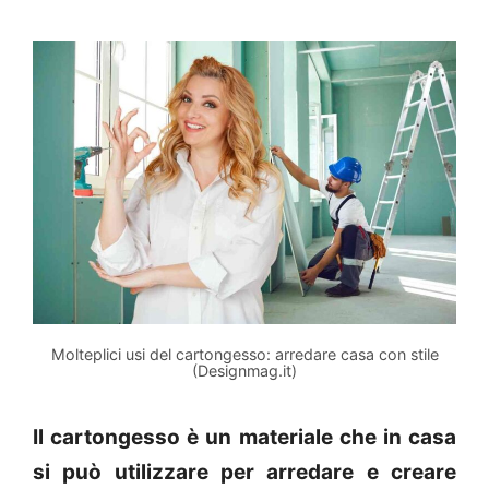
Molteplici usi del cartongesso: arredare casa con stile
(Designmag.it)
Il cartongesso è un materiale che in casa
si può utilizzare per arredare e creare