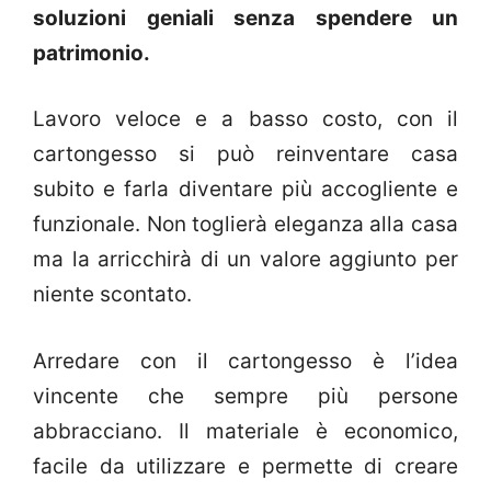
soluzioni geniali senza spendere un
patrimonio.
Lavoro veloce e a basso costo, con il
cartongesso si può reinventare casa
subito e farla diventare più accogliente e
funzionale. Non toglierà eleganza alla casa
ma la arricchirà di un valore aggiunto per
niente scontato.
Arredare con il cartongesso è l’idea
vincente che sempre più persone
abbracciano. Il materiale è economico,
facile da utilizzare e permette di creare