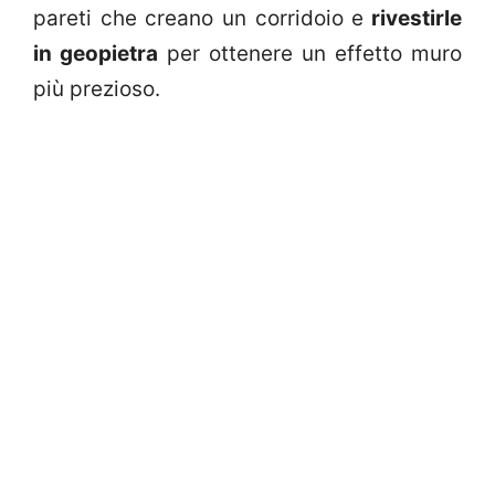
pareti che creano un corridoio e
rivestirle
in geopietra
per ottenere un effetto muro
più prezioso.