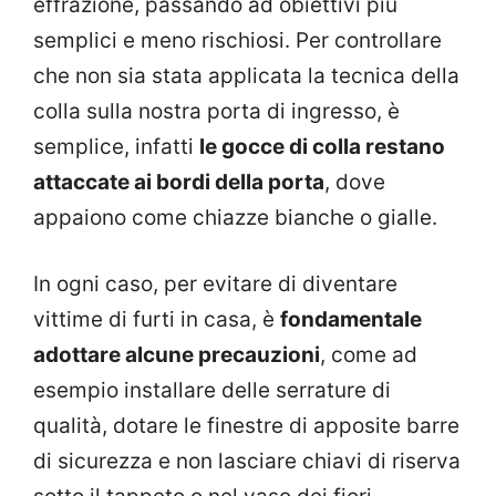
effrazione, passando ad obiettivi più
semplici e meno rischiosi. Per controllare
che non sia stata applicata la tecnica della
colla sulla nostra porta di ingresso, è
semplice, infatti
le gocce di colla restano
attaccate ai bordi della porta
, dove
appaiono come chiazze bianche o gialle.
In ogni caso, per evitare di diventare
vittime di furti in casa, è
fondamentale
adottare alcune precauzioni
, come ad
esempio installare delle serrature di
qualità, dotare le finestre di apposite barre
di sicurezza e non lasciare chiavi di riserva