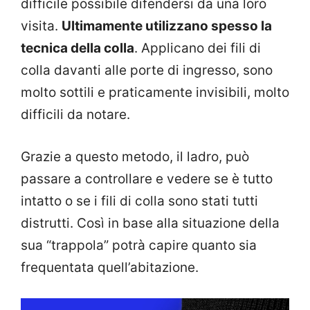
difficile possibile difendersi da una loro
visita.
Ultimamente utilizzano spesso la
tecnica della colla
. Applicano dei fili di
colla davanti alle porte di ingresso, sono
molto sottili e praticamente invisibili, molto
difficili da notare.
Grazie a questo metodo, il ladro, può
passare a controllare e vedere se è tutto
intatto o se i fili di colla sono stati tutti
distrutti. Così in base alla situazione della
sua “trappola” potrà capire quanto sia
frequentata quell’abitazione.