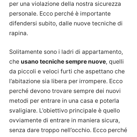
per una violazione della nostra sicurezza
personale. Ecco perché è importante
difendersi subito, dalle nuove tecniche di
rapina.
Solitamente sono i ladri di appartamento,
che
usano tecniche sempre nuove
, quelli
da piccoli e veloci furti che aspettano che
l’abitazione sia libera per irrompere. Ecco
perché devono trovare sempre dei nuovi
metodi per entrare in una casa e poterla
svaligiare. L’obiettivo principale è quello
ovviamente di entrare in maniera sicura,
senza dare troppo nell’occhio. Ecco perché