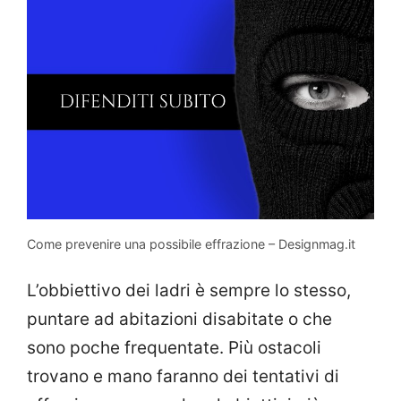
Come prevenire una possibile effrazione – Designmag.it
L’obbiettivo dei ladri è sempre lo stesso,
puntare ad abitazioni disabitate o che
sono poche frequentate. Più ostacoli
trovano e mano faranno dei tentativi di