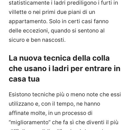
statisticamente i ladri prediligono i furti in
villette o nei primi due piani di un
appartamento. Solo in certi casi fanno
delle eccezioni, quando si sentono al
sicuro e ben nascosti.
La nuova tecnica della colla
che usano i ladri per entrare in
casa tua
Esistono tecniche più o meno note che essi
utilizzano e, con il tempo, ne hanno
affinate molte, in un processo di
“miglioramento” che fa sì che diventi il più