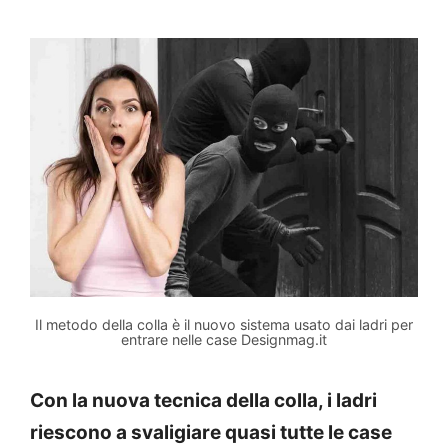
Il metodo della colla è il nuovo sistema usato dai ladri per
entrare nelle case Designmag.it
Con la nuova tecnica della colla, i ladri
riescono a svaligiare quasi tutte le case