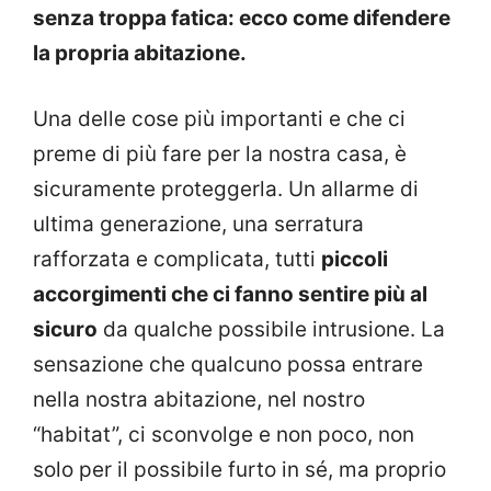
senza troppa fatica: ecco come difendere
la propria abitazione.
Una delle cose più importanti e che ci
preme di più fare per la nostra casa, è
sicuramente proteggerla. Un allarme di
ultima generazione, una serratura
rafforzata e complicata, tutti
piccoli
accorgimenti che ci fanno sentire più al
sicuro
da qualche possibile intrusione. La
sensazione che qualcuno possa entrare
nella nostra abitazione, nel nostro
“habitat”, ci sconvolge e non poco, non
solo per il possibile furto in sé, ma proprio