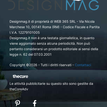
Designmag.it di proprietà di WEB 365 SRL - Via Nicola
Marchese 10, 00141 Roma (RM) - Codice Fiscale e Partita
I.V.A. 12279101005
Designmag.it non è una testata giornalistica, in quanto
viene aggiornato senza alcuna periodicità. Non può
pertanto considerarsi un prodotto editoriale ai sensi della
legge n. 62 del 07.03.2001
Copyright ©2026 - Tutti i diritti riservati -
Contattaci
Le attività pubblicitarie su questo sito sono gestite da
theCoreAdv