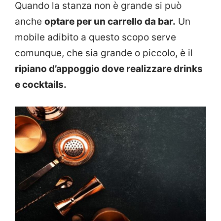
Quando la stanza non è grande si può
anche
optare per un carrello da bar.
Un
mobile adibito a questo scopo serve
comunque, che sia grande o piccolo, è il
ripiano d’appoggio dove realizzare drinks
e cocktails.