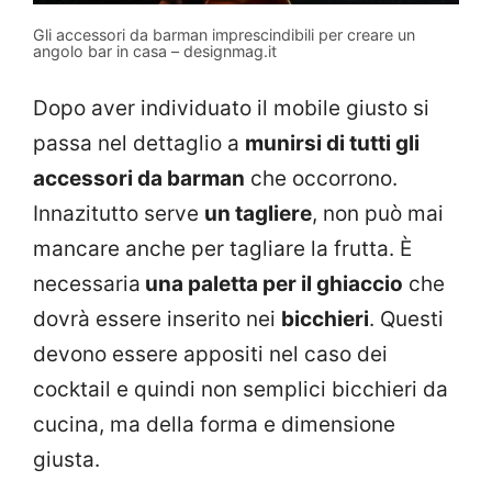
Gli accessori da barman imprescindibili per creare un
angolo bar in casa – designmag.it
Dopo aver individuato il mobile giusto si
passa nel dettaglio a
munirsi di tutti gli
accessori da barman
che occorrono.
Innazitutto serve
un tagliere
, non può mai
mancare anche per tagliare la frutta. È
necessaria
una paletta per il ghiaccio
che
dovrà essere inserito nei
bicchieri
. Questi
devono essere appositi nel caso dei
cocktail e quindi non semplici bicchieri da
cucina, ma della forma e dimensione
giusta.