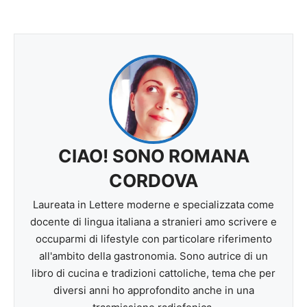
CIAO! SONO ROMANA
CORDOVA
Laureata in Lettere moderne e specializzata come
docente di lingua italiana a stranieri amo scrivere e
occuparmi di lifestyle con particolare riferimento
all'ambito della gastronomia. Sono autrice di un
libro di cucina e tradizioni cattoliche, tema che per
diversi anni ho approfondito anche in una