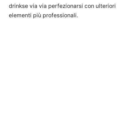
drinkse via via perfezionarsi con ulteriori
elementi più professionali.