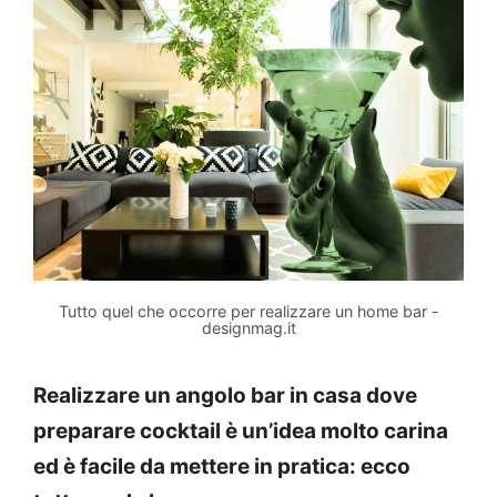
Tutto quel che occorre per realizzare un home bar -
designmag.it
Realizzare un angolo bar in casa dove
preparare cocktail è un’idea molto carina
ed è facile da mettere in pratica: ecco