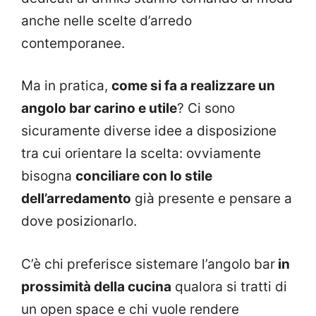
anche nelle scelte d’arredo
contemporanee.
Ma in pratica,
come si fa a realizzare un
angolo bar carino e utile
? Ci sono
sicuramente diverse idee a disposizione
tra cui orientare la scelta: ovviamente
bisogna
conciliare con lo stile
dell’arredamento
già presente e pensare a
dove posizionarlo.
C’è chi preferisce sistemare l’angolo bar
in
prossimità della cucina
qualora si tratti di
un open space e chi vuole rendere