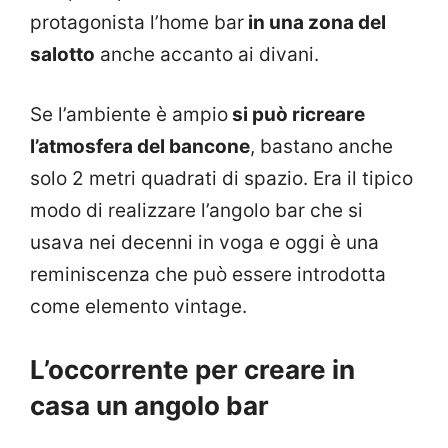
protagonista l’home bar
in una zona del
salotto
anche accanto ai divani.
Se l’ambiente è ampio
si può ricreare
l’atmosfera del bancone
, bastano anche
solo 2 metri quadrati di spazio. Era il tipico
modo di realizzare l’angolo bar che si
usava nei decenni in voga e oggi è una
reminiscenza che può essere introdotta
come elemento vintage.
L’occorrente per creare in
casa un angolo bar