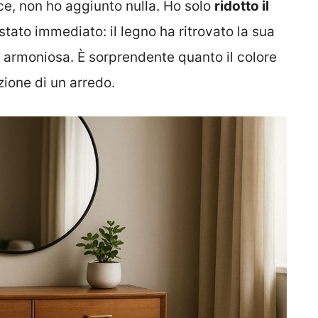
ice, non ho aggiunto nulla. Ho solo
ridotto il
 stato immediato: il legno ha ritrovato la sua
iù armoniosa. È sorprendente quanto il colore
zione di un arredo.