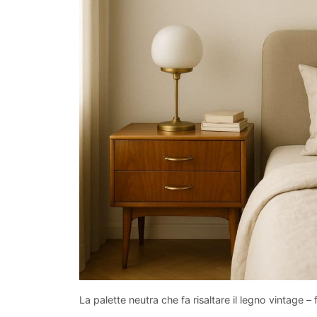
La palette neutra che fa risaltare il legno vintage –