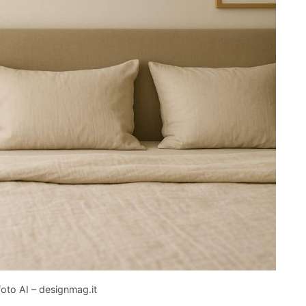
 foto AI – designmag.it