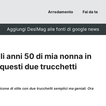
Arredamento
Fai da te
Aggiungi DesiMag alle fonti di google news
li anni 50 di mia nonna in
a questi due trucchetti
icone di stile con due trucchetti semplici ma geniali. Ora