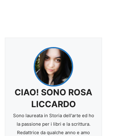
CIAO! SONO ROSA
LICCARDO
Sono laureata in Storia dell'arte ed ho
la passione per i libri e la scrittura.
Redattrice da qualche anno e amo