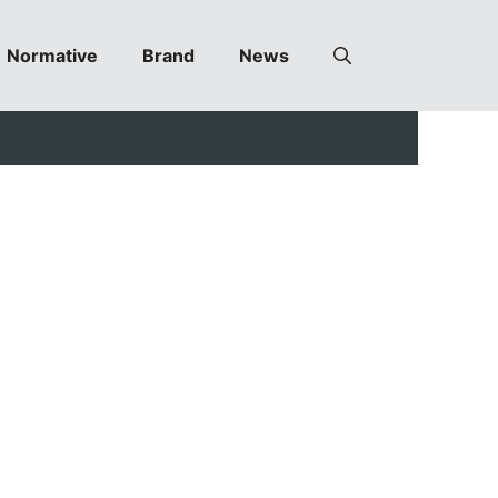
Normative
Brand
News