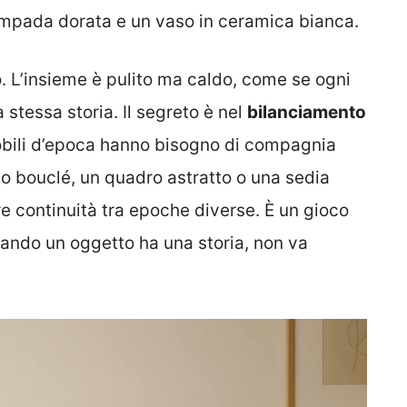
mpada dorata e un vaso in ceramica bianca.
o. L’insieme è pulito ma caldo, come se ogni
stessa storia. Il segreto è nel
bilanciamento
bili d’epoca hanno bisogno di compagnia
o bouclé, un quadro astratto o una sedia
e continuità tra epoche diverse. È un gioco
Quando un oggetto ha una storia, non va