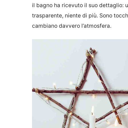
il bagno ha ricevuto il suo dettaglio
trasparente, niente di più. Sono tocch
cambiano davvero l’atmosfera.