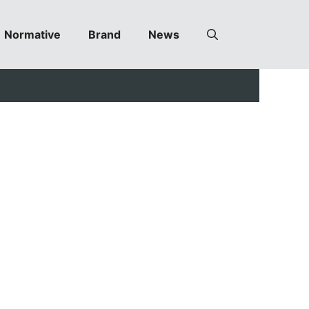
Normative
Brand
News