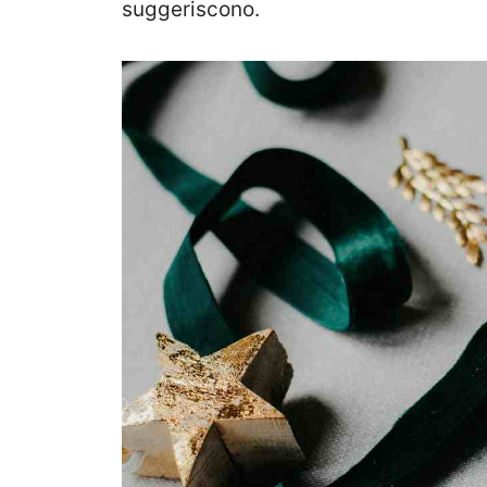
suggeriscono.