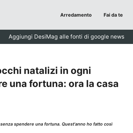
Arredamento
Fai da te
Aggiungi DesiMag alle fonti di google news
cchi natalizi in ogni
 una fortuna: ora la casa
a senza spendere una fortuna. Quest'anno ho fatto così