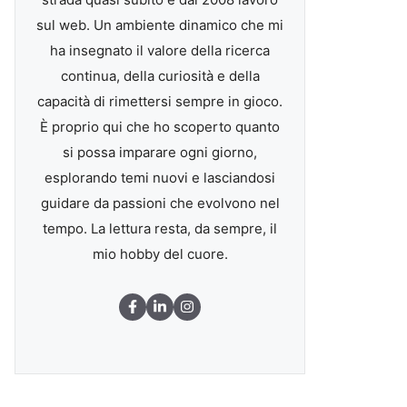
sul web. Un ambiente dinamico che mi
ha insegnato il valore della ricerca
continua, della curiosità e della
capacità di rimettersi sempre in gioco.
È proprio qui che ho scoperto quanto
si possa imparare ogni giorno,
esplorando temi nuovi e lasciandosi
guidare da passioni che evolvono nel
tempo. La lettura resta, da sempre, il
mio hobby del cuore.