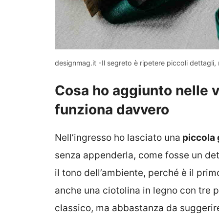
designmag.it -Il segreto è ripetere piccoli dettagli,
Cosa ho aggiunto nelle v
funziona davvero
Nell’ingresso ho lasciato una
piccola 
senza appenderla, come fosse un det
il tono dell’ambiente, perché è il pr
anche una ciotolina in legno con tre p
classico, ma abbastanza da suggerire