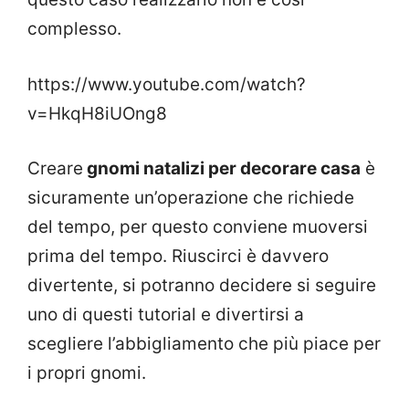
complesso.
https://www.youtube.com/watch?
v=HkqH8iUOng8
Creare
gnomi natalizi per decorare casa
è
sicuramente un’operazione che richiede
del tempo, per questo conviene muoversi
prima del tempo. Riuscirci è davvero
divertente, si potranno decidere si seguire
uno di questi tutorial e divertirsi a
scegliere l’abbigliamento che più piace per
i propri gnomi.