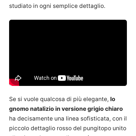
studiato in ogni semplice dettaglio.
Se si vuole qualcosa di più elegante,
lo
gnomo natalizio in versione grigio chiaro
ha decisamente una linea sofisticata, con il
piccolo dettaglio rosso del pungitopo unito