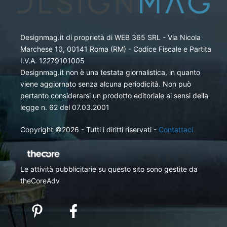
Designmag.it di proprietà di WEB 365 SRL - Via Nicola
Marchese 10, 00141 Roma (RM) - Codice Fiscale e Partita
I.V.A. 12279101005
Designmag.it non è una testata giornalistica, in quanto
viene aggiornato senza alcuna periodicità. Non può
pertanto considerarsi un prodotto editoriale ai sensi della
legge n. 62 del 07.03.2001
Copyright ©2026 - Tutti i diritti riservati -
Contattaci
Le attività pubblicitarie su questo sito sono gestite da
theCoreAdv