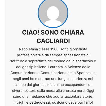
CIAO! SONO CHIARA
GAGLIARDI
Napoletana classe 1988, sono giornalista
professionista e da sempre appassionata di
scrittura e soprattutto del mondo dello spettacolo e
del gossip italiano. Laureata in Scienze della
Comunicazione e Comunicazione dello Spettacolo,
negli anni ho maturato una lunga esperienza nel
campo del giornalismo online occupandomi di
diversi settori: dalla moda alla cronaca nera. Oggi
sono una freelance che adora raccontare storie,
intrighi e pettegolezzi, qualcuno deve pur farlo!