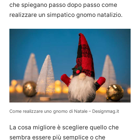
che spiegano passo dopo passo come
realizzare un simpatico gnomo natalizio.
Come realizzare uno gnomo di Natale – Designmag.it
La cosa migliore è scegliere quello che
sembra essere più semplice o che