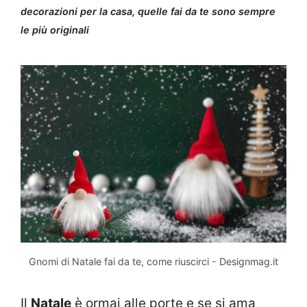
decorazioni per la casa, quelle fai da te sono sempre
le più originali
Gnomi di Natale fai da te, come riuscirci - Designmag.it
Il
Natale
è ormai alle porte e se si ama