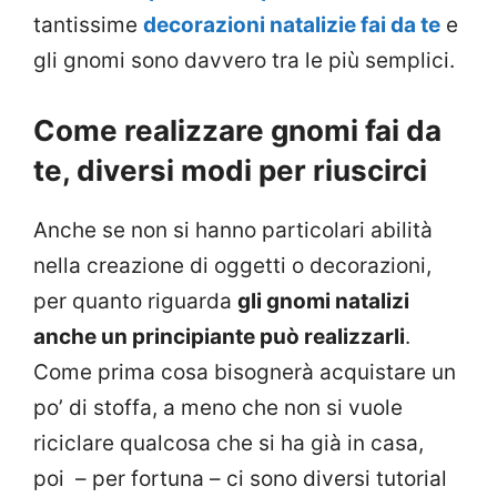
tantissime
decorazioni natalizie fai da te
e
gli gnomi sono davvero tra le più semplici.
Come realizzare gnomi fai da
te, diversi modi per riuscirci
Anche se non si hanno particolari abilità
nella creazione di oggetti o decorazioni,
per quanto riguarda
gli gnomi natalizi
anche un principiante può realizzarli
.
Come prima cosa bisognerà acquistare un
po’ di stoffa, a meno che non si vuole
riciclare qualcosa che si ha già in casa,
poi – per fortuna – ci sono diversi tutorial