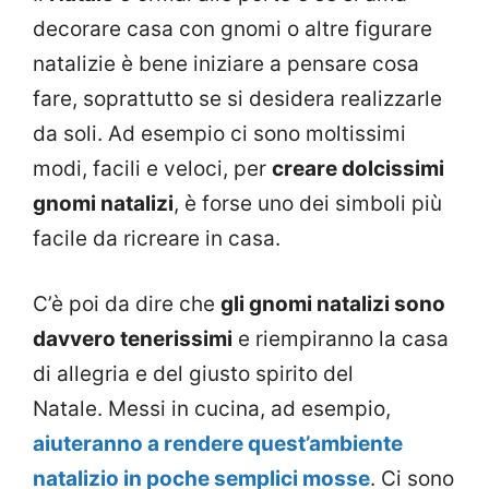
decorare casa con gnomi o altre figurare
natalizie è bene iniziare a pensare cosa
fare, soprattutto se si desidera realizzarle
da soli. Ad esempio ci sono moltissimi
modi, facili e veloci, per
creare dolcissimi
gnomi natalizi
, è forse uno dei simboli più
facile da ricreare in casa.
C’è poi da dire che
gli gnomi natalizi sono
davvero tenerissimi
e riempiranno la casa
di allegria e del giusto spirito del
Natale. Messi in cucina, ad esempio,
aiuteranno a rendere quest’ambiente
natalizio in poche semplici mosse
. Ci sono