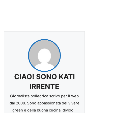
CIAO! SONO KATI
IRRENTE
Giornalista poliedrica scrivo per il web
dal 2008. Sono appassionata del vivere
green e della buona cucina, divido il