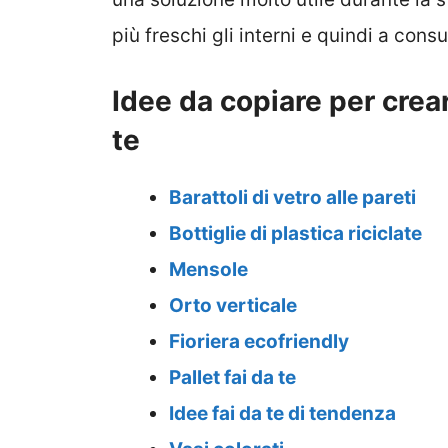
più freschi gli interni e quindi a co
Idee da copiare per crear
te
Barattoli di vetro alle pareti
Bottiglie di plastica riciclate
Mensole
Orto verticale
Fioriera ecofriendly
Pallet fai da te
Idee fai da te di tendenza