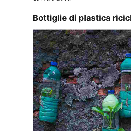
Bottiglie di plastica ricic