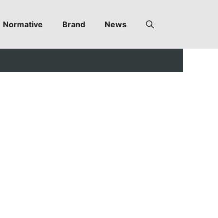
Normative
Brand
News