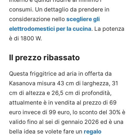
consumi. Un dettaglio da prendere in
considerazione nello
scegliere gli
elettrodomestici per la cucina
. La potenza
è di 1800 W.
Il prezzo ribassato
Questa friggitrice ad aria in offerta da
Kasanova misura 43 cm di larghezza, 31
cm di altezza e 26,5 cm di profondità,
attualmente è in vendita al prezzo di 69
euro invece di 99 euro, lo sconto del 30% è
valido fino al sei di gennaio 2026 ed è una
bella idea se volete fare un
regalo