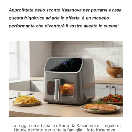
Approfittate dello sconto Kasanova per portarvi a casa
questa friggitrice ad aria in offerta, è un modello
performante che diventerà il vostro alleato in cucina!
La friggitrice ad aria in offerta da Kasanova è il regalo di
Natale perfetto per tutta la famiglia - foto Kasanova -