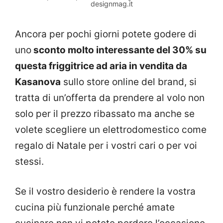
designmag.it
Ancora per pochi giorni potete godere di
uno
sconto molto interessante del 30% su
questa friggitrice ad aria in vendita da
Kasanova
sullo store online del brand, si
tratta di un’offerta da prendere al volo non
solo per il prezzo ribassato ma anche se
volete scegliere un elettrodomestico come
regalo di Natale per i vostri cari o per voi
stessi.
Se il vostro desiderio è rendere la vostra
cucina più funzionale perché amate