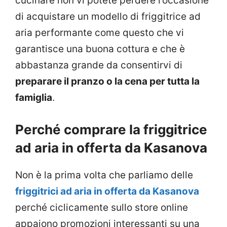
cucinare non vi potete perdere l’occasione
di acquistare un modello di friggitrice ad
aria performante come questo che vi
garantisce una buona cottura e che è
abbastanza grande da consentirvi di
preparare il pranzo o la cena per tutta la
famiglia
.
Perché comprare la friggitrice
ad aria in offerta da Kasanova
Non è la prima volta che parliamo delle
friggitrici ad aria in offerta da Kasanova
perché ciclicamente sullo store online
appaiono promozioni interessanti su una