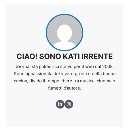
CIAO! SONO KATI IRRENTE
Giornalista poliedrica scrivo per il web dal 2008.
Sono appassionata del vivere green e della buona
cucina, divido il tempo libero tra musica, cinema e
fumetti d’autore.