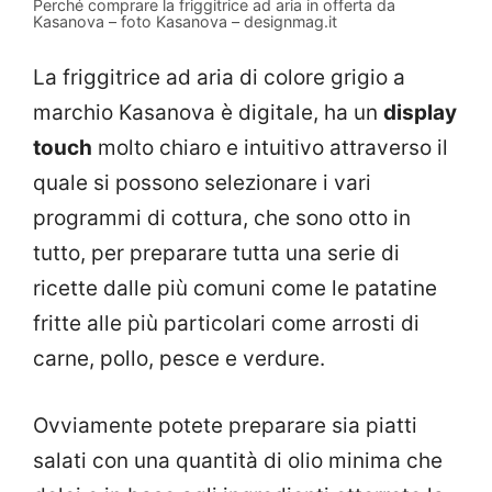
Perché comprare la friggitrice ad aria in offerta da
Kasanova – foto Kasanova – designmag.it
La friggitrice ad aria di colore grigio a
marchio Kasanova è digitale, ha un
display
touch
molto chiaro e intuitivo attraverso il
quale si possono selezionare i vari
programmi di cottura, che sono otto in
tutto, per preparare tutta una serie di
ricette dalle più comuni come le patatine
fritte alle più particolari come arrosti di
carne, pollo, pesce e verdure.
Ovviamente potete preparare sia piatti
salati con una quantità di olio minima che