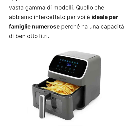
vasta gamma di modelli. Quello che
abbiamo intercettato per voi è
ideale per
famiglie numerose
perché ha una capacità
di ben otto litri.