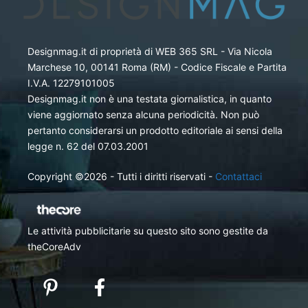
Designmag.it di proprietà di WEB 365 SRL - Via Nicola
Marchese 10, 00141 Roma (RM) - Codice Fiscale e Partita
I.V.A. 12279101005
Designmag.it non è una testata giornalistica, in quanto
viene aggiornato senza alcuna periodicità. Non può
pertanto considerarsi un prodotto editoriale ai sensi della
legge n. 62 del 07.03.2001
Copyright ©2026 - Tutti i diritti riservati -
Contattaci
Le attività pubblicitarie su questo sito sono gestite da
theCoreAdv