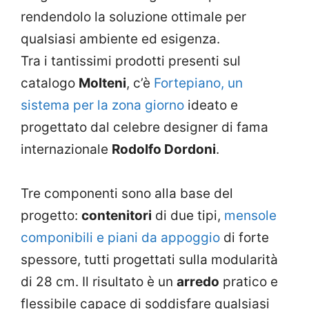
rendendolo la soluzione ottimale per
qualsiasi ambiente ed esigenza.
Tra i tantissimi prodotti presenti sul
catalogo
Molteni
, c’è
Fortepiano, un
sistema per la zona giorno
ideato e
progettato dal celebre designer di fama
internazionale
Rodolfo Dordoni
.
Tre componenti sono alla base del
progetto:
contenitori
di due tipi,
mensole
componibili e piani da appoggio
di forte
spessore, tutti progettati sulla modularità
di 28 cm. Il risultato è un
arredo
pratico e
flessibile capace di soddisfare qualsiasi