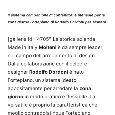
Il sistema componibile di contenitori e mensole per la
zona giorno Fortepiano di Rodolfo Dordoni per Molteni
[galleria id=”4705″]La storica azienda
Made in Italy
Molteni
è da sempre leader
nel campo dell’arredamento di design.
Dalla collaborazione con il celebre
designer
Rodolfo Dordoni
è nato
Fortepiano, un sistema ideato
appositamente per arredare la
zona
giorno
in modo pratico e flessibile. La
versatile è proprio la caratteristica che
meglio contraddistingue Fortepiano