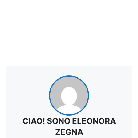
CIAO! SONO ELEONORA
ZEGNA