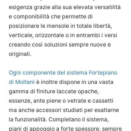
esigenza grazie alla sua elevata versatilità
e componibilità che permette di
posizionare le mensole in totale libertà,
verticale, orizzontale o in entrambi i versi
creando così soluzioni sempre nuove e
originali.
Ogni componente del sistema Fortepiano
di Molteni
è inoltre dispone in una vasta
gamma di finiture laccate opache,
essenze, ante piene o vetrate e cassetti
ma anche accessori studiati per esaltarne
la funzionalità. Completano il sistema,
piani di appoggio a forte spessore, sempre