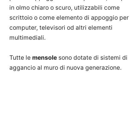
in olmo chiaro o scuro, utilizzabili come
scrittoio o come elemento di appoggio per
computer, televisori od altri elementi
multimediali.
Tutte le
mensole
sono dotate di sistemi di
aggancio al muro di nuova generazione.