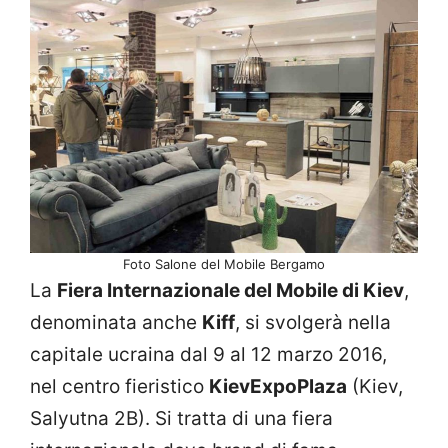
Foto Salone del Mobile Bergamo
La
Fiera Internazionale del Mobile di Kiev
,
denominata anche
Kiff
, si svolgerà nella
capitale ucraina dal 9 al 12 marzo 2016,
nel centro fieristico
KievExpoPlaza
(Kiev,
Salyutna 2B). Si tratta di una fiera