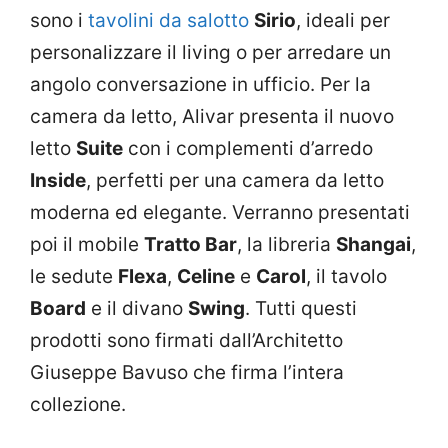
sono i
tavolini da salotto
Sirio
, ideali per
personalizzare il living o per arredare un
angolo conversazione in ufficio. Per la
camera da letto, Alivar presenta il nuovo
letto
Suite
con i complementi d’arredo
Inside
, perfetti per una camera da letto
moderna ed elegante. Verranno presentati
poi il mobile
Tratto Bar
, la libreria
Shangai
,
le sedute
Flexa
,
Celine
e
Carol
, il tavolo
Board
e il divano
Swing
. Tutti questi
prodotti sono firmati dall’Architetto
Giuseppe Bavuso che firma l’intera
collezione.