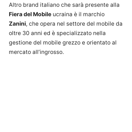
Altro brand italiano che sarà presente alla
Fiera del Mobile
ucraina è il marchio
Zanini
, che opera nel settore del mobile da
oltre 30 anni ed è specializzato nella
gestione del mobile grezzo e orientato al
mercato all’ingrosso.