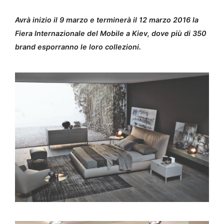
Avrà inizio il 9 marzo e terminerà il 12 marzo 2016 la
Fiera Internazionale del Mobile a Kiev, dove più di 350
brand esporranno le loro collezioni.