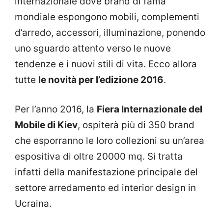
internazionale dove brand di fama
mondiale espongono mobili, complementi
d’arredo, accessori, illuminazione, ponendo
uno sguardo attento verso le nuove
tendenze e i nuovi stili di vita. Ecco allora
tutte
le novità per l’edizione 2016
.
Per l’anno 2016, la
Fiera Internazionale del
Mobile di Kiev
, ospiterà più di 350 brand
che esporranno le loro collezioni su un’area
espositiva di oltre 20000 mq. Si tratta
infatti della manifestazione principale del
settore arredamento ed interior design in
Ucraina.