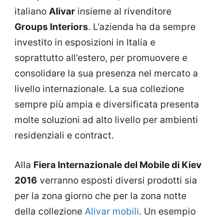
italiano
Alivar
insieme al rivenditore
Groups Interiors
. L’azienda ha da sempre
investito in esposizioni in Italia e
soprattutto all’estero, per promuovere e
consolidare la sua presenza nel mercato a
livello internazionale. La sua collezione
sempre più ampia e diversificata presenta
molte soluzioni ad alto livello per ambienti
residenziali e contract.
Alla
Fiera Internazionale del Mobile di Kiev
2016
verranno esposti diversi prodotti sia
per la zona giorno che per la zona notte
della collezione
Alivar mobili
. Un esempio