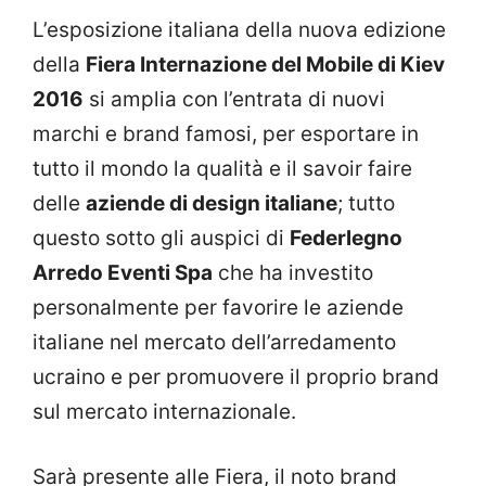
L’esposizione italiana della nuova edizione
della
Fiera Internazione del Mobile di Kiev
2016
si amplia con l’entrata di nuovi
marchi e brand famosi, per esportare in
tutto il mondo la qualità e il savoir faire
delle
aziende di design italiane
; tutto
questo sotto gli auspici di
Federlegno
Arredo Eventi Spa
che ha investito
personalmente per favorire le aziende
italiane nel mercato dell’arredamento
ucraino e per promuovere il proprio brand
sul mercato internazionale.
Sarà presente alle Fiera, il noto brand