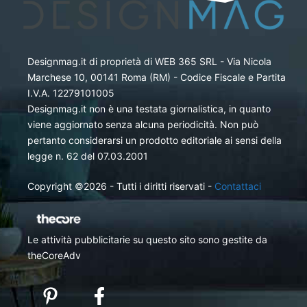
Designmag.it di proprietà di WEB 365 SRL - Via Nicola
Marchese 10, 00141 Roma (RM) - Codice Fiscale e Partita
I.V.A. 12279101005
Designmag.it non è una testata giornalistica, in quanto
viene aggiornato senza alcuna periodicità. Non può
pertanto considerarsi un prodotto editoriale ai sensi della
legge n. 62 del 07.03.2001
Copyright ©2026 - Tutti i diritti riservati -
Contattaci
Le attività pubblicitarie su questo sito sono gestite da
theCoreAdv