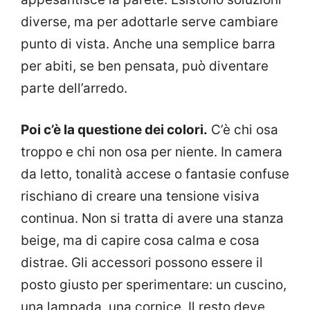
diverse, ma per adottarle serve cambiare
punto di vista. Anche una semplice barra
per abiti, se ben pensata, può diventare
parte dell’arredo.
Poi c’è la questione dei colori.
C’è chi osa
troppo e chi non osa per niente. In camera
da letto, tonalità accese o fantasie confuse
rischiano di creare una tensione visiva
continua. Non si tratta di avere una stanza
beige, ma di capire cosa calma e cosa
distrae. Gli accessori possono essere il
posto giusto per sperimentare: un cuscino,
una lampada, una cornice. Il resto deve