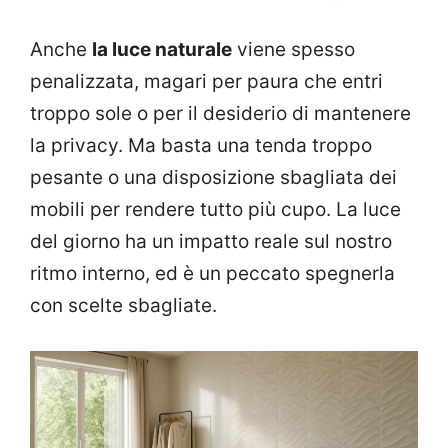
Anche
la luce naturale
viene spesso
penalizzata, magari per paura che entri
troppo sole o per il desiderio di mantenere
la privacy. Ma basta una tenda troppo
pesante o una disposizione sbagliata dei
mobili per rendere tutto più cupo. La luce
del giorno ha un impatto reale sul nostro
ritmo interno, ed è un peccato spegnerla
con scelte sbagliate.