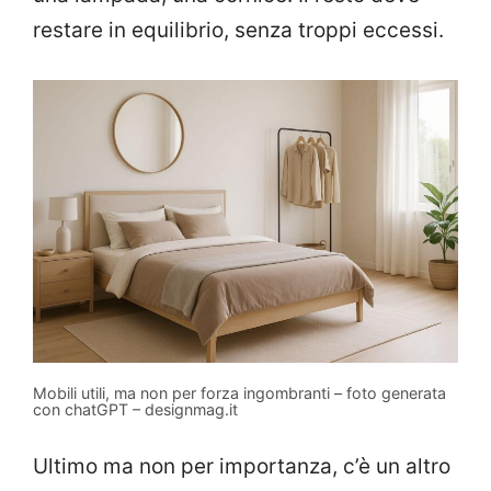
restare in equilibrio, senza troppi eccessi.
Mobili utili, ma non per forza ingombranti – foto generata
con chatGPT – designmag.it
Ultimo ma non per importanza, c’è un altro