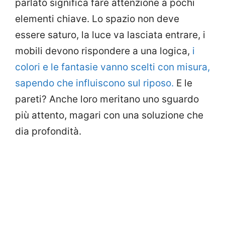
parlato significa fare attenzione a pochi
elementi chiave. Lo spazio non deve
essere saturo, la luce va lasciata entrare, i
mobili devono rispondere a una logica,
i
colori e le fantasie vanno scelti con misura,
sapendo che influiscono sul riposo.
E le
pareti? Anche loro meritano uno sguardo
più attento, magari con una soluzione che
dia profondità.