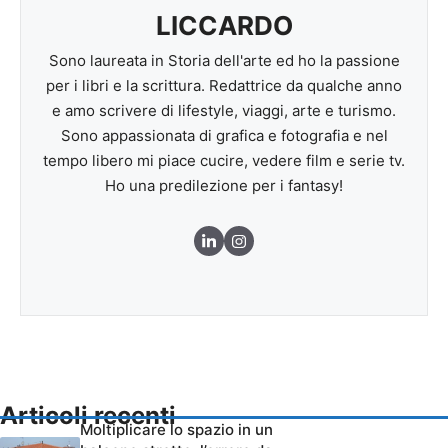
LICCARDO
Sono laureata in Storia dell'arte ed ho la passione
per i libri e la scrittura. Redattrice da qualche anno
e amo scrivere di lifestyle, viaggi, arte e turismo.
Sono appassionata di grafica e fotografia e nel
tempo libero mi piace cucire, vedere film e serie tv.
Ho una predilezione per i fantasy!
Articoli recenti
Moltiplicare lo spazio in un