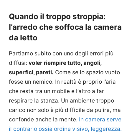
Quando il troppo stroppia:
l’arredo che soffoca la camera
da letto
Partiamo subito con uno degli errori più
diffusi:
voler riempire tutto, angoli,
superfici, pareti.
Come se lo spazio vuoto
fosse un nemico. In realtà è proprio l’aria
che resta tra un mobile e l’altro a far
respirare la stanza. Un ambiente troppo
carico non solo è più difficile da pulire, ma
confonde anche la mente.
In camera serve
il contrario ossia ordine visivo, leggerezza.