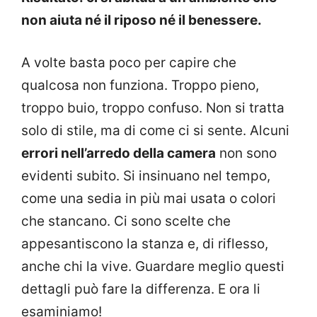
non aiuta né il riposo né il benessere.
A volte basta poco per capire che
qualcosa non funziona. Troppo pieno,
troppo buio, troppo confuso. Non si tratta
solo di stile, ma di come ci si sente. Alcuni
errori nell’arredo della camera
non sono
evidenti subito. Si insinuano nel tempo,
come una sedia in più mai usata o colori
che stancano. Ci sono scelte che
appesantiscono la stanza e, di riflesso,
anche chi la vive. Guardare meglio questi
dettagli può fare la differenza. E ora li
esaminiamo!