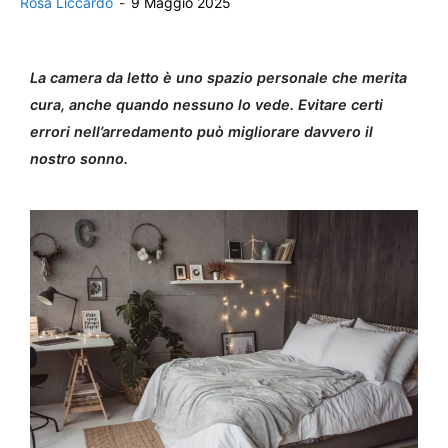
Rosa Liccardo
-
9 Maggio 2025
La camera da letto è uno spazio personale che merita
cura, anche quando nessuno lo vede. Evitare certi
errori nell’arredamento può migliorare davvero il
nostro sonno.