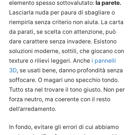
elemento spesso sottovalutato:
la parete.
Lasciarla nuda per paura di sbagliare o
riempirla senza criterio non aiuta. La carta
da parati, se scelta con attenzione, può
dare carattere senza invadere. Esistono
soluzioni moderne, sottili, che giocano con
texture o rilievi leggeri. Anche
i pannelli
3D
, se usati bene, danno profondità senza
soffocare. O magari uno specchio tondo.
Tutto sta nel trovare il tono giusto. Non per
forza neutro, ma coerente con il resto
dell’arredamento.
In fondo, evitare gli errori di cui abbiamo