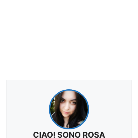
CIAO! SONO ROSA