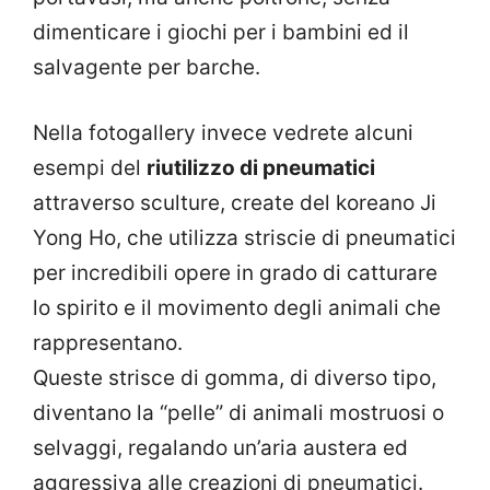
dimenticare i giochi per i bambini ed il
salvagente per barche.
Nella fotogallery invece vedrete alcuni
esempi del
riutilizzo di pneumatici
attraverso sculture, create del koreano Ji
Yong Ho, che utilizza striscie di pneumatici
per incredibili opere in grado di catturare
lo spirito e il movimento degli animali che
rappresentano.
Queste strisce di gomma, di diverso tipo,
diventano la “pelle” di animali mostruosi o
selvaggi, regalando un’aria austera ed
aggressiva alle creazioni di pneumatici.