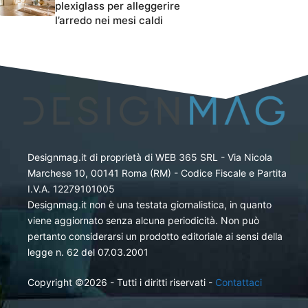
plexiglass per alleggerire
l’arredo nei mesi caldi
Designmag.it di proprietà di WEB 365 SRL - Via Nicola
Marchese 10, 00141 Roma (RM) - Codice Fiscale e Partita
I.V.A. 12279101005
Designmag.it non è una testata giornalistica, in quanto
viene aggiornato senza alcuna periodicità. Non può
pertanto considerarsi un prodotto editoriale ai sensi della
legge n. 62 del 07.03.2001
Copyright ©2026 - Tutti i diritti riservati -
Contattaci