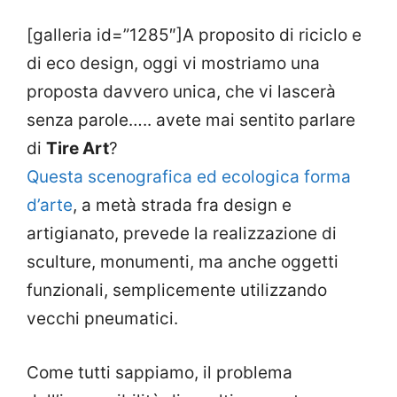
[galleria id=”1285″]A proposito di riciclo e
di eco design, oggi vi mostriamo una
proposta davvero unica, che vi lascerà
senza parole….. avete mai sentito parlare
di
Tire Art
?
Questa scenografica ed ecologica forma
d’arte
, a metà strada fra design e
artigianato, prevede la realizzazione di
sculture, monumenti, ma anche oggetti
funzionali, semplicemente utilizzando
vecchi pneumatici.
Come tutti sappiamo, il problema