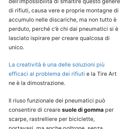
dell’impossibilità di smaltire questo genere
di rifiuti, causa vere e proprie montagne di
accumulo nelle discariche, ma non tutto è
perduto, perché c’è chi dai pneumatici si è
lasciato ispirare per creare qualcosa di
unico.
La creatività è una delle soluzioni più
efficaci al problema dei rifiuti
e la Tire Art
ne è la dimostrazione.
Il riuso funzionale dei pneumatici può
consentire di creare
suole di gomma
per
scarpe, rastrelliere per biciclette,
portavasi, ma anche poltrone, senza