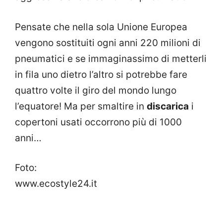
Pensate che nella sola Unione Europea
vengono sostituiti ogni anni 220 milioni di
pneumatici e se immaginassimo di metterli
in fila uno dietro l’altro si potrebbe fare
quattro volte il giro del mondo lungo
l’equatore! Ma per smaltire in
discarica
i
copertoni usati occorrono più di 1000
anni…
Foto:
www.ecostyle24.it