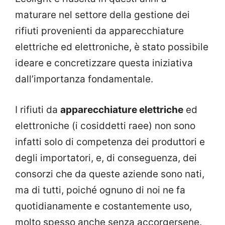
maturare nel settore della gestione dei
rifiuti provenienti da apparecchiature
elettriche ed elettroniche, è stato possibile
ideare e concretizzare questa iniziativa
dall’importanza fondamentale.
I rifiuti da
apparecchiature elettriche
ed
elettroniche (i cosiddetti raee) non sono
infatti solo di competenza dei produttori e
degli importatori, e, di conseguenza, dei
consorzi che da queste aziende sono nati,
ma di tutti, poiché ognuno di noi ne fa
quotidianamente e costantemente uso,
molto spesso anche senza accorgersene.