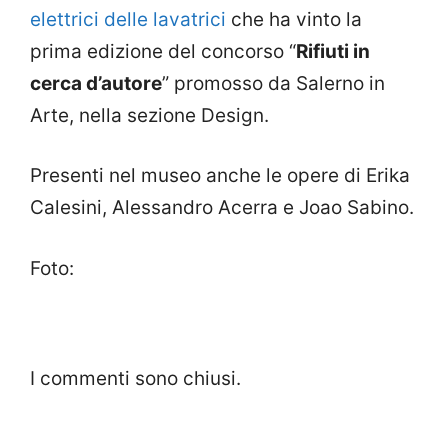
elettrici delle lavatrici
che ha vinto la
prima edizione del concorso “
Rifiuti in
cerca d’autore
” promosso da Salerno in
Arte, nella sezione Design.
Presenti nel museo anche le opere di Erika
Calesini, Alessandro Acerra e Joao Sabino.
Foto:
I commenti sono chiusi.