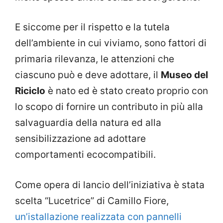
E siccome per il rispetto e la tutela
dell’ambiente in cui viviamo, sono fattori di
primaria rilevanza, le attenzioni che
ciascuno può e deve adottare, il
Museo del
Riciclo
è nato ed è stato creato proprio con
lo scopo di fornire un contributo in più alla
salvaguardia della natura ed alla
sensibilizzazione ad adottare
comportamenti ecocompatibili.
Come opera di lancio dell’iniziativa è stata
scelta “Lucetrice” di Camillo Fiore,
un’istallazione realizzata con pannelli