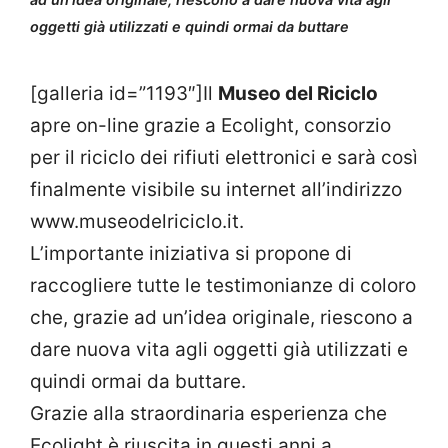
oggetti già utilizzati e quindi ormai da buttare
[galleria id=”1193″]Il
Museo del Riciclo
apre on-line grazie a Ecolight, consorzio
per il riciclo dei rifiuti elettronici e sarà così
finalmente visibile su internet all’indirizzo
www.museodelriciclo.it.
L’importante iniziativa si propone di
raccogliere tutte le testimonianze di coloro
che, grazie ad un’idea originale, riescono a
dare nuova vita agli oggetti già utilizzati e
quindi ormai da buttare.
Grazie alla straordinaria esperienza che
Ecolight è riuscita in questi anni a