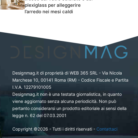
plexiglass per alleggerire
l’arredo nei mesi caldi
Designmag.it di proprietà di WEB 365 SRL - Via Nicola
Marchese 10, 00141 Roma (RM) - Codice Fiscale e Partita
I.V.A. 12279101005
Designmag.it non è una testata giornalistica, in quanto
viene aggiornato senza alcuna periodicità. Non può
pertanto considerarsi un prodotto editoriale ai sensi della
legge n. 62 del 07.03.2001
Copyright ©2026 - Tutti i diritti riservati -
Contattaci