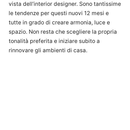
vista dell’interior designer. Sono tantissime
le tendenze per questi nuovi 12 mesi e
tutte in grado di creare armonia, luce e
spazio. Non resta che scegliere la propria
tonalità preferita e iniziare subito a
rinnovare gli ambienti di casa.