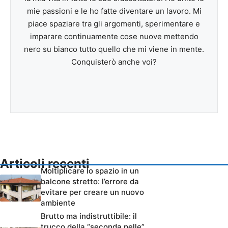
mie passioni e le ho fatte diventare un lavoro. Mi
piace spaziare tra gli argomenti, sperimentare e
imparare continuamente cose nuove mettendo
nero su bianco tutto quello che mi viene in mente.
Conquisterò anche voi?
Articoli recenti
Moltiplicare lo spazio in un
balcone stretto: l’errore da
evitare per creare un nuovo
ambiente
Brutto ma indistruttibile: il
trucco della “seconda pelle”