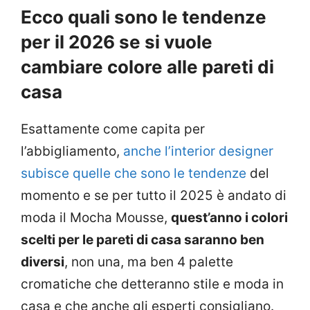
Ecco quali sono le tendenze
per il 2026 se si vuole
cambiare colore alle pareti di
casa
Esattamente come capita per
l’abbigliamento,
anche l’interior designer
subisce quelle che sono le tendenze
del
momento e se per tutto il 2025 è andato di
moda il Mocha Mousse,
quest’anno i colori
scelti per le pareti di casa saranno ben
diversi
, non una, ma ben 4 palette
cromatiche che detteranno stile e moda in
casa e che anche gli esperti consigliano.