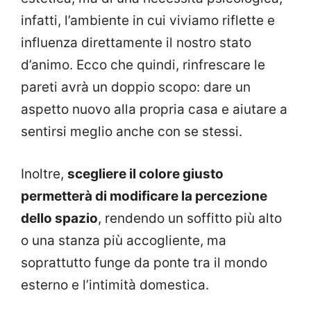
infatti, l’ambiente in cui viviamo riflette e
influenza direttamente il nostro stato
d’animo. Ecco che quindi, rinfrescare le
pareti avrà un doppio scopo: dare un
aspetto nuovo alla propria casa e aiutare a
sentirsi meglio anche con se stessi.
Inoltre,
scegliere il colore giusto
permetterà di modificare la percezione
dello spazio
, rendendo un soffitto più alto
o una stanza più accogliente, ma
soprattutto funge da ponte tra il mondo
esterno e l’intimità domestica.