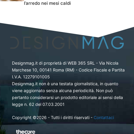
l’arredo nei mesi caldi
Designmag.it di proprietà di WEB 365 SRL - Via Nicola
Marchese 10, 00141 Roma (RM) - Codice Fiscale e Partita
I.V.A. 12279101005
Designmag.it non è una testata giornalistica, in quanto
viene aggiornato senza alcuna periodicità. Non può
pertanto considerarsi un prodotto editoriale ai sensi della
legge n. 62 del 07.03.2001
Copyright ©2026 - Tutti i diritti riservati -
Contattaci