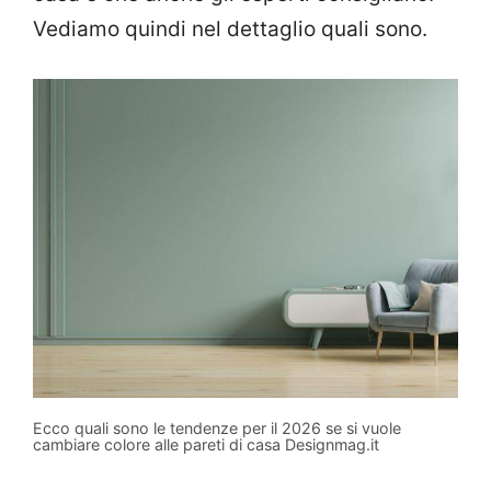
Vediamo quindi nel dettaglio quali sono.
Ecco quali sono le tendenze per il 2026 se si vuole
cambiare colore alle pareti di casa Designmag.it