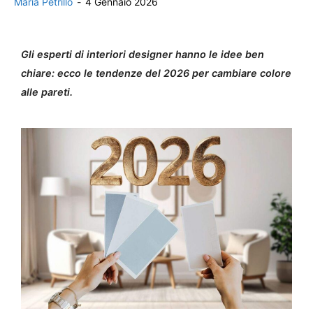
Maria Petrillo
-
4 Gennaio 2026
Gli esperti di interiori designer hanno le idee ben
chiare: ecco le tendenze del 2026 per cambiare colore
alle pareti.