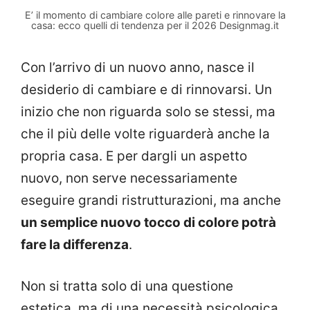
E’ il momento di cambiare colore alle pareti e rinnovare la
casa: ecco quelli di tendenza per il 2026 Designmag.it
Con l’arrivo di un nuovo anno, nasce il
desiderio di cambiare e di rinnovarsi. Un
inizio che non riguarda solo se stessi, ma
che il più delle volte riguarderà anche la
propria casa. E per dargli un aspetto
nuovo, non serve necessariamente
eseguire grandi ristrutturazioni, ma anche
un semplice nuovo tocco di colore potrà
fare la differenza
.
Non si tratta solo di una questione
estetica, ma di una necessità psicologica,