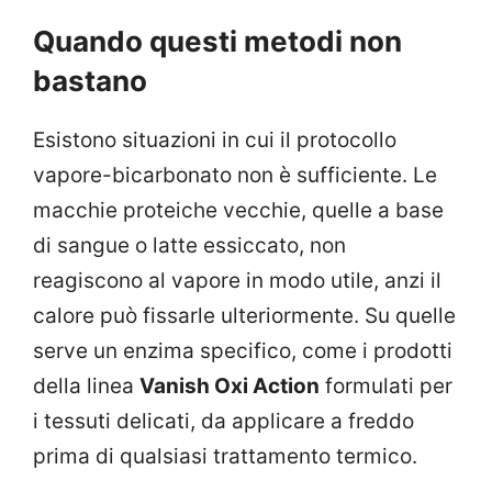
Quando questi metodi non
bastano
Esistono situazioni in cui il protocollo
vapore-bicarbonato non è sufficiente. Le
macchie proteiche vecchie, quelle a base
di sangue o latte essiccato, non
reagiscono al vapore in modo utile, anzi il
calore può fissarle ulteriormente. Su quelle
serve un enzima specifico, come i prodotti
della linea
Vanish Oxi Action
formulati per
i tessuti delicati, da applicare a freddo
prima di qualsiasi trattamento termico.