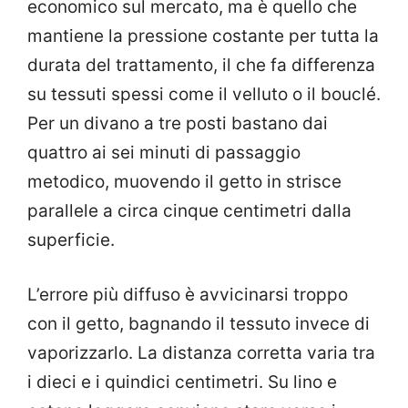
economico sul mercato, ma è quello che
mantiene la pressione costante per tutta la
durata del trattamento, il che fa differenza
su tessuti spessi come il velluto o il bouclé.
Per un divano a tre posti bastano dai
quattro ai sei minuti di passaggio
metodico, muovendo il getto in strisce
parallele a circa cinque centimetri dalla
superficie.
L’errore più diffuso è avvicinarsi troppo
con il getto, bagnando il tessuto invece di
vaporizzarlo. La distanza corretta varia tra
i dieci e i quindici centimetri. Su lino e