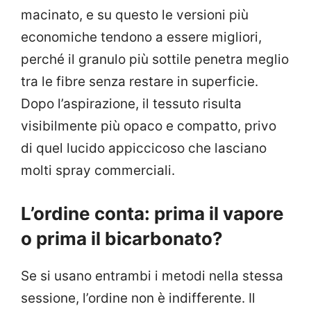
macinato, e su questo le versioni più
economiche tendono a essere migliori,
perché il granulo più sottile penetra meglio
tra le fibre senza restare in superficie.
Dopo l’aspirazione, il tessuto risulta
visibilmente più opaco e compatto, privo
di quel lucido appiccicoso che lasciano
molti spray commerciali.
L’ordine conta: prima il vapore
o prima il bicarbonato?
Se si usano entrambi i metodi nella stessa
sessione, l’ordine non è indifferente. Il