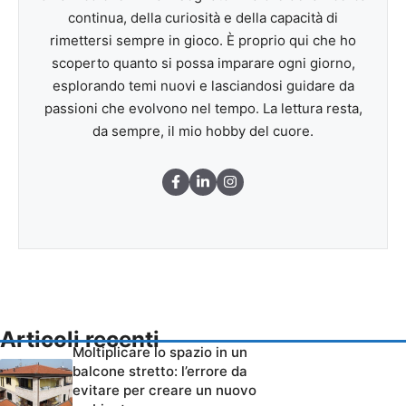
continua, della curiosità e della capacità di
rimettersi sempre in gioco. È proprio qui che ho
scoperto quanto si possa imparare ogni giorno,
esplorando temi nuovi e lasciandosi guidare da
passioni che evolvono nel tempo. La lettura resta,
da sempre, il mio hobby del cuore.
Articoli recenti
Moltiplicare lo spazio in un
balcone stretto: l’errore da
evitare per creare un nuovo