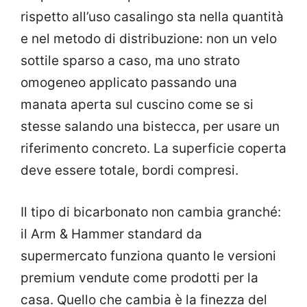
rispetto all’uso casalingo sta nella quantità
e nel metodo di distribuzione: non un velo
sottile sparso a caso, ma uno strato
omogeneo applicato passando una
manata aperta sul cuscino come se si
stesse salando una bistecca, per usare un
riferimento concreto. La superficie coperta
deve essere totale, bordi compresi.
Il tipo di bicarbonato non cambia granché:
il Arm & Hammer standard da
supermercato funziona quanto le versioni
premium vendute come prodotti per la
casa. Quello che cambia è la finezza del