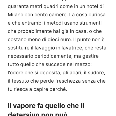
quaranta metri quadri come in un hotel di
Milano con cento camere. La cosa curiosa
è che entrambi i metodi usano strumenti
che probabilmente hai già in casa, o che
costano meno di dieci euro. Il punto non è
sostituire il lavaggio in lavatrice, che resta
necessario periodicamente, ma gestire
tutto quello che succede nel mezzo:
l’odore che si deposita, gli acari, il sudore,
il tessuto che perde freschezza senza che
tu riesca a capire perché.
Il vapore fa quello che il
detersivo non può