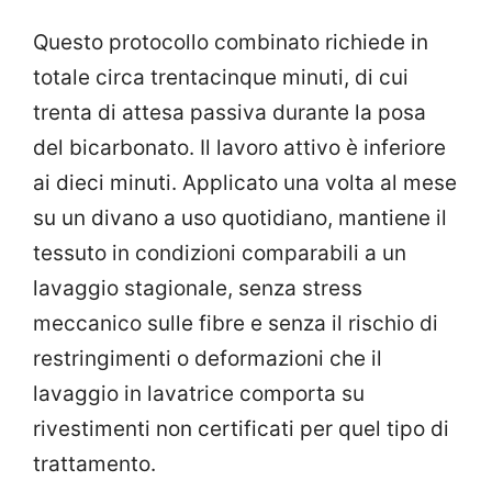
Questo protocollo combinato richiede in
totale circa trentacinque minuti, di cui
trenta di attesa passiva durante la posa
del bicarbonato. Il lavoro attivo è inferiore
ai dieci minuti. Applicato una volta al mese
su un divano a uso quotidiano, mantiene il
tessuto in condizioni comparabili a un
lavaggio stagionale, senza stress
meccanico sulle fibre e senza il rischio di
restringimenti o deformazioni che il
lavaggio in lavatrice comporta su
rivestimenti non certificati per quel tipo di
trattamento.