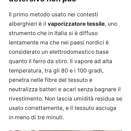
Il primo metodo usato nei contesti
alberghieri è il
vaporizzatore tessile
, uno
strumento che in Italia si è diffuso
lentamente ma che nei paesi nordici è
considerato un elettrodomestico base
quanto il ferro da stiro. Il vapore ad alta
temperatura, tra gli 80 e i 100 gradi,
penetra nelle fibre del tessuto e
neutralizza batteri e acari senza bagnare il
rivestimento. Non lascia umidità residua se
usato correttamente, e il tessuto asciuga
in meno di tre minuti.