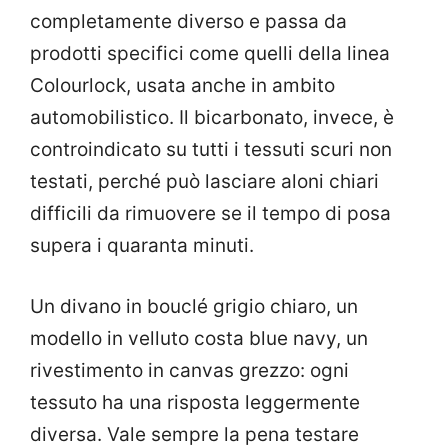
completamente diverso e passa da
prodotti specifici come quelli della linea
Colourlock, usata anche in ambito
automobilistico. Il bicarbonato, invece, è
controindicato su tutti i tessuti scuri non
testati, perché può lasciare aloni chiari
difficili da rimuovere se il tempo di posa
supera i quaranta minuti.
Un divano in bouclé grigio chiaro, un
modello in velluto costa blue navy, un
rivestimento in canvas grezzo: ogni
tessuto ha una risposta leggermente
diversa. Vale sempre la pena testare