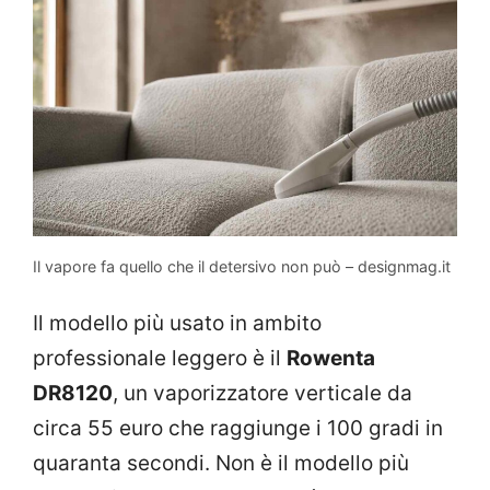
Il vapore fa quello che il detersivo non può – designmag.it
Il modello più usato in ambito
professionale leggero è il
Rowenta
DR8120
, un vaporizzatore verticale da
circa 55 euro che raggiunge i 100 gradi in
quaranta secondi. Non è il modello più