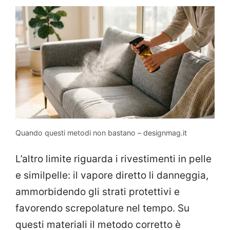
Quando questi metodi non bastano – designmag.it
L’altro limite riguarda i rivestimenti in pelle
e similpelle: il vapore diretto li danneggia,
ammorbidendo gli strati protettivi e
favorendo screpolature nel tempo. Su
questi materiali il metodo corretto è