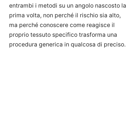
entrambi i metodi su un angolo nascosto la
prima volta, non perché il rischio sia alto,
ma perché conoscere come reagisce il
proprio tessuto specifico trasforma una
procedura generica in qualcosa di preciso.