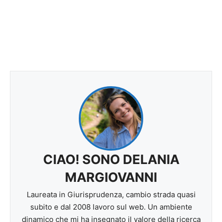
CIAO! SONO DELANIA
MARGIOVANNI
Laureata in Giurisprudenza, cambio strada quasi
subito e dal 2008 lavoro sul web. Un ambiente
dinamico che mi ha insegnato il valore della ricerca