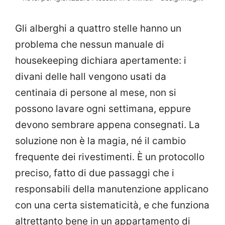
Gli alberghi a quattro stelle hanno un
problema che nessun manuale di
housekeeping dichiara apertamente: i
divani delle hall vengono usati da
centinaia di persone al mese, non si
possono lavare ogni settimana, eppure
devono sembrare appena consegnati. La
soluzione non è la magia, né il cambio
frequente dei rivestimenti. È un protocollo
preciso, fatto di due passaggi che i
responsabili della manutenzione applicano
con una certa sistematicità, e che funziona
altrettanto bene in un appartamento di