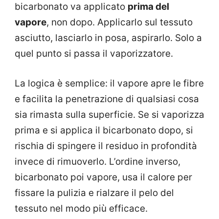
bicarbonato va applicato
prima del
vapore
, non dopo. Applicarlo sul tessuto
asciutto, lasciarlo in posa, aspirarlo. Solo a
quel punto si passa il vaporizzatore.
La logica è semplice: il vapore apre le fibre
e facilita la penetrazione di qualsiasi cosa
sia rimasta sulla superficie. Se si vaporizza
prima e si applica il bicarbonato dopo, si
rischia di spingere il residuo in profondità
invece di rimuoverlo. L’ordine inverso,
bicarbonato poi vapore, usa il calore per
fissare la pulizia e rialzare il pelo del
tessuto nel modo più efficace.