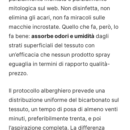
mitologica sul web. Non disinfetta, non
elimina gli acari, non fa miracoli sulle
macchie incrostate. Quello che fa, però, lo
fa bene:
assorbe odori e umidità
dagli
strati superficiali del tessuto con
un’efficacia che nessun prodotto spray
eguaglia in termini di rapporto qualità-
prezzo.
Il protocollo alberghiero prevede una
distribuzione uniforme del bicarbonato sul
tessuto, un tempo di posa di almeno venti
minuti, preferibilmente trenta, e poi
l’aspirazione completa. La differenza