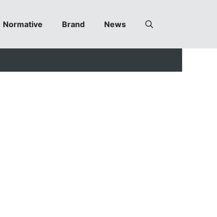
Normative
Brand
News