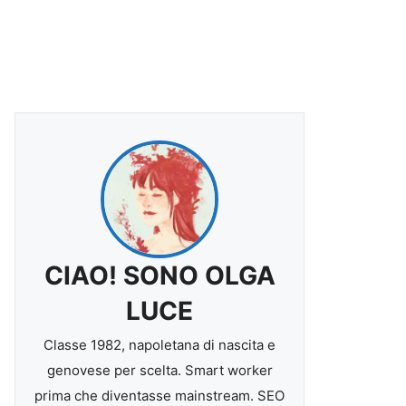
CIAO! SONO OLGA
LUCE
Classe 1982, napoletana di nascita e
genovese per scelta. Smart worker
prima che diventasse mainstream. SEO