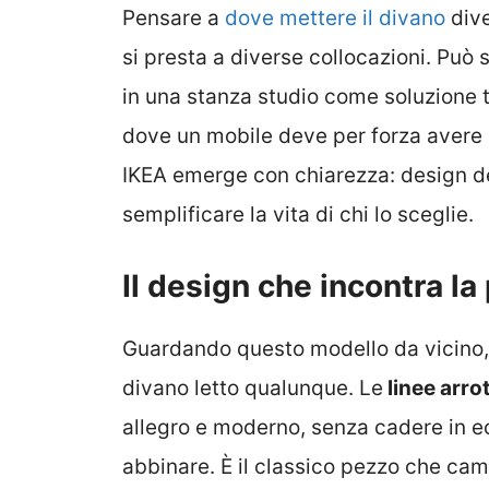
Pensare a
dove mettere il divano
dive
si presta a diverse collocazioni. Può 
in una stanza studio come soluzione 
dove un mobile deve per forza avere pi
IKEA emerge con chiarezza: design d
semplificare la vita di chi lo sceglie.
Il design che incontra la
Guardando questo modello da vicino, s
divano letto qualunque. Le
linee arro
allegro e moderno, senza cadere in ec
abbinare. È il classico pezzo che cam