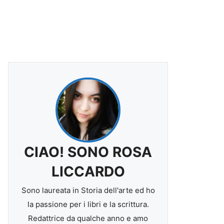
CIAO! SONO ROSA
LICCARDO
Sono laureata in Storia dell'arte ed ho
la passione per i libri e la scrittura.
Redattrice da qualche anno e amo