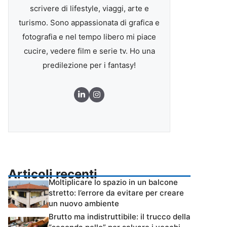
scrivere di lifestyle, viaggi, arte e
turismo. Sono appassionata di grafica e
fotografia e nel tempo libero mi piace
cucire, vedere film e serie tv. Ho una
predilezione per i fantasy!
Articoli recenti
Moltiplicare lo spazio in un balcone
stretto: l’errore da evitare per creare
un nuovo ambiente
Brutto ma indistruttibile: il trucco della