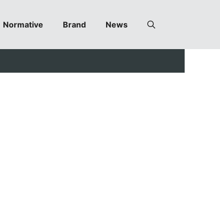
Normative
Brand
News