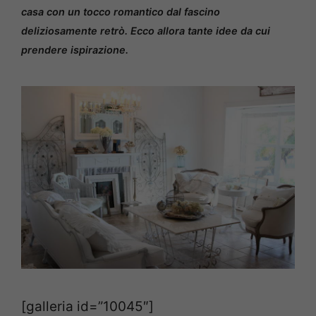
casa con un tocco romantico dal fascino
deliziosamente retrò. Ecco allora tante idee da cui
prendere ispirazione.
[galleria id=”10045″]