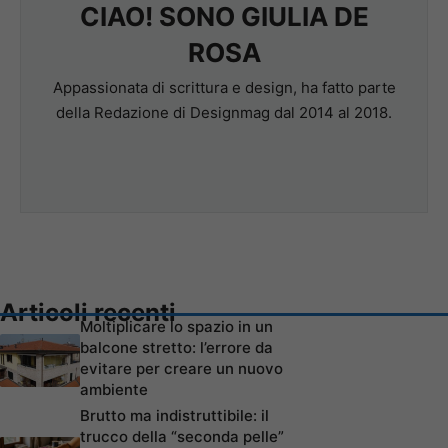
CIAO! SONO GIULIA DE
ROSA
Appassionata di scrittura e design, ha fatto parte
della Redazione di Designmag dal 2014 al 2018.
Articoli recenti
Moltiplicare lo spazio in un
balcone stretto: l’errore da
evitare per creare un nuovo
ambiente
Brutto ma indistruttibile: il
trucco della “seconda pelle”