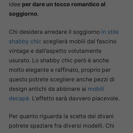
idee
per dare un tocco romantico al
soggiorno
.
Chi desidera arredare il soggiorno
in stile
shabby chic
sceglierà mobili dal fascino
vintage e dall’aspetto volutamente
usurato. Lo shabby chic però è anche
molto elegante e raffinato, proprio per
questo potrete scegliere anche pezzi di
design antichi da abbinare ai
mobili
decapè
. L’effetto sarà davvero piacevole.
Per quanto riguarda la scelta dei divani
potrete spaziare fra diversi modelli. Chi