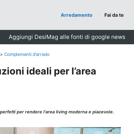
Arredamento
Fai da te
Aggiungi DesiMag alle fonti di google news
>
Complementi d'arredo
zioni ideali per l’area
, perfetti per rendere l'area living moderna e piacevole.