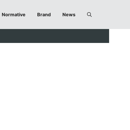
Normative
Brand
News