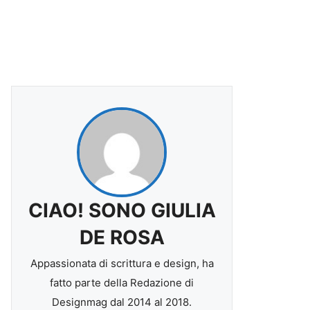
CIAO! SONO GIULIA
DE ROSA
Appassionata di scrittura e design, ha
fatto parte della Redazione di
Designmag dal 2014 al 2018.