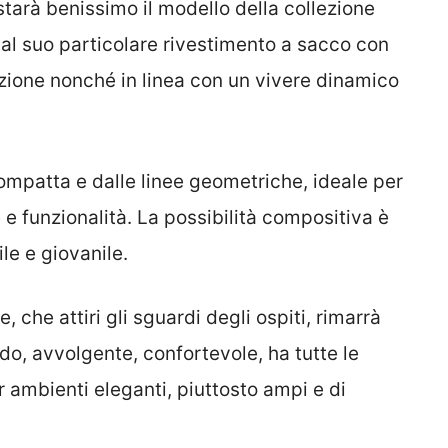
starà benissimo il modello della collezione
e al suo particolare rivestimento a sacco con
zione nonché in linea con un vivere dinamico
ompatta e dalle linee geometriche, ideale per
e funzionalità. La possibilità compositiva è
le e giovanile.
, che attiri gli sguardi degli ospiti, rimarrà
do, avvolgente, confortevole, ha tutte le
r ambienti eleganti, piuttosto ampi e di