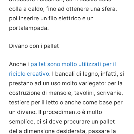
colla a caldo, fino ad ottenere una sfera,
poi inserire un filo elettrico e un
portalampada.
Divano con i pallet
Anche i
pallet sono molto utilizzati per il
riciclo creativo
. I bancali di legno, infatti, si
prestano ad un uso molto variegato: per la
costruzione di mensole, tavolini, scrivanie,
testiere per il letto o anche come base per
un divano. Il procedimento è molto
semplice, ci si deve procurare un pallet
della dimensione desiderata, passare la