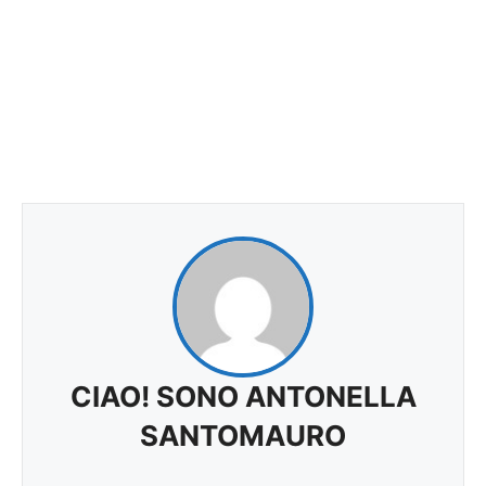
CIAO! SONO ANTONELLA
SANTOMAURO