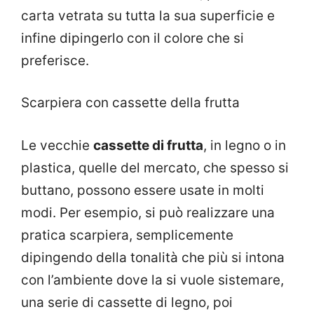
carta vetrata su tutta la sua superficie e
infine dipingerlo con il colore che si
preferisce.
Scarpiera con cassette della frutta
Le vecchie
cassette di frutta
, in legno o in
plastica, quelle del mercato, che spesso si
buttano, possono essere usate in molti
modi. Per esempio, si può realizzare una
pratica scarpiera, semplicemente
dipingendo della tonalità che più si intona
con l’ambiente dove la si vuole sistemare,
una serie di cassette di legno, poi