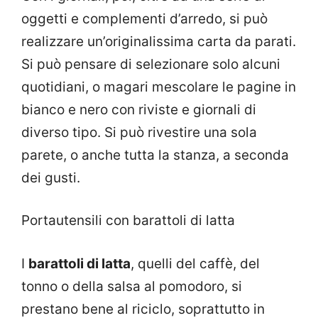
oggetti e complementi d’arredo, si può
realizzare un’originalissima carta da parati.
Si può pensare di selezionare solo alcuni
quotidiani, o magari mescolare le pagine in
bianco e nero con riviste e giornali di
diverso tipo. Si può rivestire una sola
parete, o anche tutta la stanza, a seconda
dei gusti.
Portautensili con barattoli di latta
I
barattoli di latta
, quelli del caffè, del
tonno o della salsa al pomodoro, si
prestano bene al riciclo, soprattutto in