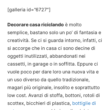
[galleria id=”6727″]
Decorare casa riciclando
è molto
semplice, bastano solo un po’ di fantasia e
creatività. Se ci si guarda intorno, infatti, ci
si accorge che in casa ci sono decine di
oggetti inutilizzati, abbandonati nei
cassetti, in garage o in soffitta. Eppure ci
vuole poco per dare loro una nuova vita e
un uso diverso da quello tradizionale,
magari più originale, insolito e soprattutto
low cost. Avanzi di stoffa, bottoni, rotoli di
scottex, bicchieri di plastica,
bottiglie di