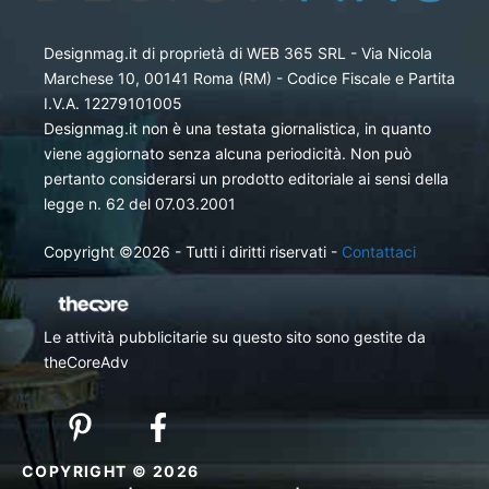
Designmag.it di proprietà di WEB 365 SRL - Via Nicola
Marchese 10, 00141 Roma (RM) - Codice Fiscale e Partita
I.V.A. 12279101005
Designmag.it non è una testata giornalistica, in quanto
viene aggiornato senza alcuna periodicità. Non può
pertanto considerarsi un prodotto editoriale ai sensi della
legge n. 62 del 07.03.2001
Copyright ©2026 - Tutti i diritti riservati -
Contattaci
Le attività pubblicitarie su questo sito sono gestite da
theCoreAdv
COPYRIGHT © 2026