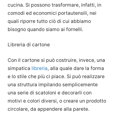
cucina. Si possono trasformare, infatti, in
comodi ed economici portautensili, nei
quali riporre tutto ciò di cui abbiamo
bisogno quando siamo ai fornelli.
Libreria di cartone
Con il cartone si può costruire, invece, una
simpatica
libreria
, alla quale dare la forma
e lo stile che più ci piace. Si può realizzare
una struttura impilando semplicemente
una serie di scatoloni e decorarli con
motivi e colori diversi, o creare un prodotto
circolare, da appendere alla parete.