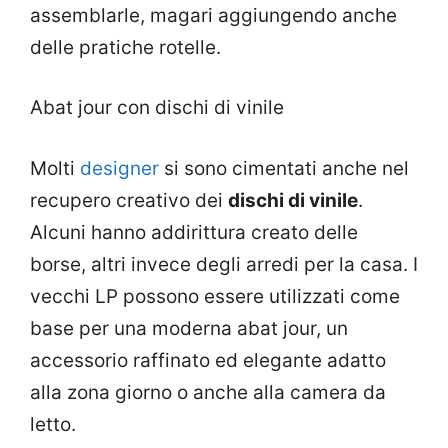
assemblarle, magari aggiungendo anche
delle pratiche rotelle.
Abat jour con dischi di vinile
Molti
designer
si sono cimentati anche nel
recupero creativo dei
dischi di vinile
.
Alcuni hanno addirittura creato delle
borse, altri invece degli arredi per la casa. I
vecchi LP possono essere utilizzati come
base per una moderna abat jour, un
accessorio raffinato ed elegante adatto
alla zona giorno o anche alla camera da
letto.