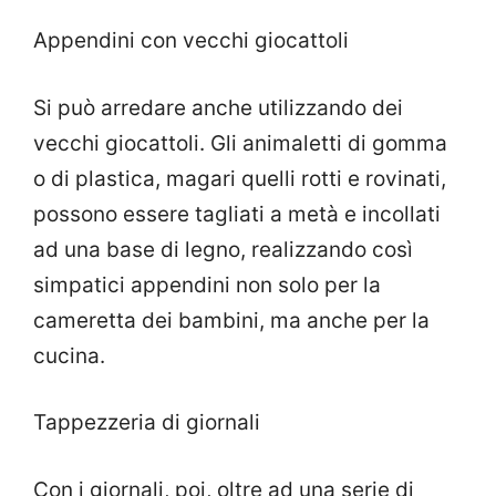
Appendini con vecchi giocattoli
Si può arredare anche utilizzando dei
vecchi giocattoli. Gli animaletti di gomma
o di plastica, magari quelli rotti e rovinati,
possono essere tagliati a metà e incollati
ad una base di legno, realizzando così
simpatici appendini non solo per la
cameretta dei bambini, ma anche per la
cucina.
Tappezzeria di giornali
Con i giornali, poi, oltre ad una serie di