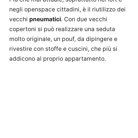
negli openspace cittadini, è il riutilizzo dei
vecchi
pneumatici
. Con due vecchi
copertoni si può realizzare una seduta
molto originale, un pouf, da dipingere e
rivestire con stoffe e cuscini, che più si
addicono al proprio appartamento.