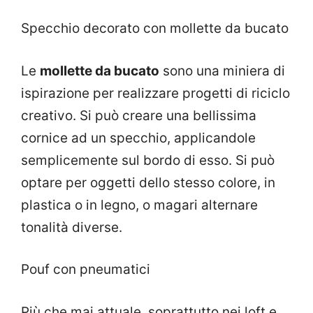
Specchio decorato con mollette da bucato
Le
mollette da bucato
sono una miniera di
ispirazione per realizzare progetti di riciclo
creativo. Si può creare una bellissima
cornice ad un specchio, applicandole
semplicemente sul bordo di esso. Si può
optare per oggetti dello stesso colore, in
plastica o in legno, o magari alternare
tonalità diverse.
Pouf con pneumatici
Più che mai attuale, soprattutto nei loft e