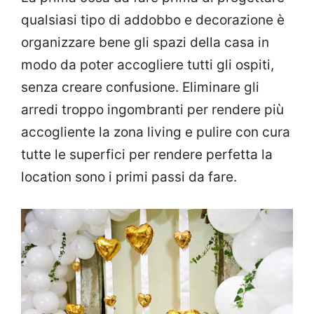
qualsiasi tipo di addobbo e decorazione è
organizzare bene gli spazi della casa in
modo da poter accogliere tutti gli ospiti,
senza creare confusione. Eliminare gli
arredi troppo ingombranti per rendere più
accogliente la zona living e pulire con cura
tutte le superfici per rendere perfetta la
location sono i primi passi da fare.