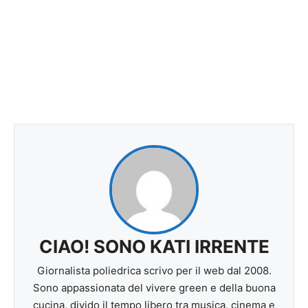
CIAO! SONO KATI IRRENTE
Giornalista poliedrica scrivo per il web dal 2008.
Sono appassionata del vivere green e della buona
cucina, divido il tempo libero tra musica, cinema e