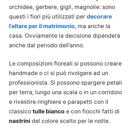
orchidee, gerbere, gigli, magnolie: sono
questi i fiori più utilizzati per
decorare
l’altare per il matrimonio
, ma anche la
casa. Ovviamente la decisione dipenderà
anche dal periodo dell’anno.
Le composizioni floreali si possono creare
handmade o ci si può rivolgere ad un
professionista. Si possono spargere petali
per terra, lungo una scala o in un corridoio
e rivestire ringhiere e parapetti con il
classico
tulle bianco
e con fiocchi fatti di
nastrini
del colore scelto per le notte.