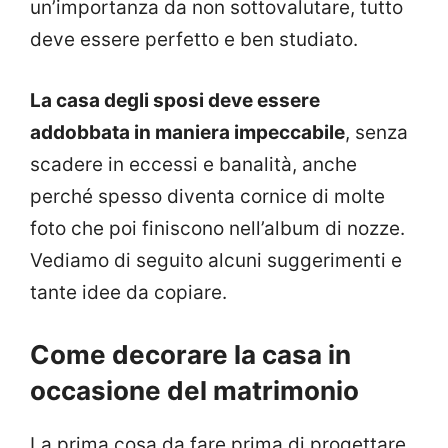
un’importanza da non sottovalutare, tutto
deve essere perfetto e ben studiato.
La casa degli sposi deve essere
addobbata in maniera impeccabile
, senza
scadere in eccessi e banalità, anche
perché spesso diventa cornice di molte
foto che poi finiscono nell’album di nozze.
Vediamo di seguito alcuni suggerimenti e
tante idee da copiare.
Come decorare la casa in
occasione del matrimonio
La prima cosa da fare prima di progettare