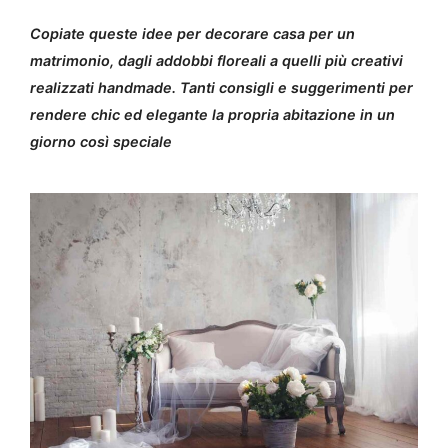
Copiate queste idee per decorare casa per un
matrimonio, dagli addobbi floreali a quelli più creativi
realizzati handmade. Tanti consigli e suggerimenti per
rendere chic ed elegante la propria abitazione in un
giorno così speciale