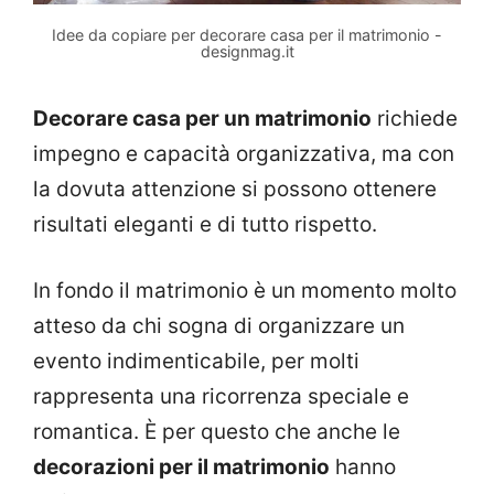
Idee da copiare per decorare casa per il matrimonio -
designmag.it
Decorare casa per un matrimonio
richiede
impegno e capacità organizzativa, ma con
la dovuta attenzione si possono ottenere
risultati eleganti e di tutto rispetto.
In fondo il matrimonio è un momento molto
atteso da chi sogna di organizzare un
evento indimenticabile, per molti
rappresenta una ricorrenza speciale e
romantica. È per questo che anche le
decorazioni per il matrimonio
hanno