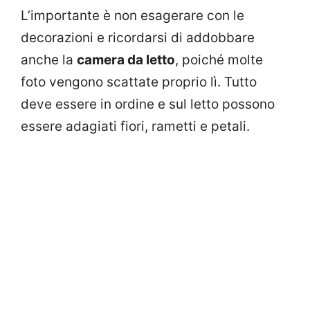
L’importante è non esagerare con le
decorazioni e ricordarsi di addobbare
anche la
camera da letto
, poiché molte
foto vengono scattate proprio lì. Tutto
deve essere in ordine e sul letto possono
essere adagiati fiori, rametti e petali.