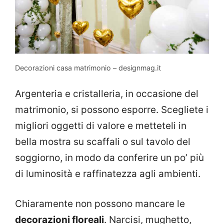
Decorazioni casa matrimonio – designmag.it
Argenteria e cristalleria, in occasione del
matrimonio, si possono esporre. Scegliete i
migliori oggetti di valore e metteteli in
bella mostra su scaffali o sul tavolo del
soggiorno, in modo da conferire un po’ più
di luminosità e raffinatezza agli ambienti.
Chiaramente non possono mancare le
decorazioni floreali
. Narcisi, mughetto,