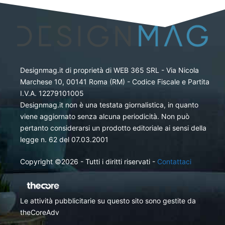
Designmag.it di proprietà di WEB 365 SRL - Via Nicola
Marchese 10, 00141 Roma (RM) - Codice Fiscale e Partita
I.V.A. 12279101005
Designmag.it non è una testata giornalistica, in quanto
viene aggiornato senza alcuna periodicità. Non può
pertanto considerarsi un prodotto editoriale ai sensi della
legge n. 62 del 07.03.2001
Copyright ©2026 - Tutti i diritti riservati -
Contattaci
Le attività pubblicitarie su questo sito sono gestite da
theCoreAdv