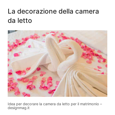
La decorazione della camera
da letto
Idea per decorare la camera da letto per il matrimonio –
designmag.it