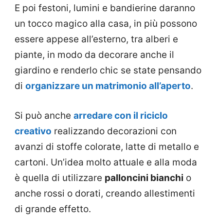
E poi festoni, lumini e bandierine daranno
un tocco magico alla casa, in più possono
essere appese all’esterno, tra alberi e
piante, in modo da decorare anche il
giardino e renderlo chic se state pensando
di
organizzare un matrimonio all’aperto
.
Si può anche
arredare con il riciclo
creativo
realizzando decorazioni con
avanzi di stoffe colorate, latte di metallo e
cartoni. Un’idea molto attuale e alla moda
è quella di utilizzare
palloncini bianchi
o
anche rossi o dorati, creando allestimenti
di grande effetto.