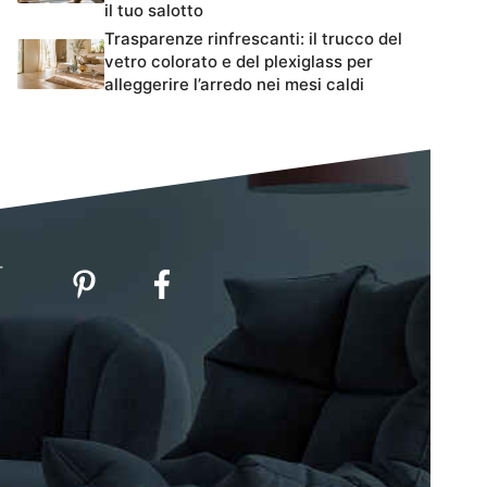
il tuo salotto
Trasparenze rinfrescanti: il trucco del
vetro colorato e del plexiglass per
alleggerire l’arredo nei mesi caldi
-