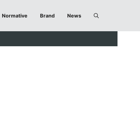
Normative
Brand
News