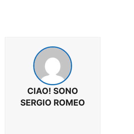
CIAO! SONO
SERGIO ROMEO