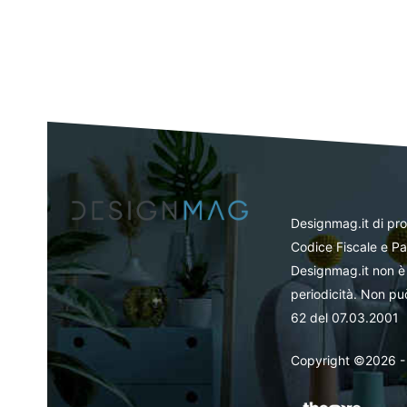
Designmag.it di pr
Codice Fiscale e Pa
Designmag.it non è 
periodicità. Non può
62 del 07.03.2001
Copyright ©2026 - Tut