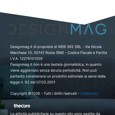
Designmag.it di proprietà di WEB 365 SRL - Via Nicola
Marchese 10, 00141 Roma (RM) - Codice Fiscale e Partita
I.V.A. 12279101005
Designmag.it non è una testata giornalistica, in quanto
viene aggiornato senza alcuna periodicità. Non può
pertanto considerarsi un prodotto editoriale ai sensi della
legge n. 62 del 07.03.2001
Copyright ©2026 - Tutti i diritti riservati -
Contattaci
Le attività pubblicitarie su questo sito sono gestite da