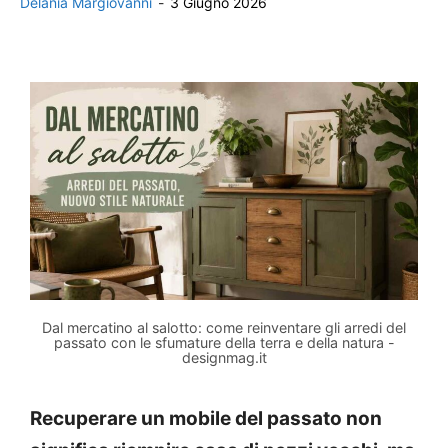
Delania Margiovanni
-
3 Giugno 2026
Dal mercatino al salotto: come reinventare gli arredi del
passato con le sfumature della terra e della natura -
designmag.it
Recuperare un mobile del passato non