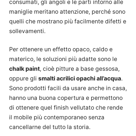
consumati, gli angoli e le parti intorno alle
maniglie meritano attenzione, perché sono
quelli che mostrano più facilmente difetti e
sollevamenti.
Per ottenere un effetto opaco, caldo e
materico, le soluzioni più adatte sono le
chalk paint
, cioè pitture a base gessosa,
oppure gli
smalti acrilici opachi all’acqua
.
Sono prodotti facili da usare anche in casa,
hanno una buona copertura e permettono
di ottenere quel finish vellutato che rende
il mobile più contemporaneo senza
cancellarne del tutto la storia.