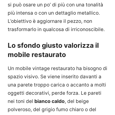
si può osare un po’ di più con una tonalità
più intensa o con un dettaglio metallico.
L’obiettivo è aggiornare il pezzo, non
trasformarlo in qualcosa di irriconoscibile.
Lo sfondo giusto valorizza il
mobile restaurato
Un mobile vintage restaurato ha bisogno di
spazio visivo. Se viene inserito davanti a
una parete troppo carica o accanto a molti
oggetti decorativi, perde forza. Le pareti
nei toni del
bianco caldo
, del beige
polveroso, del grigio fumo chiaro o del