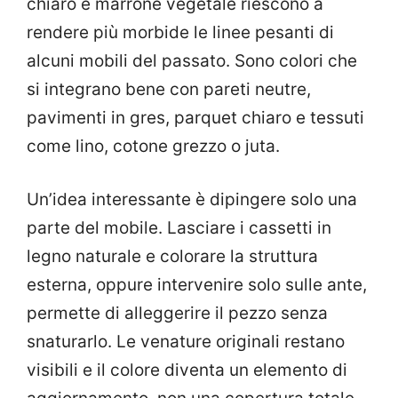
chiaro e marrone vegetale riescono a
rendere più morbide le linee pesanti di
alcuni mobili del passato. Sono colori che
si integrano bene con pareti neutre,
pavimenti in gres, parquet chiaro e tessuti
come lino, cotone grezzo o juta.
Un’idea interessante è dipingere solo una
parte del mobile. Lasciare i cassetti in
legno naturale e colorare la struttura
esterna, oppure intervenire solo sulle ante,
permette di alleggerire il pezzo senza
snaturarlo. Le venature originali restano
visibili e il colore diventa un elemento di