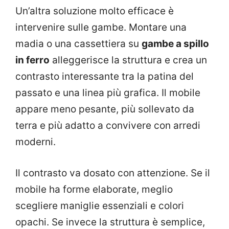
Un’altra soluzione molto efficace è
intervenire sulle gambe. Montare una
madia o una cassettiera su
gambe a spillo
in ferro
alleggerisce la struttura e crea un
contrasto interessante tra la patina del
passato e una linea più grafica. Il mobile
appare meno pesante, più sollevato da
terra e più adatto a convivere con arredi
moderni.
Il contrasto va dosato con attenzione. Se il
mobile ha forme elaborate, meglio
scegliere maniglie essenziali e colori
opachi. Se invece la struttura è semplice,