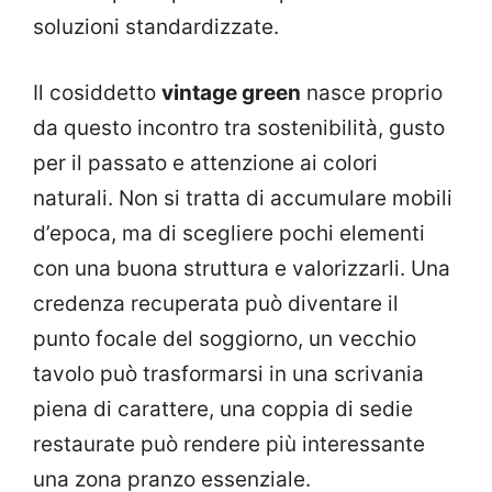
soluzioni standardizzate.
Il cosiddetto
vintage green
nasce proprio
da questo incontro tra sostenibilità, gusto
per il passato e attenzione ai colori
naturali. Non si tratta di accumulare mobili
d’epoca, ma di scegliere pochi elementi
con una buona struttura e valorizzarli. Una
credenza recuperata può diventare il
punto focale del soggiorno, un vecchio
tavolo può trasformarsi in una scrivania
piena di carattere, una coppia di sedie
restaurate può rendere più interessante
una zona pranzo essenziale.