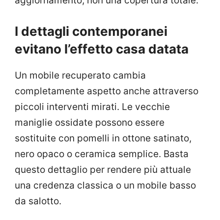
aggiornamento, non una copertura totale.
I dettagli contemporanei
evitano l’effetto casa datata
Un mobile recuperato cambia
completamente aspetto anche attraverso
piccoli interventi mirati. Le vecchie
maniglie ossidate possono essere
sostituite con pomelli in ottone satinato,
nero opaco o ceramica semplice. Basta
questo dettaglio per rendere più attuale
una credenza classica o un mobile basso
da salotto.