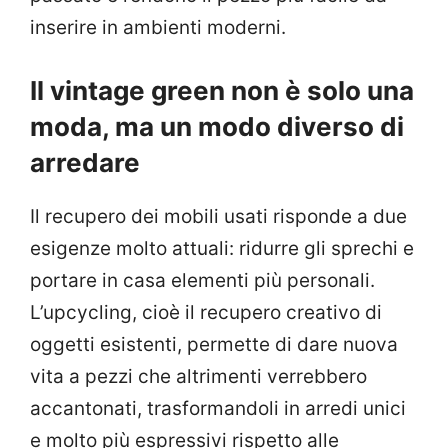
inserire in ambienti moderni.
Il vintage green non è solo una
moda, ma un modo diverso di
arredare
Il recupero dei mobili usati risponde a due
esigenze molto attuali: ridurre gli sprechi e
portare in casa elementi più personali.
L’upcycling, cioè il recupero creativo di
oggetti esistenti, permette di dare nuova
vita a pezzi che altrimenti verrebbero
accantonati, trasformandoli in arredi unici
e molto più espressivi rispetto alle