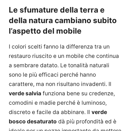
Le sfumature della terra e
della natura cambiano subito
l’aspetto del mobile
I colori scelti fanno la differenza tra un
restauro riuscito e un mobile che continua
a sembrare datato. Le tonalità naturali
sono le più efficaci perché hanno
carattere, ma non risultano invadenti. Il
verde salvia
funziona bene su credenze,
comodini e madie perché è luminoso,
discreto e facile da abbinare. Il
verde
bosco desaturato
dà più profondità ed è
ideale per un pezzo importante da mettere