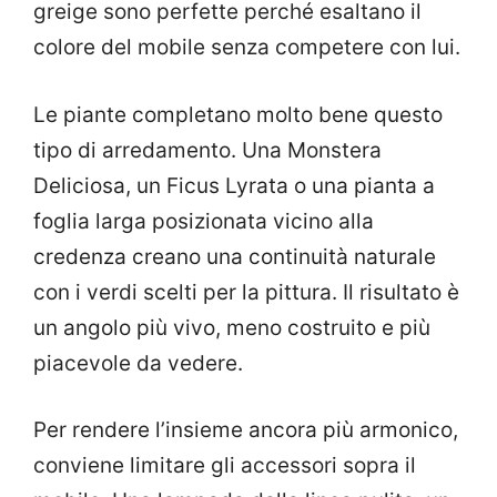
greige sono perfette perché esaltano il
colore del mobile senza competere con lui.
Le piante completano molto bene questo
tipo di arredamento. Una Monstera
Deliciosa, un Ficus Lyrata o una pianta a
foglia larga posizionata vicino alla
credenza creano una continuità naturale
con i verdi scelti per la pittura. Il risultato è
un angolo più vivo, meno costruito e più
piacevole da vedere.
Per rendere l’insieme ancora più armonico,
conviene limitare gli accessori sopra il