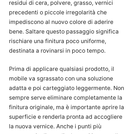
residui di cera, polvere, grasso, vernici
precedenti o piccole irregolarità che
impediscono al nuovo colore di aderire
bene. Saltare questo passaggio significa
rischiare una finitura poco uniforme,
destinata a rovinarsi in poco tempo.
Prima di applicare qualsiasi prodotto, il
mobile va sgrassato con una soluzione
adatta e poi carteggiato leggermente. Non
sempre serve eliminare completamente la
finitura originale, ma è importante aprire la
superficie e renderla pronta ad accogliere
la nuova vernice. Anche i punti più