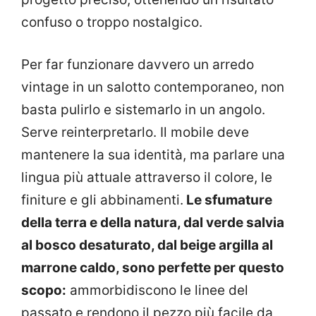
confuso o troppo nostalgico.
Per far funzionare davvero un arredo
vintage in un salotto contemporaneo, non
basta pulirlo e sistemarlo in un angolo.
Serve reinterpretarlo. Il mobile deve
mantenere la sua identità, ma parlare una
lingua più attuale attraverso il colore, le
finiture e gli abbinamenti.
Le sfumature
della terra e della natura, dal verde salvia
al bosco desaturato, dal beige argilla al
marrone caldo, sono perfette per questo
scopo:
ammorbidiscono le linee del
passato e rendono il pezzo più facile da