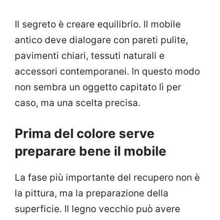
Il segreto è creare equilibrio. Il mobile
antico deve dialogare con pareti pulite,
pavimenti chiari, tessuti naturali e
accessori contemporanei. In questo modo
non sembra un oggetto capitato lì per
caso, ma una scelta precisa.
Prima del colore serve
preparare bene il mobile
La fase più importante del recupero non è
la pittura, ma la preparazione della
superficie. Il legno vecchio può avere