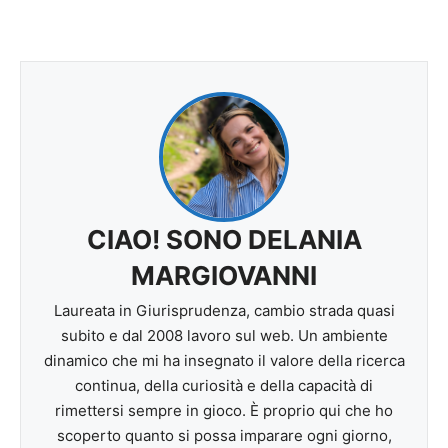
CIAO! SONO DELANIA
MARGIOVANNI
Laureata in Giurisprudenza, cambio strada quasi
subito e dal 2008 lavoro sul web. Un ambiente
dinamico che mi ha insegnato il valore della ricerca
continua, della curiosità e della capacità di
rimettersi sempre in gioco. È proprio qui che ho
scoperto quanto si possa imparare ogni giorno,