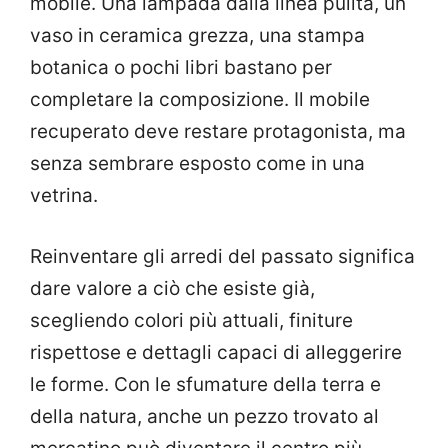
mobile. Una lampada dalla linea pulita, un
vaso in ceramica grezza, una stampa
botanica o pochi libri bastano per
completare la composizione. Il mobile
recuperato deve restare protagonista, ma
senza sembrare esposto come in una
vetrina.
Reinventare gli arredi del passato significa
dare valore a ciò che esiste già,
scegliendo colori più attuali, finiture
rispettose e dettagli capaci di alleggerire
le forme. Con le sfumature della terra e
della natura, anche un pezzo trovato al