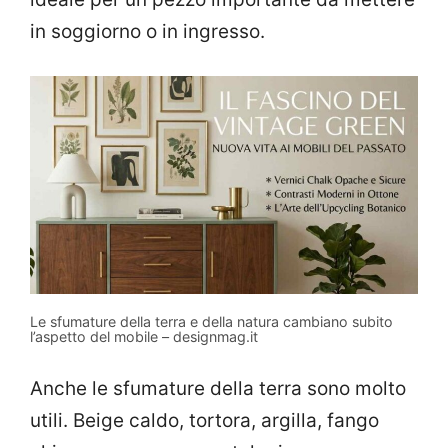
in soggiorno o in ingresso.
Le sfumature della terra e della natura cambiano subito
l’aspetto del mobile – designmag.it
Anche le sfumature della terra sono molto
utili. Beige caldo, tortora, argilla, fango