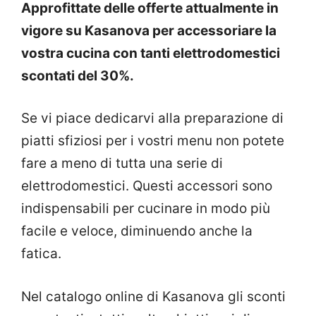
Approfittate delle offerte attualmente in
vigore su Kasanova per accessoriare la
vostra cucina con tanti elettrodomestici
scontati del 30%.
Se vi piace dedicarvi alla preparazione di
piatti sfiziosi per i vostri menu non potete
fare a meno di tutta una serie di
elettrodomestici. Questi accessori sono
indispensabili per cucinare in modo più
facile e veloce, diminuendo anche la
fatica.
Nel catalogo online di Kasanova gli sconti