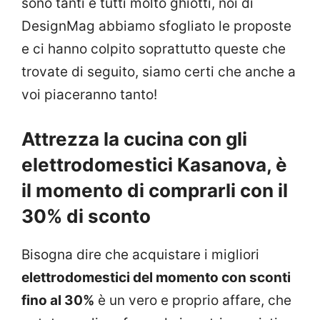
sono tanti e tutti molto ghiotti, noi di
DesignMag abbiamo sfogliato le proposte
e ci hanno colpito soprattutto queste che
trovate di seguito, siamo certi che anche a
voi piaceranno tanto!
Attrezza la cucina con gli
elettrodomestici Kasanova, è
il momento di comprarli con il
30% di sconto
Bisogna dire che acquistare i migliori
elettrodomestici del momento con sconti
fino al 30%
è un vero e proprio affare, che