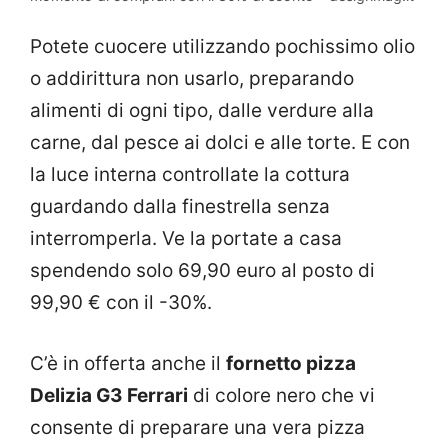
Potete cuocere utilizzando pochissimo olio
o addirittura non usarlo, preparando
alimenti di ogni tipo, dalle verdure alla
carne, dal pesce ai dolci e alle torte. E con
la luce interna controllate la cottura
guardando dalla finestrella senza
interromperla. Ve la portate a casa
spendendo solo 69,90 euro al posto di
99,90 € con il -30%.
C’è in offerta anche il
fornetto pizza
Delizia G3 Ferrari
di colore nero che vi
consente di preparare una vera pizza