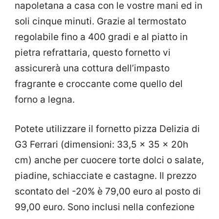
napoletana a casa con le vostre mani ed in
soli cinque minuti. Grazie al termostato
regolabile fino a 400 gradi e al piatto in
pietra refrattaria, questo fornetto vi
assicurerà una cottura dell’impasto
fragrante e croccante come quello del
forno a legna.
Potete utilizzare il fornetto pizza Delizia di
G3 Ferrari (dimensioni: 33,5 x 35 x 20h
cm) anche per cuocere torte dolci o salate,
piadine, schiacciate e castagne. Il prezzo
scontato del -20% è 79,00 euro al posto di
99,00 euro. Sono inclusi nella confezione