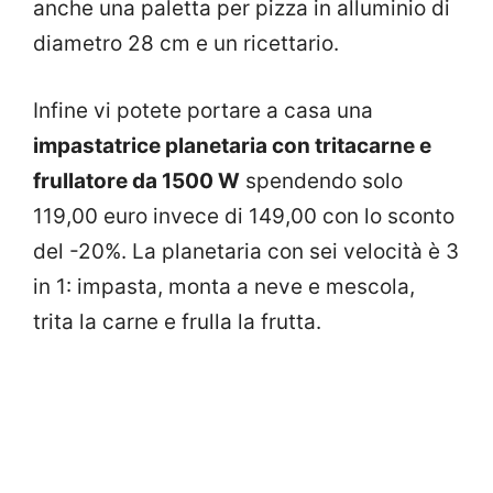
anche una paletta per pizza in alluminio di
diametro 28 cm e un ricettario.
Infine vi potete portare a casa una
impastatrice planetaria con tritacarne e
frullatore da 1500 W
spendendo solo
119,00 euro invece di 149,00 con lo sconto
del -20%. La planetaria con sei velocità è 3
in 1: impasta, monta a neve e mescola,
trita la carne e frulla la frutta.