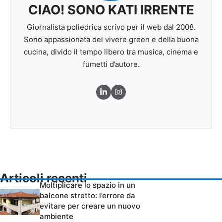
CIAO! SONO KATI IRRENTE
Giornalista poliedrica scrivo per il web dal 2008.
Sono appassionata del vivere green e della buona
cucina, divido il tempo libero tra musica, cinema e
fumetti d’autore.
Articoli recenti
Moltiplicare lo spazio in un
balcone stretto: l’errore da
evitare per creare un nuovo
ambiente