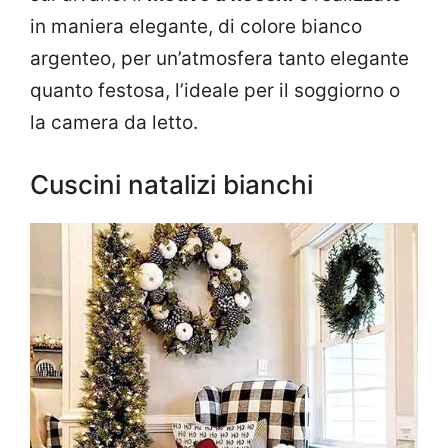
in maniera elegante, di colore bianco
argenteo, per un’atmosfera tanto elegante
quanto festosa, l’ideale per il soggiorno o
la camera da letto.
Cuscini natalizi bianchi