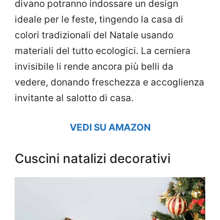
divano potranno indossare un design
ideale per le feste, tingendo la casa di
colori tradizionali del Natale usando
materiali del tutto ecologici. La cerniera
invisibile li rende ancora più belli da
vedere, donando freschezza e accoglienza
invitante al salotto di casa.
VEDI SU AMAZON
Cuscini natalizi decorativi