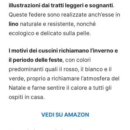
illustrazioni dai tratti leggeri e sognanti
.
Queste federe sono realizzate anch’esse in
lino
naturale e resistente, nonché
ecologico e delicato sulla pelle.
I motivi dei cuscini richiamano l’inverno e
il periodo delle feste
, con colori
predominanti quali il rosso, il bianco e il
verde, proprio a richiamare l’atmosfera del
Natale e farne sentire il calore a tutti gli
ospiti in casa.
VEDI SU AMAZON