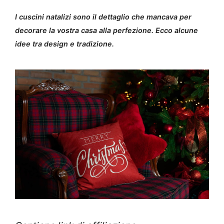
I cuscini natalizi sono il dettaglio che mancava per
decorare la vostra casa alla perfezione. Ecco alcune
idee tra design e tradizione.