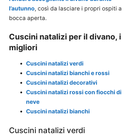
l’autunno
, così da lasciare i propri ospiti a
bocca aperta.
Cuscini natalizi per il divano, i
migliori
Cuscini natalizi verdi
Cuscini natalizi bianchi e rossi
Cuscini natalizi decorativi
Cuscini natalizi rossi con fiocchi di
neve
Cuscini natalizi bianchi
Cuscini natalizi verdi