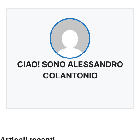
CIAO! SONO ALESSANDRO
COLANTONIO
Articoli recenti