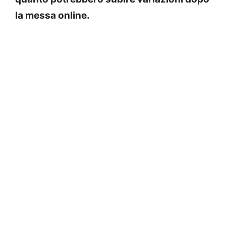
la messa online.