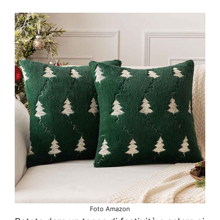
Foto Amazon