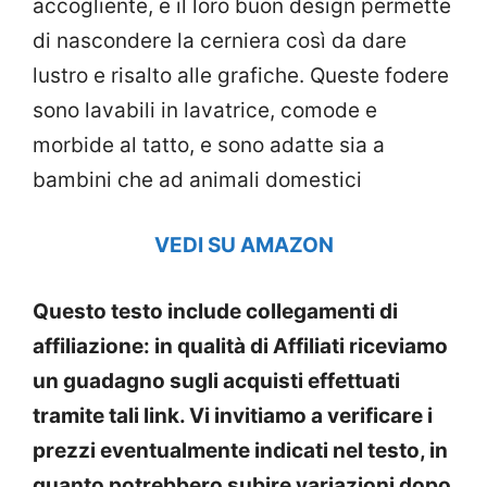
accogliente, e il loro buon design permette
di nascondere la cerniera così da dare
lustro e risalto alle grafiche. Queste fodere
sono lavabili in lavatrice, comode e
morbide al tatto, e sono adatte sia a
bambini che ad animali domestici
VEDI SU AMAZON
Questo testo include collegamenti di
affiliazione: in qualità di Affiliati riceviamo
un guadagno sugli acquisti effettuati
tramite tali link. Vi invitiamo a verificare i
prezzi eventualmente indicati nel testo, in
quanto potrebbero subire variazioni dopo