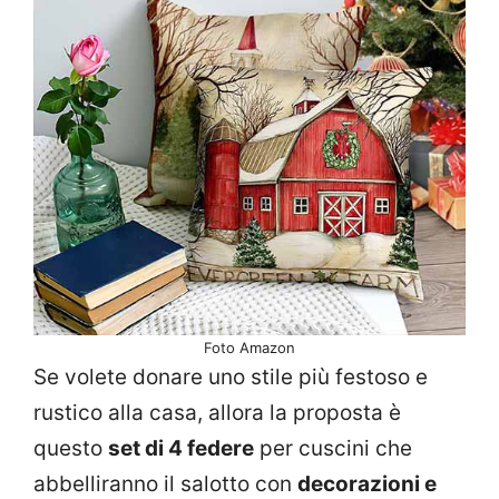
Foto Amazon
Se volete donare uno stile più festoso e
rustico alla casa, allora la proposta è
questo
set di 4 federe
per cuscini che
abbelliranno il salotto con
decorazioni e