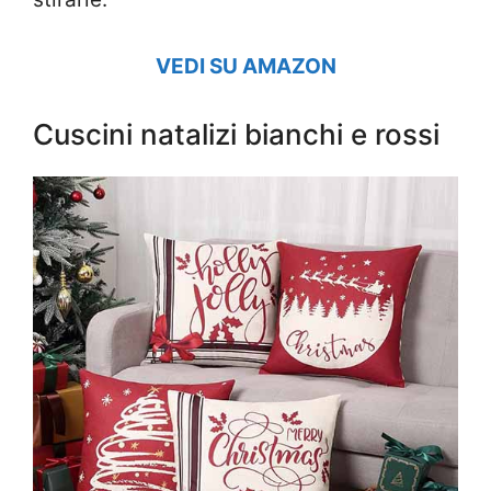
VEDI SU AMAZON
Cuscini natalizi bianchi e rossi