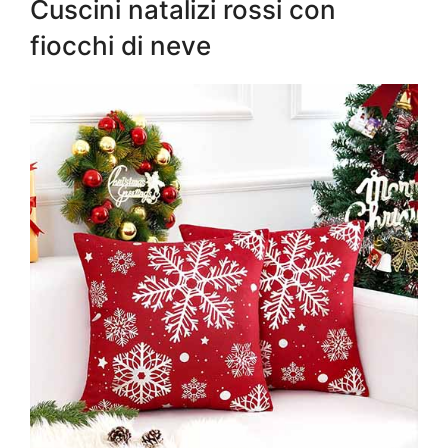
Cuscini natalizi rossi con
fiocchi di neve