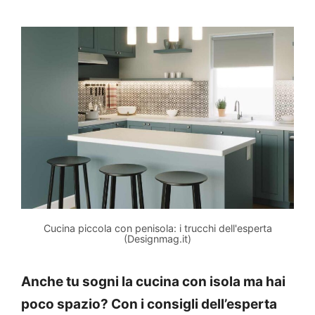
Cucina piccola con penisola: i trucchi dell'esperta
(Designmag.it)
Anche tu sogni la cucina con isola ma hai
poco spazio? Con i consigli dell’esperta