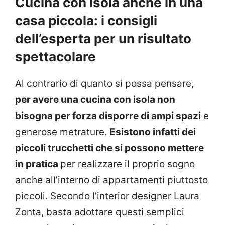
Cucina con isola anche in una
casa piccola: i consigli
dell’esperta per un risultato
spettacolare
Al contrario di quanto si possa pensare,
per avere una cucina con isola non
bisogna per forza disporre di ampi spazi
e
generose metrature.
Esistono infatti dei
piccoli trucchetti che si possono mettere
in pratica
per realizzare il proprio sogno
anche all’interno di appartamenti piuttosto
piccoli. Secondo l’interior designer Laura
Zonta, basta adottare questi semplici