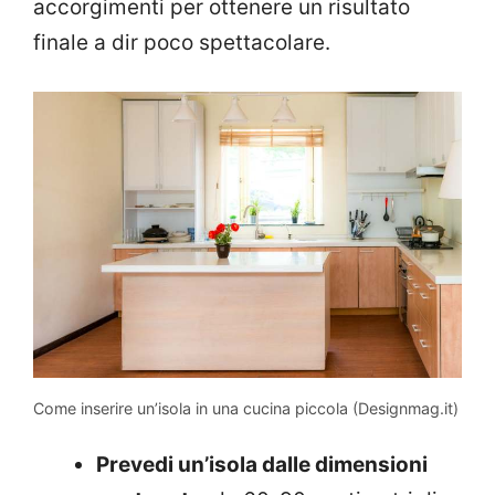
accorgimenti per ottenere un risultato
finale a dir poco spettacolare.
Come inserire un’isola in una cucina piccola (Designmag.it)
Prevedi un’isola dalle dimensioni