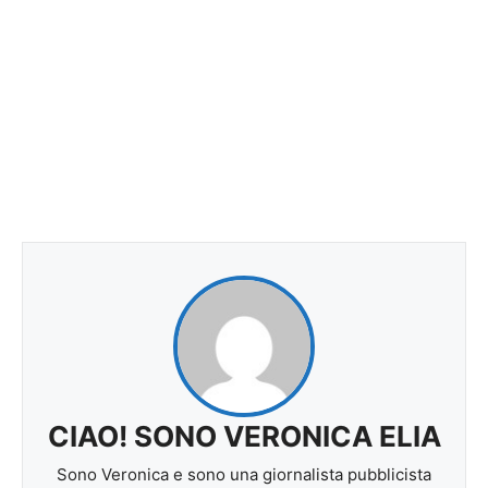
CIAO! SONO VERONICA ELIA
Sono Veronica e sono una giornalista pubblicista