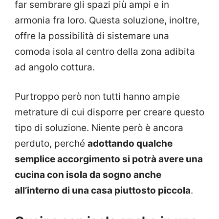
far sembrare gli spazi più ampi e in
armonia fra loro. Questa soluzione, inoltre,
offre la possibilità di sistemare una
comoda isola al centro della zona adibita
ad angolo cottura.
Purtroppo però non tutti hanno ampie
metrature di cui disporre per creare questo
tipo di soluzione. Niente però è ancora
perduto, perché
adottando qualche
semplice accorgimento si potrà avere una
cucina con isola da sogno anche
all’interno di una casa piuttosto piccola
.