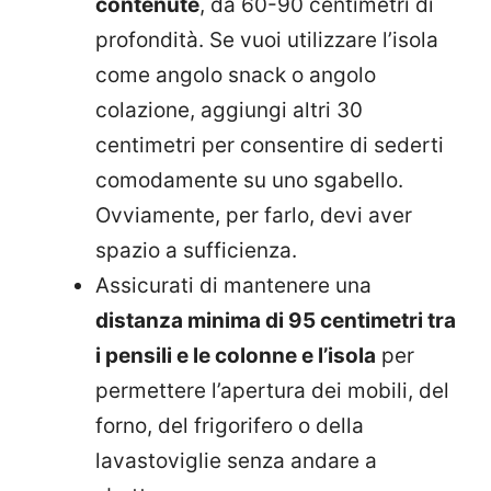
contenute
, da 60-90 centimetri di
profondità. Se vuoi utilizzare l’isola
come angolo snack o angolo
colazione, aggiungi altri 30
centimetri per consentire di sederti
comodamente su uno sgabello.
Ovviamente, per farlo, devi aver
spazio a sufficienza.
Assicurati di mantenere una
distanza minima di 95 centimetri tra
i pensili e le colonne e l’isola
per
permettere l’apertura dei mobili, del
forno, del frigorifero o della
lavastoviglie senza andare a