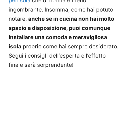
penisola
che di norma è meno
ingombrante. Insomma, come hai potuto
notare,
anche se in cucina non hai molto
spazio a disposizione, puoi comunque
installare una comoda e meravigliosa
isola
proprio come hai sempre desiderato.
Segui i consigli dell’esperta e l’effetto
finale sarà sorprendente!