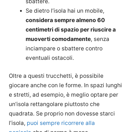
sbattere.
Se dietro l’isola hai un mobile,
considera sempre almeno 60
centimetri di spazio per riuscire a
muoverti comodamente
, senza
inciampare o sbattere contro
eventuali ostacoli.
Oltre a questi trucchetti, è possibile
giocare anche con le forme. In spazi lunghi
e stretti, ad esempio, è meglio optare per
un’isola rettangolare piuttosto che
quadrata. Se proprio non dovesse starci
l’isola,
puoi sempre ricorrere alla