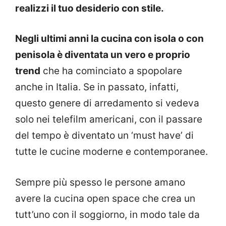
realizzi il tuo desiderio con stile.
Negli ultimi anni la cucina con isola o con
penisola è diventata un vero e proprio
trend
che ha cominciato a spopolare
anche in Italia. Se in passato, infatti,
questo genere di arredamento si vedeva
solo nei telefilm americani, con il passare
del tempo è diventato un ‘must have’ di
tutte le cucine moderne e contemporanee.
Sempre più spesso le persone amano
avere la cucina open space che crea un
tutt’uno con il soggiorno, in modo tale da