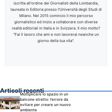
iscritta all'ordine dei Giornalisti della Lombardia,
laureata in Editoria presso l'Università degli Studi di
Milano. Nel 2015 comincio il mio percorso
giornalistico ed inizio a collaborare con diverse
realtà editoriali in Italia e in Svizzera. Il mio motto?
"Fai il lavoro che ami e non lavorerai neanche un
giorno della tua vita".
Articoli recenti
Moltiplicare lo spazio in un
balcone stretto: l’errore da
evitare per creare un nuovo
ambiente