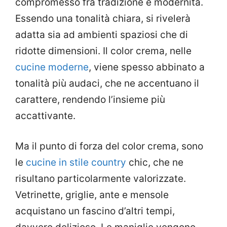
compromesso fra tradizione e modernità.
Essendo una tonalità chiara, si rivelerà
adatta sia ad ambienti spaziosi che di
ridotte dimensioni. Il color crema, nelle
cucine moderne
, viene spesso abbinato a
tonalità più audaci, che ne accentuano il
carattere, rendendo l’insieme più
accattivante.
Ma il punto di forza del color crema, sono
le
cucine in stile country
chic, che ne
risultano particolarmente valorizzate.
Vetrinette, griglie, ante e mensole
acquistano un fascino d’altri tempi,