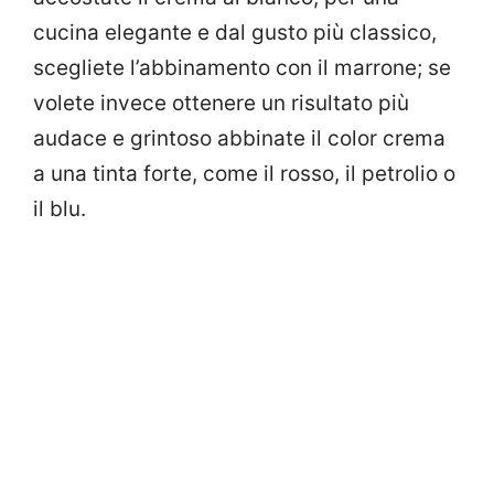
cucina elegante e dal gusto più classico,
scegliete l’abbinamento con il marrone; se
volete invece ottenere un risultato più
audace e grintoso abbinate il color crema
a una tinta forte, come il rosso, il petrolio o
il blu.