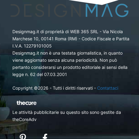
Designmag.it di proprietà di WEB 365 SRL - Via Nicola
Marchese 10, 00141 Roma (RM) - Codice Fiscale e Partita
I.V.A. 12279101005
Designmag.it non è una testata giornalistica, in quanto
viene aggiornato senza alcuna periodicità. Non può
pertanto considerarsi un prodotto editoriale ai sensi della
legge n. 62 del 07.03.2001
Copyright ©2026 - Tutti i diritti riservati -
Contattaci
Le attività pubblicitarie su questo sito sono gestite da
theCoreAdv