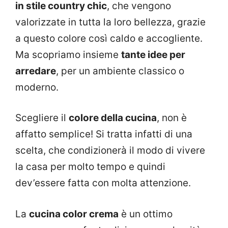
in stile country chic
, che vengono
valorizzate in tutta la loro bellezza, grazie
a questo colore così caldo e accogliente.
Ma scopriamo insieme
tante idee per
arredare
, per un ambiente classico o
moderno.
Scegliere il
colore della cucina
, non è
affatto semplice! Si tratta infatti di una
scelta, che condizionerà il modo di vivere
la casa per molto tempo e quindi
dev’essere fatta con molta attenzione.
La
cucina color crema
è un ottimo