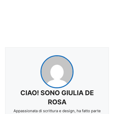
CIAO! SONO GIULIA DE
ROSA
Appassionata di scrittura e design, ha fatto parte