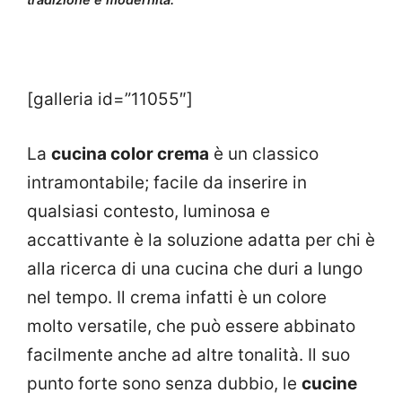
[galleria id=”11055″]
La
cucina color crema
è un classico
intramontabile; facile da inserire in
qualsiasi contesto, luminosa e
accattivante è la soluzione adatta per chi è
alla ricerca di una cucina che duri a lungo
nel tempo. Il crema infatti è un colore
molto versatile, che può essere abbinato
facilmente anche ad altre tonalità. Il suo
punto forte sono senza dubbio, le
cucine