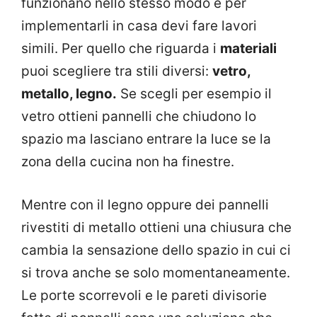
funzionano nello stesso modo e per
implementarli in casa devi fare lavori
simili. Per quello che riguarda i
materiali
puoi scegliere tra stili diversi:
vetro,
metallo, legno.
Se scegli per esempio il
vetro ottieni pannelli che chiudono lo
spazio ma lasciano entrare la luce se la
zona della cucina non ha finestre.
Mentre con il legno oppure dei pannelli
rivestiti di metallo ottieni una chiusura che
cambia la sensazione dello spazio in cui ci
si trova anche se solo momentaneamente.
Le porte scorrevoli e le pareti divisorie