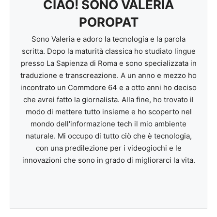
CIAO! SONO VALERIA
POROPAT
Sono Valeria e adoro la tecnologia e la parola
scritta. Dopo la maturità classica ho studiato lingue
presso La Sapienza di Roma e sono specializzata in
traduzione e transcreazione. A un anno e mezzo ho
incontrato un Commdore 64 e a otto anni ho deciso
che avrei fatto la giornalista. Alla fine, ho trovato il
modo di mettere tutto insieme e ho scoperto nel
mondo dell'informazione tech il mio ambiente
naturale. Mi occupo di tutto ciò che è tecnologia,
con una predilezione per i videogiochi e le
innovazioni che sono in grado di migliorarci la vita.