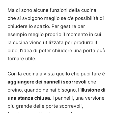
Ma ci sono alcune funzioni della cucina
che si svolgono meglio se c’è possibilità di
chiudere lo spazio. Per gestire per
esempio meglio proprio il momento in cui
la cucina viene utilizzata per produrre il
cibo, l’idea di poter chiudere una porta può
tornare utile.
Con la cucina a vista quello che puoi fare è
aggiungere dei pannelli scorrevoli
che
creino, quando ne hai bisogno,
l’illusione di
una stanza chiusa
. I pannelli, una versione
più grande delle porte scorrevoli,