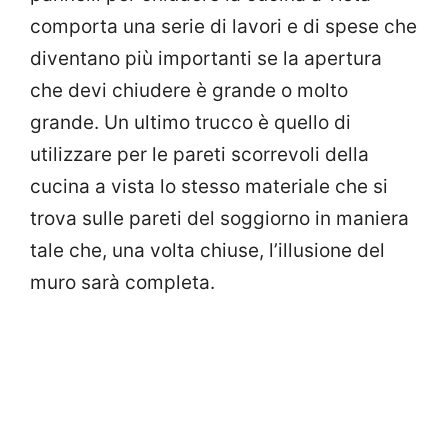
comporta una serie di lavori e di spese che
diventano più importanti se la apertura
che devi chiudere è grande o molto
grande.
Un ultimo trucco è quello di
utilizzare per le pareti scorrevoli della
cucina a vista lo stesso materiale che si
trova sulle pareti del soggiorno in maniera
tale che, una volta chiuse, l’illusione del
muro sarà completa.