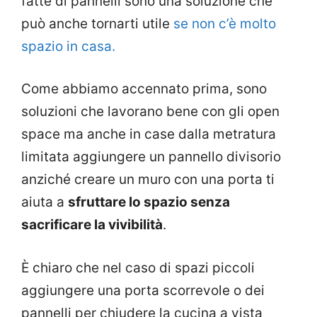
fatte di pannelli sono una soluzione che
può anche tornarti utile
se non c’è molto
spazio in casa.
Come abbiamo accennato prima, sono
soluzioni che lavorano bene con gli open
space ma anche in case dalla metratura
limitata aggiungere un pannello divisorio
anziché creare un muro con una porta ti
aiuta a
sfruttare lo spazio senza
sacrificare la vivibilità
.
È chiaro che nel caso di spazi piccoli
aggiungere una porta scorrevole o dei
pannelli per chiudere la cucina a vista