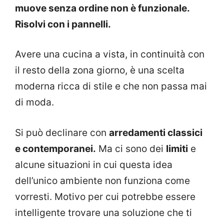
muove senza ordine non è funzionale.
Risolvi con i pannelli.
Avere una cucina a vista, in continuità con
il resto della zona giorno, è una scelta
moderna ricca di stile e che non passa mai
di moda.
Si può declinare con
arredamenti classici
e contemporanei.
Ma ci sono dei
limiti
e
alcune situazioni in cui questa idea
dell’unico ambiente non funziona come
vorresti. Motivo per cui potrebbe essere
intelligente trovare una soluzione che ti