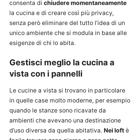
consenta di
chiudere momentaneamente
la cucina e di creare così più privacy,
senza però eliminare del tutto l’idea di un
unico ambiente che si modula in base alle
esigenze di chi lo abita.
Gestisci meglio la cucina a
vista con i pannelli
Le cucine a vista si trovano in particolare
in quelle case molto moderne, per esempio
quando le stanze sono ricavate da
ambienti che avevano una destinazione
d’uso diversa da quella abitativa.
Nei loft
è