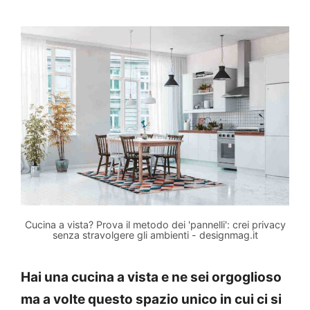
Cucina a vista? Prova il metodo dei 'pannelli': crei privacy
senza stravolgere gli ambienti - designmag.it
Hai una cucina a vista e ne sei orgoglioso
ma a volte questo spazio unico in cui ci si