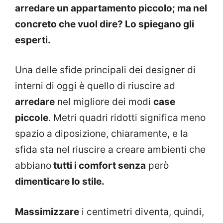
arredare un appartamento piccolo; ma nel
concreto che vuol dire? Lo spiegano gli
esperti.
Una delle sfide principali dei designer di
interni di oggi è quello di riuscire ad
arredare
nel migliore dei modi
case
piccole
. Metri quadri ridotti significa meno
spazio a diposizione, chiaramente, e la
sfida sta nel riuscire a creare ambienti che
abbiano
tutti i comfort senza
però
dimenticare lo stile.
Massimizzare
i centimetri diventa, quindi,