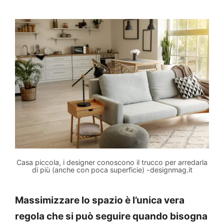
Casa piccola, i designer conoscono il trucco per arredarla
di più (anche con poca superficie) -designmag.it
Massimizzare lo spazio è l’unica vera
regola che si può seguire quando bisogna