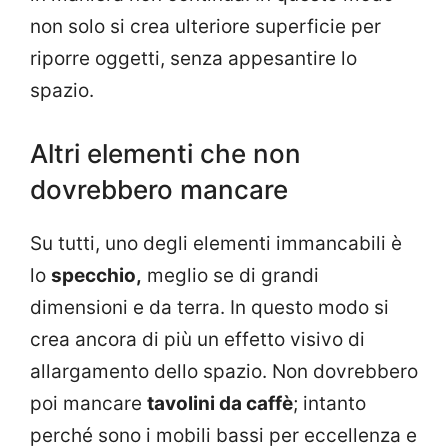
non solo si crea ulteriore superficie per
riporre oggetti, senza appesantire lo
spazio.
Altri elementi che non
dovrebbero mancare
Su tutti, uno degli elementi immancabili è
lo
specchio,
meglio se di grandi
dimensioni e da terra. In questo modo si
crea ancora di più un effetto visivo di
allargamento dello spazio. Non dovrebbero
poi mancare
tavolini da caffè
; intanto
perché sono i mobili bassi per eccellenza e