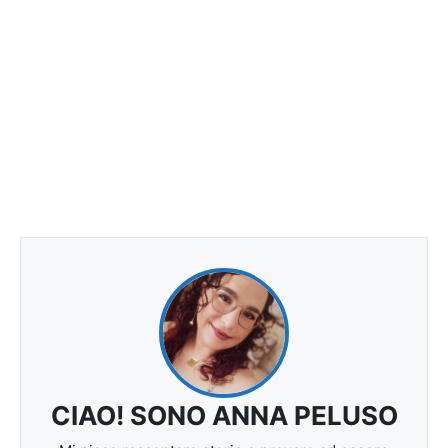
CIAO! SONO ANNA PELUSO