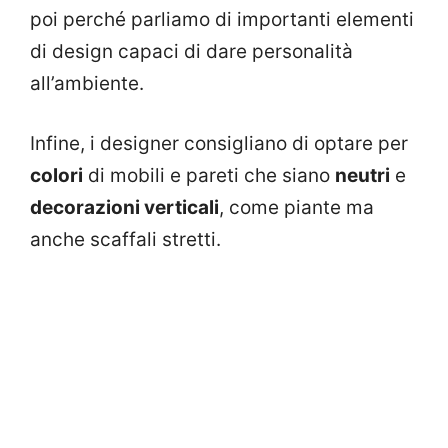
poi perché parliamo di importanti elementi
di design capaci di dare personalità
all’ambiente.
Infine, i designer consigliano di optare per
colori
di mobili e pareti che siano
neutri
e
decorazioni verticali
, come piante ma
anche scaffali stretti.