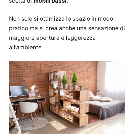
scelta di
mobili bassi.
Non solo si ottimizza lo spazio in modo
pratico ma si crea anche una sensazione di
maggiore apertura e leggerezza
all’ambiente.