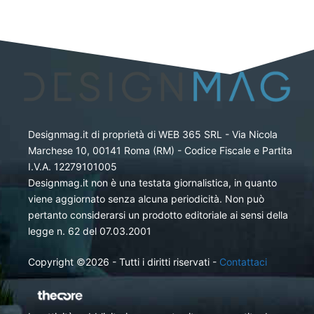
Designmag.it di proprietà di WEB 365 SRL - Via Nicola
Marchese 10, 00141 Roma (RM) - Codice Fiscale e Partita
I.V.A. 12279101005
Designmag.it non è una testata giornalistica, in quanto
viene aggiornato senza alcuna periodicità. Non può
pertanto considerarsi un prodotto editoriale ai sensi della
legge n. 62 del 07.03.2001
Copyright ©2026 - Tutti i diritti riservati -
Contattaci