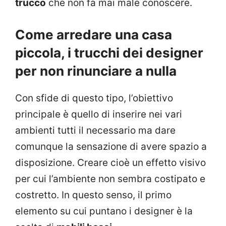
trucco
che non fa mai male conoscere.
Come arredare una casa
piccola, i trucchi dei designer
per non rinunciare a nulla
Con sfide di questo tipo, l’obiettivo
principale è quello di inserire nei vari
ambienti tutti il necessario ma dare
comunque la sensazione di avere spazio a
disposizione. Creare cioè un effetto visivo
per cui l’ambiente non sembra costipato e
costretto. In questo senso, il primo
elemento su cui puntano i designer è la