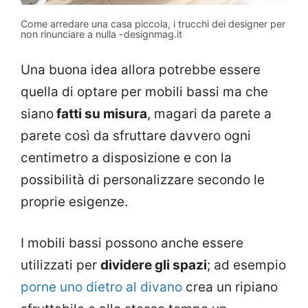
Come arredare una casa piccola, i trucchi dei designer per
non rinunciare a nulla -designmag.it
Una buona idea allora potrebbe essere
quella di optare per mobili bassi ma che
siano
fatti su misura
, magari da parete a
parete così da sfruttare davvero ogni
centimetro a disposizione e con la
possibilità di personalizzare secondo le
proprie esigenze.
I mobili bassi possono anche essere
utilizzati per
dividere gli spazi
; ad esempio
porne uno dietro al divano
crea un ripiano