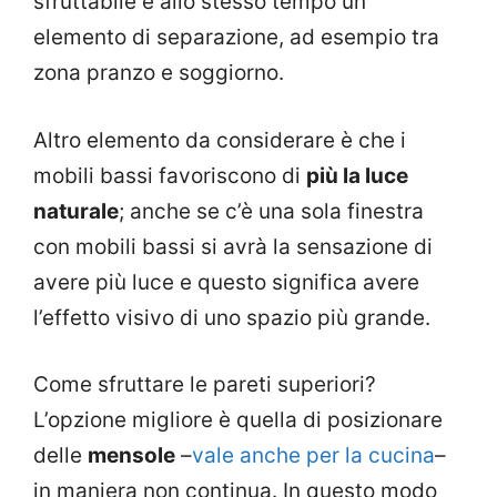
sfruttabile e allo stesso tempo un
elemento di separazione, ad esempio tra
zona pranzo e soggiorno.
Altro elemento da considerare è che i
mobili bassi favoriscono di
più la luce
naturale
; anche se c’è una sola finestra
con mobili bassi si avrà la sensazione di
avere più luce e questo significa avere
l’effetto visivo di uno spazio più grande.
Come sfruttare le pareti superiori?
L’opzione migliore è quella di posizionare
delle
mensole
–
vale anche per la cucina
–
in maniera non continua. In questo modo