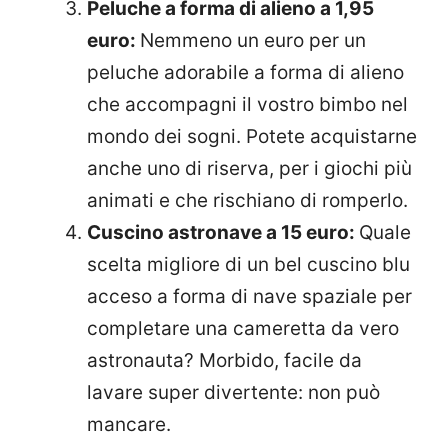
Peluche a forma di alieno a 1,95
euro:
Nemmeno un euro per un
peluche adorabile a forma di alieno
che accompagni il vostro bimbo nel
mondo dei sogni. Potete acquistarne
anche uno di riserva, per i giochi più
animati e che rischiano di romperlo.
Cuscino astronave a 15 euro:
Quale
scelta migliore di un bel cuscino blu
acceso a forma di nave spaziale per
completare una cameretta da vero
astronauta? Morbido, facile da
lavare super divertente: non può
mancare.