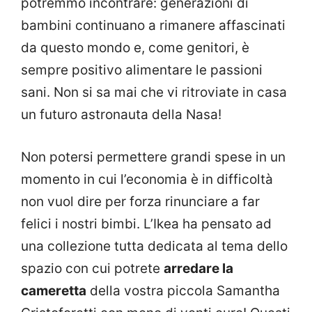
potremmo incontrare: generazioni di
bambini continuano a rimanere affascinati
da questo mondo e, come genitori, è
sempre positivo alimentare le passioni
sani. Non si sa mai che vi ritroviate in casa
un futuro astronauta della Nasa!
Non potersi permettere grandi spese in un
momento in cui l’economia è in difficoltà
non vuol dire per forza rinunciare a far
felici i nostri bimbi. L’Ikea ha pensato ad
una collezione tutta dedicata al tema dello
spazio con cui potrete
arredare la
cameretta
della vostra piccola Samantha