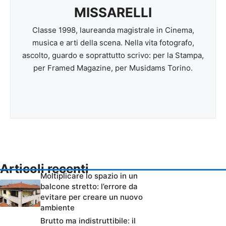
MISSARELLI
Classe 1998, laureanda magistrale in Cinema,
musica e arti della scena. Nella vita fotografo,
ascolto, guardo e soprattutto scrivo: per la Stampa,
per Framed Magazine, per Musidams Torino.
Articoli recenti
Moltiplicare lo spazio in un
balcone stretto: l’errore da
evitare per creare un nuovo
ambiente
Brutto ma indistruttibile: il