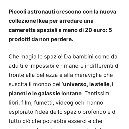
Piccoli astronauti crescono con la nuova
collezione Ikea per arredare una
cameretta spaziali a meno di 20 euro: 5
prodotti da non perdere.
Che magia lo spazio! Da bambini come da
adulti è impossibile rimanere indifferenti di
fronte alla bellezza e alla meraviglia che
suscita il mondo dell’
universo, le stelle, i
pianeti e le galassie lontane
. Tantissimi
libri, film, fumetti, videogiochi hanno
esplorato l’idea dello spazio profondo e di
tutto ciò che potrebbe esserci e che