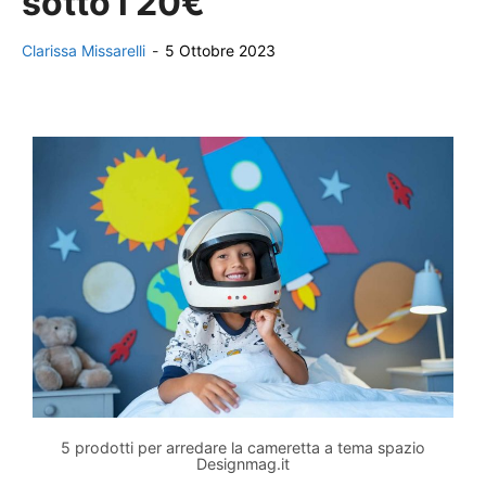
sotto i 20€
Clarissa Missarelli
-
5 Ottobre 2023
5 prodotti per arredare la cameretta a tema spazio
Designmag.it