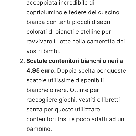
accoppiata incredibile di
copripiumino e federe del cuscino
bianca con tanti piccoli disegni
colorati di pianeti e stelline per
ravvivare il letto nella cameretta dei
vostri bimbi.
Scatole contenitori bianchi o neri a
4,95 euro:
Doppia scelta per queste
scatole utilissime disponibili
bianche o nere. Ottime per
raccogliere giochi, vestiti o libretti
senza per questo utilizzare
contenitori tristi e poco adatti ad un
bambino.