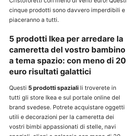
Cristoforetti con meno di venti euro! Questi
cinque prodotti sono davvero imperdibili e
piaceranno a tutti.
5 prodotti Ikea per arredare la
cameretta del vostro bambino
a tema spazio: con meno di 20
euro risultati galattici
Questi
5 prodotti spaziali
li troverete in
tutti gli store Ikea e sul portale online del
brand svedese. Potrete acquistare oggetti
utili e decorazioni per la cameretta dei
vostri bimbi appassionati di stelle, navi