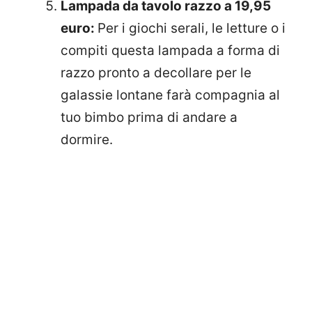
Lampada da tavolo razzo a 19,95
euro:
Per i giochi serali, le letture o i
compiti questa lampada a forma di
razzo pronto a decollare per le
galassie lontane farà compagnia al
tuo bimbo prima di andare a
dormire.