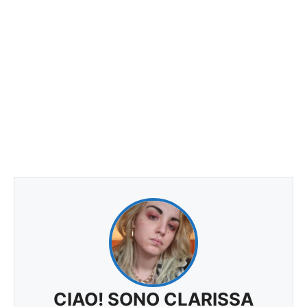
CIAO! SONO CLARISSA