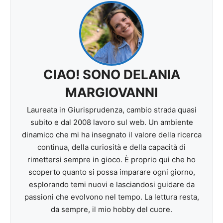
CIAO! SONO DELANIA
MARGIOVANNI
Laureata in Giurisprudenza, cambio strada quasi
subito e dal 2008 lavoro sul web. Un ambiente
dinamico che mi ha insegnato il valore della ricerca
continua, della curiosità e della capacità di
rimettersi sempre in gioco. È proprio qui che ho
scoperto quanto si possa imparare ogni giorno,
esplorando temi nuovi e lasciandosi guidare da
passioni che evolvono nel tempo. La lettura resta,
da sempre, il mio hobby del cuore.