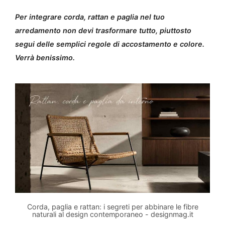
Per integrare corda, rattan e paglia nel tuo
arredamento non devi trasformare tutto, piuttosto
segui delle semplici regole di accostamento e colore.
Verrà benissimo.
Corda, paglia e rattan: i segreti per abbinare le fibre
naturali al design contemporaneo - designmag.it