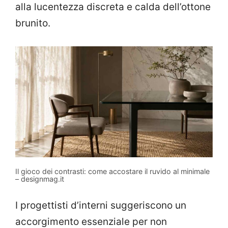
alla lucentezza discreta e calda dell’ottone
brunito.
Il gioco dei contrasti: come accostare il ruvido al minimale
– designmag.it
I progettisti d’interni suggeriscono un
accorgimento essenziale per non