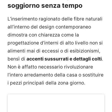
soggiorno senza tempo
L’inserimento ragionato delle fibre naturali
all’interno del design contemporaneo
dimostra con chiarezza come la
progettazione d’interni di alto livello non si
alimenti mai di eccessi o di esibizionismi,
bensì di
accenti sussurrati e dettagli colti
.
Non è affatto necessario rivoluzionare
l’intero arredamento della casa o sostituire
i pezzi principali della zona giorno.