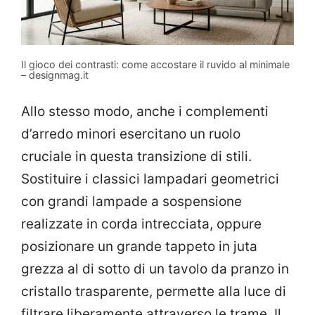
Il gioco dei contrasti: come accostare il ruvido al minimale
– designmag.it
Allo stesso modo, anche i complementi
d’arredo minori esercitano un ruolo
cruciale in questa transizione di stili.
Sostituire i classici lampadari geometrici
con grandi lampade a sospensione
realizzate in corda intrecciata, oppure
posizionare un grande tappeto in juta
grezza al di sotto di un tavolo da pranzo in
cristallo trasparente, permette alla luce di
filtrare liberamente attraverso le trame. Il