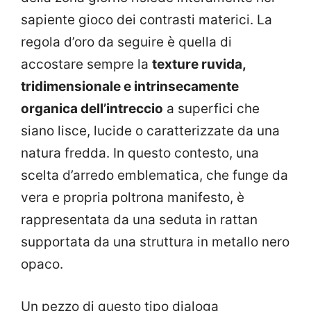
sapiente gioco dei contrasti materici. La
regola d’oro da seguire è quella di
accostare sempre la
texture ruvida,
tridimensionale e intrinsecamente
organica dell’intreccio
a superfici che
siano lisce, lucide o caratterizzate da una
natura fredda. In questo contesto, una
scelta d’arredo emblematica, che funge da
vera e propria poltrona manifesto, è
rappresentata da una seduta in rattan
supportata da una struttura in metallo nero
opaco.
Un pezzo di questo tipo dialoga