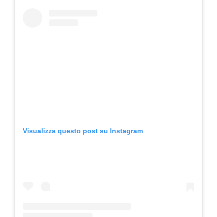
Visualizza questo post su Instagram