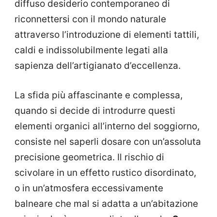
diffuso desiderio contemporaneo di
riconnettersi con il mondo naturale
attraverso l’introduzione di elementi tattili,
caldi e indissolubilmente legati alla
sapienza dell’artigianato d’eccellenza.
La sfida più affascinante e complessa,
quando si decide di introdurre questi
elementi organici all’interno del soggiorno,
consiste nel saperli dosare con un’assoluta
precisione geometrica. Il rischio di
scivolare in un effetto rustico disordinato,
o in un’atmosfera eccessivamente
balneare che mal si adatta a un’abitazione