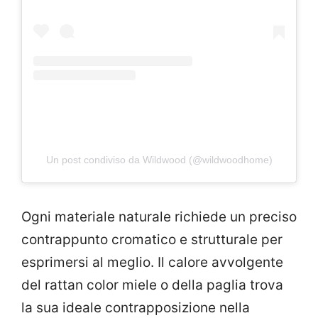
Un post condiviso da Wildwood (@wildwoodhome)
Ogni materiale naturale richiede un preciso
contrappunto cromatico e strutturale per
esprimersi al meglio. Il calore avvolgente
del rattan color miele o della paglia trova
la sua ideale contrapposizione nella