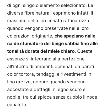
di ogni singolo elemento selezionato. Le
diverse fibre naturali esprimono infatti il
massimo della loro innata raffinatezza
quando vengono preservate nelle loro
colorazioni originarie,
che spaziano dalle
calde sfumature del beige sabbia fino alle
tonalità dorate del miele chiaro
. Queste
essenze si integrano alla perfezione
all’interno di ambienti dominati da pareti
color tortora, tendaggi e rivestimenti in
lino grezzo, oppure quando vengono
accostate a dettagli in legno scuro e
nobile, tra cui spicca senza dubbio il noce
canaletto.