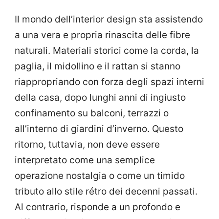
Il mondo dell’interior design sta assistendo
a una vera e propria rinascita delle fibre
naturali. Materiali storici come la corda, la
paglia, il midollino e il rattan si stanno
riappropriando con forza degli spazi interni
della casa, dopo lunghi anni di ingiusto
confinamento su balconi, terrazzi o
all’interno di giardini d’inverno. Questo
ritorno, tuttavia, non deve essere
interpretato come una semplice
operazione nostalgia o come un timido
tributo allo stile rétro dei decenni passati.
Al contrario, risponde a un profondo e