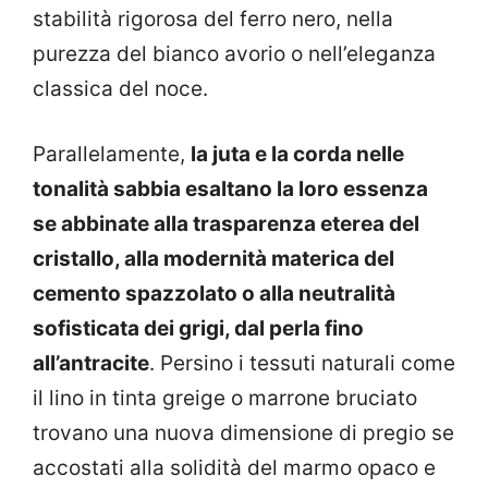
stabilità rigorosa del ferro nero, nella
purezza del bianco avorio o nell’eleganza
classica del noce.
Parallelamente,
la juta e la corda nelle
tonalità sabbia esaltano la loro essenza
se abbinate alla trasparenza eterea del
cristallo, alla modernità materica del
cemento spazzolato o alla neutralità
sofisticata dei grigi, dal perla fino
all’antracite
. Persino i tessuti naturali come
il lino in tinta greige o marrone bruciato
trovano una nuova dimensione di pregio se
accostati alla solidità del marmo opaco e