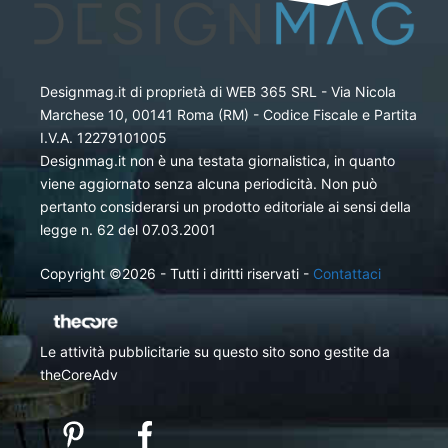
Designmag.it di proprietà di WEB 365 SRL - Via Nicola
Marchese 10, 00141 Roma (RM) - Codice Fiscale e Partita
I.V.A. 12279101005
Designmag.it non è una testata giornalistica, in quanto
viene aggiornato senza alcuna periodicità. Non può
pertanto considerarsi un prodotto editoriale ai sensi della
legge n. 62 del 07.03.2001
Copyright ©2026 - Tutti i diritti riservati -
Contattaci
Le attività pubblicitarie su questo sito sono gestite da
theCoreAdv