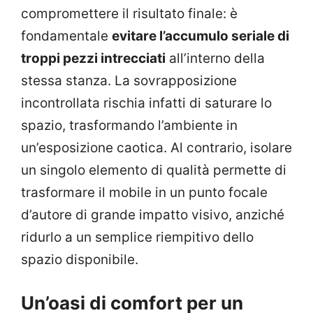
compromettere il risultato finale: è
fondamentale
evitare l’accumulo seriale di
troppi pezzi intrecciati
all’interno della
stessa stanza. La sovrapposizione
incontrollata rischia infatti di saturare lo
spazio, trasformando l’ambiente in
un’esposizione caotica. Al contrario, isolare
un singolo elemento di qualità permette di
trasformare il mobile in un punto focale
d’autore di grande impatto visivo, anziché
ridurlo a un semplice riempitivo dello
spazio disponibile.
Un’oasi di comfort per un