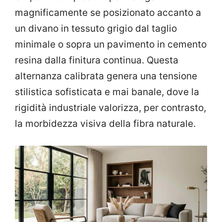
magnificamente se posizionato accanto a
un divano in tessuto grigio dal taglio
minimale o sopra un pavimento in cemento
resina dalla finitura continua. Questa
alternanza calibrata genera una tensione
stilistica sofisticata e mai banale, dove la
rigidità industriale valorizza, per contrasto,
la morbidezza visiva della fibra naturale.