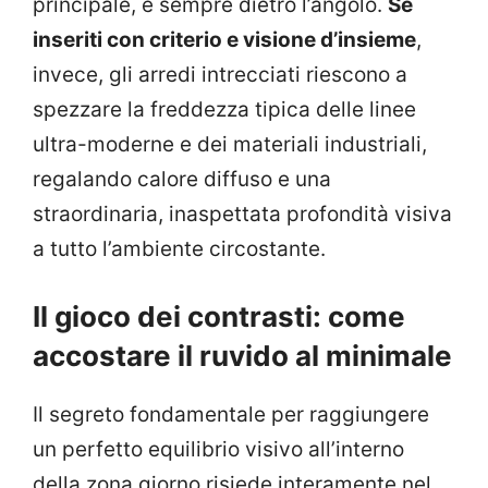
principale, è sempre dietro l’angolo.
Se
inseriti con criterio e visione d’insieme
,
invece, gli arredi intrecciati riescono a
spezzare la freddezza tipica delle linee
ultra-moderne e dei materiali industriali,
regalando calore diffuso e una
straordinaria, inaspettata profondità visiva
a tutto l’ambiente circostante.
Il gioco dei contrasti: come
accostare il ruvido al minimale
Il segreto fondamentale per raggiungere
un perfetto equilibrio visivo all’interno
della zona giorno risiede interamente nel