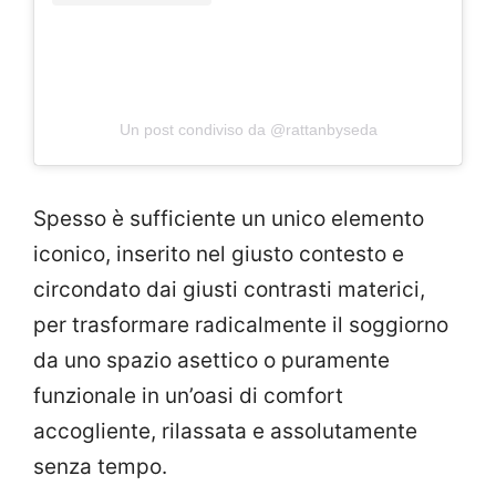
Un post condiviso da @rattanbyseda
Spesso è sufficiente un unico elemento
iconico, inserito nel giusto contesto e
circondato dai giusti contrasti materici,
per trasformare radicalmente il soggiorno
da uno spazio asettico o puramente
funzionale in un’oasi di comfort
accogliente, rilassata e assolutamente
senza tempo.