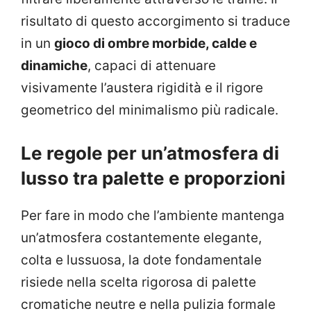
risultato di questo accorgimento si traduce
in un
gioco di ombre morbide, calde e
dinamiche
, capaci di attenuare
visivamente l’austera rigidità e il rigore
geometrico del minimalismo più radicale.
Le regole per un’atmosfera di
lusso tra palette e proporzioni
Per fare in modo che l’ambiente mantenga
un’atmosfera costantemente elegante,
colta e lussuosa, la dote fondamentale
risiede nella scelta rigorosa di palette
cromatiche neutre e nella pulizia formale