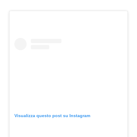
Visualizza questo post su Instagram