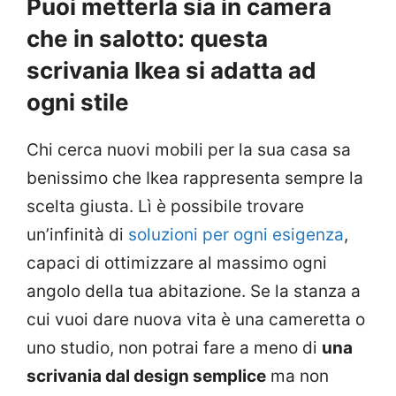
Puoi metterla sia in camera
che in salotto: questa
scrivania Ikea si adatta ad
ogni stile
Chi cerca nuovi mobili per la sua casa sa
benissimo che Ikea rappresenta sempre la
scelta giusta. Lì è possibile trovare
un’infinità di
soluzioni per ogni esigenza
,
capaci di ottimizzare al massimo ogni
angolo della tua abitazione. Se la stanza a
cui vuoi dare nuova vita è una cameretta o
uno studio, non potrai fare a meno di
una
scrivania dal design semplice
ma non