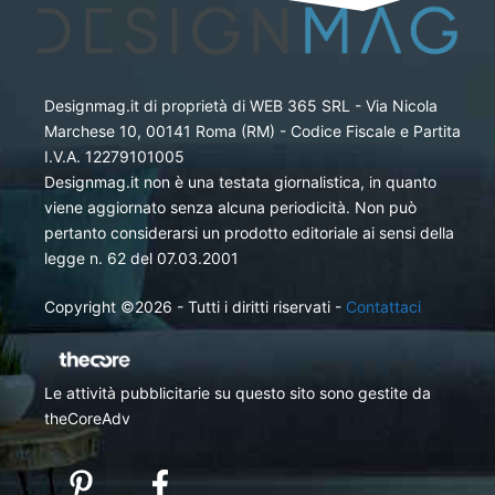
Designmag.it di proprietà di WEB 365 SRL - Via Nicola
Marchese 10, 00141 Roma (RM) - Codice Fiscale e Partita
I.V.A. 12279101005
Designmag.it non è una testata giornalistica, in quanto
viene aggiornato senza alcuna periodicità. Non può
pertanto considerarsi un prodotto editoriale ai sensi della
legge n. 62 del 07.03.2001
Copyright ©2026 - Tutti i diritti riservati -
Contattaci
Le attività pubblicitarie su questo sito sono gestite da
theCoreAdv