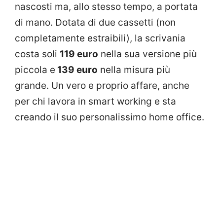
nascosti ma, allo stesso tempo, a portata
di mano. Dotata di due cassetti (non
completamente estraibili), la scrivania
costa soli
119 euro
nella sua versione più
piccola e
139 euro
nella misura più
grande. Un vero e proprio affare, anche
per chi lavora in smart working e sta
creando il suo personalissimo home office.