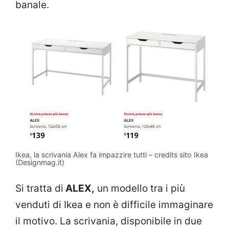
banale.
Ikea, la scrivania Alex fa impazzire tutti – credits sito Ikea
(Designmag.it)
Si tratta di
ALEX,
un modello tra i più
venduti di Ikea e non è difficile immaginare
il motivo. La scrivania, disponibile in due