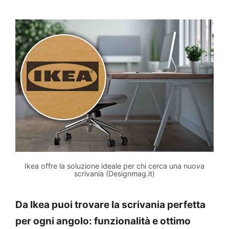
Ikea offre la soluzione ideale per chi cerca una nuova
scrivania (Designmag.it)
Da Ikea puoi trovare la scrivania perfetta
per ogni angolo: funzionalità e ottimo