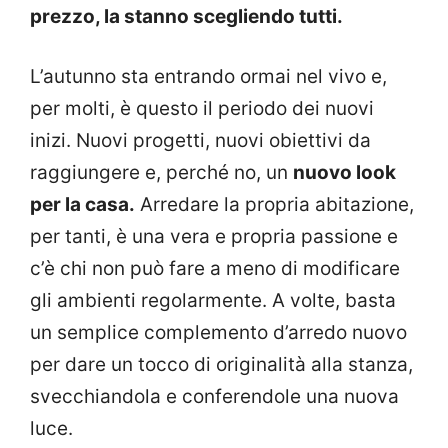
prezzo, la stanno scegliendo tutti.
L’autunno sta entrando ormai nel vivo e,
per molti, è questo il periodo dei nuovi
inizi. Nuovi progetti, nuovi obiettivi da
raggiungere e, perché no, un
nuovo look
per la casa.
Arredare la propria abitazione,
per tanti, è una vera e propria passione e
c’è chi non può fare a meno di modificare
gli ambienti regolarmente. A volte, basta
un semplice complemento d’arredo nuovo
per dare un tocco di originalità alla stanza,
svecchiandola e conferendole una nuova
luce.