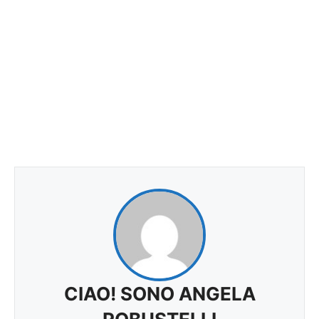
CIAO! SONO ANGELA