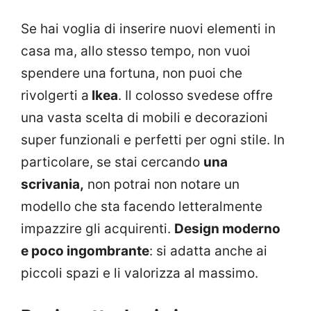
Se hai voglia di inserire nuovi elementi in
casa ma, allo stesso tempo, non vuoi
spendere una fortuna, non puoi che
rivolgerti a
Ikea
. Il colosso svedese offre
una vasta scelta di mobili e decorazioni
super funzionali e perfetti per ogni stile. In
particolare, se stai cercando
una
scrivania,
non potrai non notare un
modello che sta facendo letteralmente
impazzire gli acquirenti.
Design moderno
e poco ingombrante
: si adatta anche ai
piccoli spazi e li valorizza al massimo.