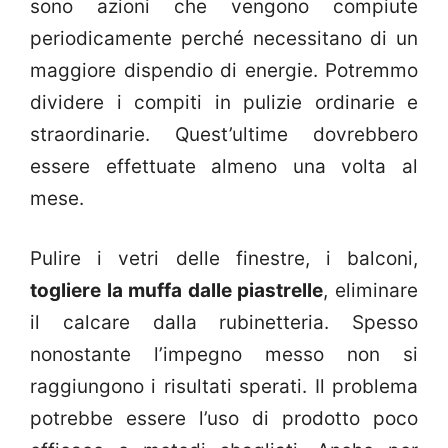
sono azioni che vengono compiute
periodicamente perché necessitano di un
maggiore dispendio di energie. Potremmo
dividere i compiti in pulizie ordinarie e
straordinarie. Quest’ultime dovrebbero
essere effettuate almeno una volta al
mese.
Pulire i vetri delle finestre, i balconi,
togliere la muffa dalle piastrelle
, eliminare
il calcare dalla rubinetteria. Spesso
nonostante l’impegno messo non si
raggiungono i risultati sperati. Il problema
potrebbe essere l’uso di prodotto poco