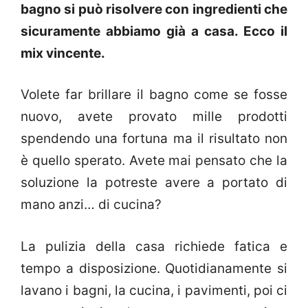
bagno si può risolvere con ingredienti che
sicuramente abbiamo già a casa. Ecco il
mix vincente.
Volete far brillare il bagno come se fosse
nuovo, avete provato mille prodotti
spendendo una fortuna ma il risultato non
è quello sperato. Avete mai pensato che la
soluzione la potreste avere a portato di
mano anzi… di cucina?
La pulizia della casa richiede fatica e
tempo a disposizione. Quotidianamente si
lavano i bagni, la cucina, i pavimenti, poi ci