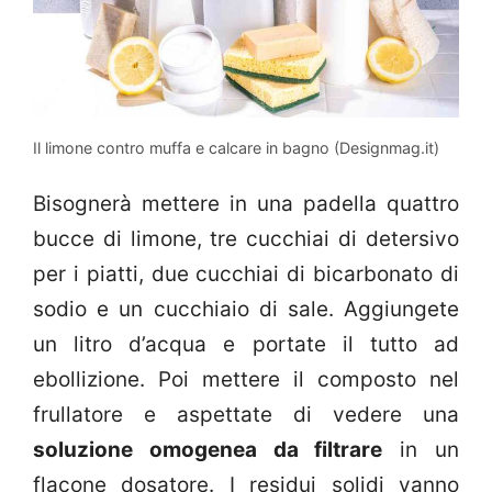
Il limone contro muffa e calcare in bagno (Designmag.it)
Bisognerà mettere in una padella quattro
bucce di limone, tre cucchiai di detersivo
per i piatti, due cucchiai di bicarbonato di
sodio e un cucchiaio di sale. Aggiungete
un litro d’acqua e portate il tutto ad
ebollizione. Poi mettere il composto nel
frullatore e aspettate di vedere una
soluzione omogenea da filtrare
in un
flacone dosatore. I residui solidi vanno