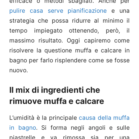
efficace o metodi sbagliati. Anche per
pulire casa serve pianificazione
e una
strategia che possa ridurre al minimo il
tempo impiegato ottenendo, però, il
massimo risultato. Oggi capiremo come
risolvere la questione muffa e calcare in
bagno per farlo risplendere come se fosse
nuovo.
Il mix di ingredienti che
rimuove muffa e calcare
L’umidità è la principale
causa della muffa
in bagno
. Si forma negli angoli e sulle
piastrelle e va rimossa sia per una