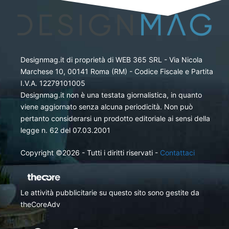
Designmag.it di proprietà di WEB 365 SRL - Via Nicola
Marchese 10, 00141 Roma (RM) - Codice Fiscale e Partita
I.V.A. 12279101005
Designmag.it non è una testata giornalistica, in quanto
viene aggiornato senza alcuna periodicità. Non può
pertanto considerarsi un prodotto editoriale ai sensi della
legge n. 62 del 07.03.2001
Copyright ©2026 - Tutti i diritti riservati -
Contattaci
Le attività pubblicitarie su questo sito sono gestite da
theCoreAdv