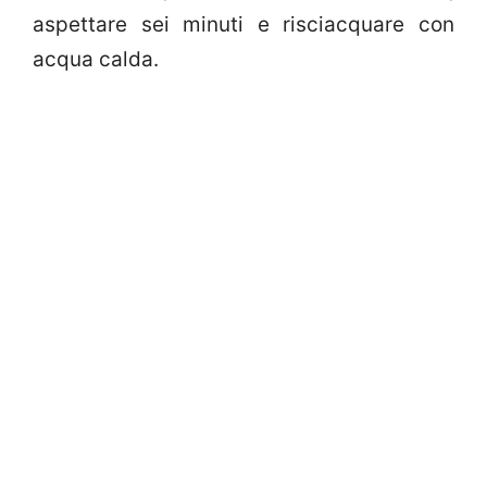
aspettare sei minuti e risciacquare con
acqua calda.