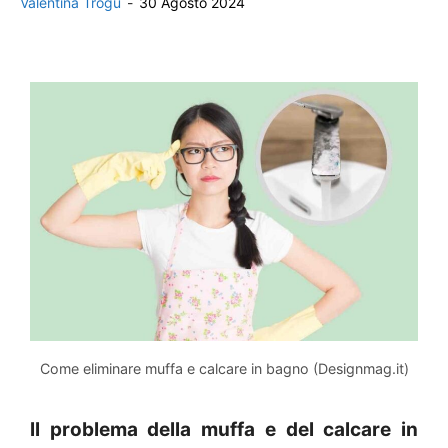
Valentina Trogu
-
30 Agosto 2024
Come eliminare muffa e calcare in bagno (Designmag.it)
ll problema della muffa e del calcare in