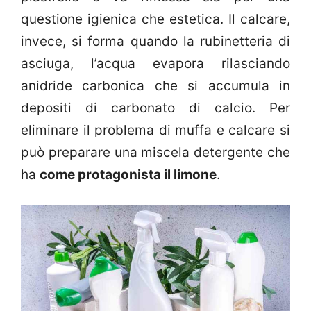
questione igienica che estetica. Il calcare,
invece, si forma quando la rubinetteria di
asciuga, l’acqua evapora rilasciando
anidride carbonica che si accumula in
depositi di carbonato di calcio. Per
eliminare il problema di muffa e calcare si
può preparare una miscela detergente che
ha
come protagonista il limone
.