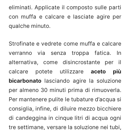
eliminati. Applicate il composto sulle parti
con muffa e calcare e lasciate agire per
qualche minuto.
Strofinate e vedrete come muffa e calcare
verranno via senza troppa fatica. In
alternativa, come disincrostante per il
calcare potete utilizzare
aceto più
bicarbonato
lasciando agire la soluzione
per almeno 30 minuti prima di rimuoverla.
Per mantenere pulite le tubature d’acqua si
consiglia, infine, di diluire mezzo bicchiere
di candeggina in cinque litri di acqua ogni
tre settimane, versare la soluzione nei tubi,