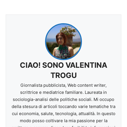
CIAO! SONO VALENTINA
TROGU
Giornalista pubblicista, Web content writer,
scrittrice e mediatrice familiare. Laureata in
sociologia-analisi delle politiche sociali. Mi occupo
della stesura di articoli toccando varie tematiche tra
cui economia, salute, tecnologia, attualità. In questo
modo posso coltivare la mia passione per la