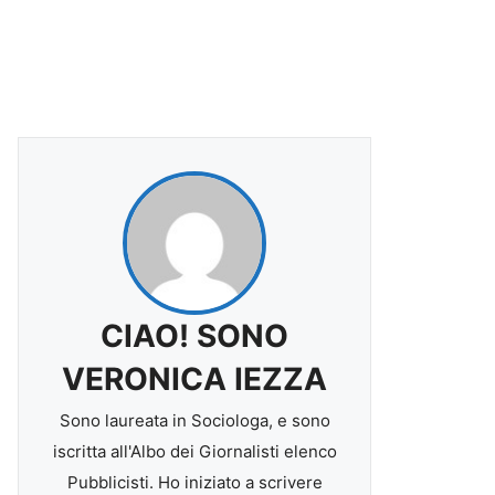
CIAO! SONO
VERONICA IEZZA
Sono laureata in Sociologa, e sono
iscritta all'Albo dei Giornalisti elenco
Pubblicisti. Ho iniziato a scrivere