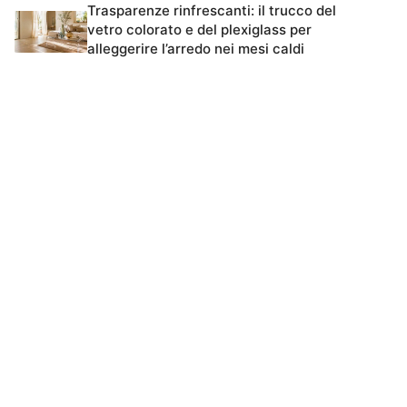
Trasparenze rinfrescanti: il trucco del
vetro colorato e del plexiglass per
alleggerire l’arredo nei mesi caldi