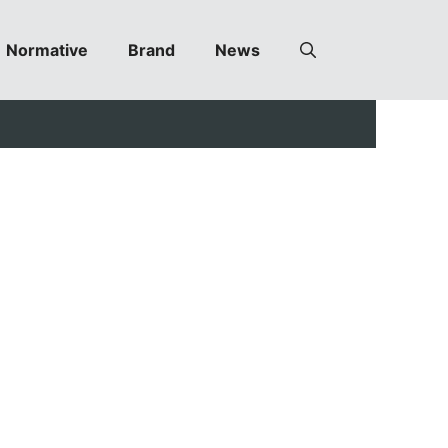
Normative
Brand
News