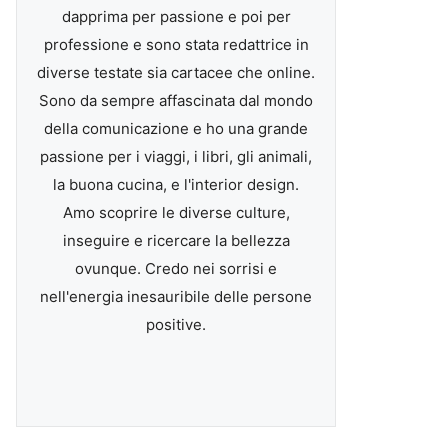
dapprima per passione e poi per
professione e sono stata redattrice in
diverse testate sia cartacee che online.
Sono da sempre affascinata dal mondo
della comunicazione e ho una grande
passione per i viaggi, i libri, gli animali,
la buona cucina, e l'interior design.
Amo scoprire le diverse culture,
inseguire e ricercare la bellezza
ovunque. Credo nei sorrisi e
nell'energia inesauribile delle persone
positive.