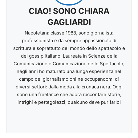
CIAO! SONO CHIARA
GAGLIARDI
Napoletana classe 1988, sono giornalista
professionista e da sempre appassionata di
scrittura e soprattutto del mondo dello spettacolo e
del gossip italiano. Laureata in Scienze della
Comunicazione e Comunicazione dello Spettacolo,
negli anni ho maturato una lunga esperienza nel
campo del giornalismo online occupandomi di
diversi settori: dalla moda alla cronaca nera. Oggi
sono una freelance che adora raccontare storie,
intrighi e pettegolezzi, qualcuno deve pur farlo!