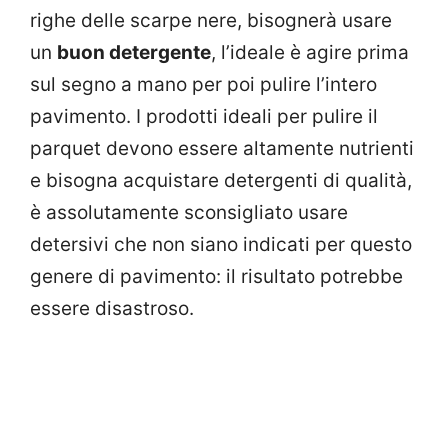
righe delle scarpe nere, bisognerà usare
un
buon detergente
, l’ideale è agire prima
sul segno a mano per poi pulire l’intero
pavimento. I prodotti ideali per pulire il
parquet devono essere altamente nutrienti
e bisogna acquistare detergenti di qualità,
è assolutamente sconsigliato usare
detersivi che non siano indicati per questo
genere di pavimento: il risultato potrebbe
essere disastroso.