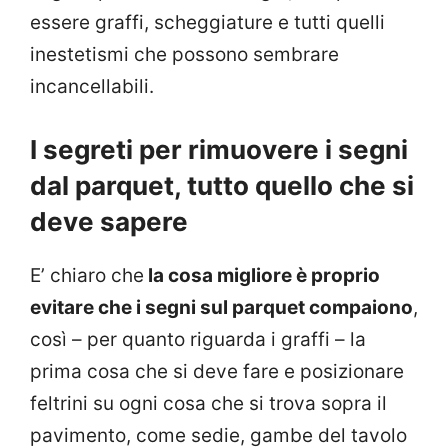
essere graffi, scheggiature e tutti quelli
inestetismi che possono sembrare
incancellabili.
I segreti per rimuovere i segni
dal parquet, tutto quello che si
deve sapere
E’ chiaro che
la cosa migliore è proprio
evitare che i segni sul parquet compaiono
,
così – per quanto riguarda i graffi – la
prima cosa che si deve fare e posizionare
feltrini su ogni cosa che si trova sopra il
pavimento, come sedie, gambe del tavolo