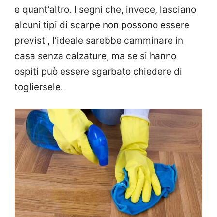
e quant’altro. I segni che, invece, lasciano
alcuni tipi di scarpe non possono essere
previsti, l’ideale sarebbe camminare in
casa senza calzature, ma se si hanno
ospiti può essere sgarbato chiedere di
togliersele.