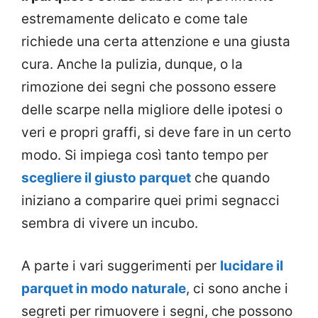
estremamente delicato e come tale
richiede una certa attenzione e una giusta
cura. Anche la pulizia, dunque, o la
rimozione dei segni che possono essere
delle scarpe nella migliore delle ipotesi o
veri e propri graffi, si deve fare in un certo
modo. Si impiega così tanto tempo per
scegliere il giusto parquet
che quando
iniziano a comparire quei primi segnacci
sembra di vivere un incubo.
A parte i vari suggerimenti per
lucidare il
parquet in modo naturale
, ci sono anche i
segreti per rimuovere i segni, che possono