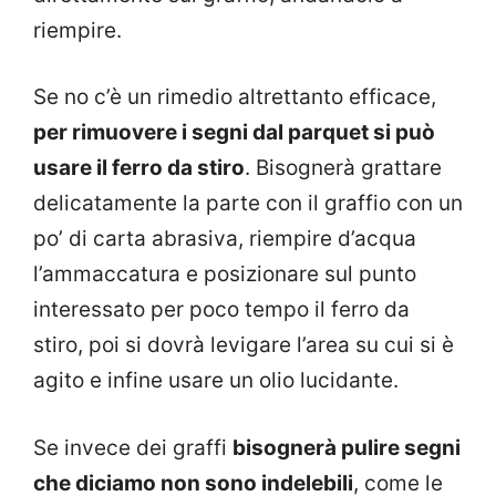
riempire.
Se no c’è un rimedio altrettanto efficace,
per rimuovere i segni dal parquet si può
usare il ferro da stiro
. Bisognerà grattare
delicatamente la parte con il graffio con un
po’ di carta abrasiva, riempire d’acqua
l’ammaccatura e posizionare sul punto
interessato per poco tempo il ferro da
stiro, poi si dovrà levigare l’area su cui si è
agito e infine usare un olio lucidante.
Se invece dei graffi
bisognerà pulire segni
che diciamo non sono indelebili
, come le