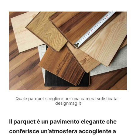
Quale parquet scegliere per una camera sofisticata -
designmag.it
Il parquet è un pavimento elegante che
conferisce un’atmosfera accogliente a