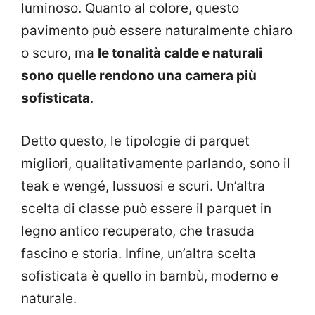
luminoso. Quanto al colore, questo
pavimento può essere naturalmente chiaro
o scuro, ma
le tonalità calde e naturali
sono quelle rendono una camera più
sofisticata
.
Detto questo, le tipologie di parquet
migliori, qualitativamente parlando, sono il
teak e wengé, lussuosi e scuri. Un’altra
scelta di classe può essere il parquet in
legno antico recuperato, che trasuda
fascino e storia. Infine, un’altra scelta
sofisticata è quello in bambù, moderno e
naturale.