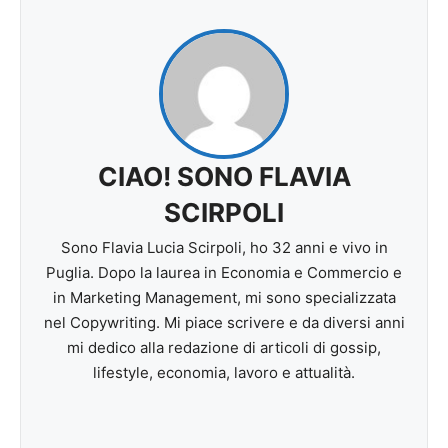
CIAO! SONO FLAVIA
SCIRPOLI
Sono Flavia Lucia Scirpoli, ho 32 anni e vivo in
Puglia. Dopo la laurea in Economia e Commercio e
in Marketing Management, mi sono specializzata
nel Copywriting. Mi piace scrivere e da diversi anni
mi dedico alla redazione di articoli di gossip,
lifestyle, economia, lavoro e attualità.