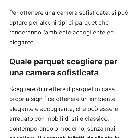
Per ottenere una camera sofisticata, si può
optare per alcuni tipi di parquet che
renderanno l’ambiente accogliente ed
elegante.
Quale parquet scegliere per
una camera sofisticata
Scegliere di mettere il parquet in casa
propria significa ottenere un ambiente
elegante e accogliente, che può essere
arredato con mobili di stile classico,
contemporaneo o moderno, senza mai