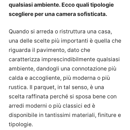
qualsiasi ambiente. Ecco quali tipologie
scegliere per una camera sofisticata.
Quando si arreda o ristruttura una casa,
una delle scelte più importanti è quella che
riguarda il pavimento, dato che
caratterizza imprescindibilmente qualsiasi
ambiente, dandogli una connotazione più
calda e accogliente, più moderna o più
rustica. Il parquet, in tal senso, è una
scelta raffinata perché si sposa bene con
arredi moderni o più classici ed è
disponibile in tantissimi materiali, finiture e
tipologie.