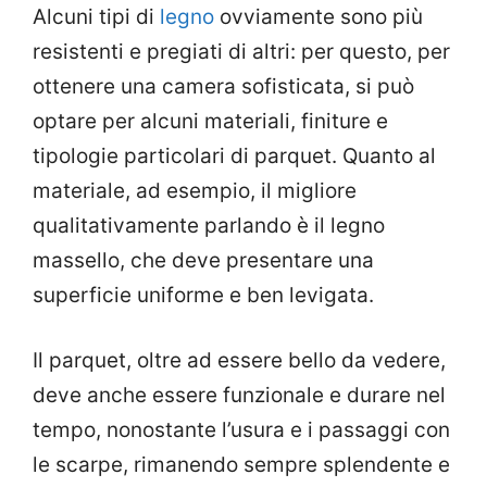
Alcuni tipi di
legno
ovviamente sono più
resistenti e pregiati di altri: per questo, per
ottenere una camera sofisticata, si può
optare per alcuni materiali, finiture e
tipologie particolari di parquet. Quanto al
materiale, ad esempio, il migliore
qualitativamente parlando è il legno
massello, che deve presentare una
superficie uniforme e ben levigata.
Il parquet, oltre ad essere bello da vedere,
deve anche essere funzionale e durare nel
tempo, nonostante l’usura e i passaggi con
le scarpe, rimanendo sempre splendente e