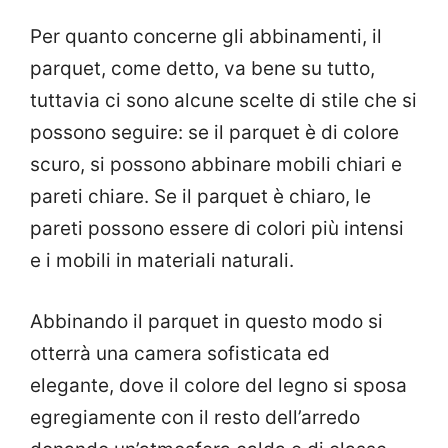
Per quanto concerne gli abbinamenti, il
parquet, come detto, va bene su tutto,
tuttavia ci sono alcune scelte di stile che si
possono seguire: se il parquet è di colore
scuro, si possono abbinare mobili chiari e
pareti chiare. Se il parquet è chiaro, le
pareti possono essere di colori più intensi
e i mobili in materiali naturali.
Abbinando il parquet in questo modo si
otterrà una camera sofisticata ed
elegante, dove il colore del legno si sposa
egregiamente con il resto dell’arredo